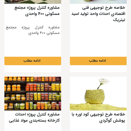
خلاصه طرح توجیهی فنی
مشاوره کنترل پروژه مجتمع
اقتصادی احداث واحد تولید اسید
مسكونی 400 واحدی
نیتریک
مشاوره کنترل پروژه مجتمع
مسكونی 400 واحدی
ادامه مطلب
ادامه مطلب
خلاصه طرح توجیهی کود اوره با
مشاوره کنترل پروژه احداث
پوشش گوگردی
كارخانه بسته‌بندی مواد غذایی