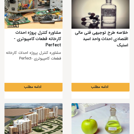
خلاصه طرح توجیهی فنی مالی
مشاوره کنترل پروژه احداث
اقتصادی احداث واحد اسید
کارخانه قطعات کامپیوتری -
استیک
Perfect
مشاوره کنترل پروژه احداث کارخانه
قطعات کامپیوتری -Perfect
ادامه مطلب
ادامه مطلب