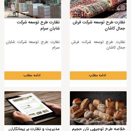
نظارت طرح توسعه شرکت فرش
نظارت طرح توسعه شرکت
جمال کاشان
شایان سرام
نظارت طرح توسعه شرکت فرش
نظارت طرح توسعه شرکت شایان
جمال کاشان
سرام
ادامه مطلب
ادامه مطلب
خلاصه طرح توجیهی نان حجیم
مدیریت و نظارت بر پیمانکاران