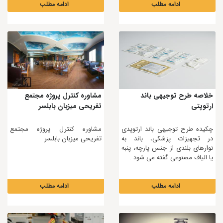
ادامه مطلب
ادامه مطلب
خلاصه طرح توجیهی باند
مشاوره کنترل پروژه مجتمع
ارتوپتی
تفريحی ميزبان بابلسر
چکیده طرح توجیهی باند ارتوپدی
مشاوره کنترل پروژه مجتمع
در تجهیزات پزشکی، باند به
تفريحی ميزبان بابلسر
نوارهای بلندی از جنس پارچه، پنبه
یا الیاف مصنوعی گفته می شود .
ادامه مطلب
ادامه مطلب