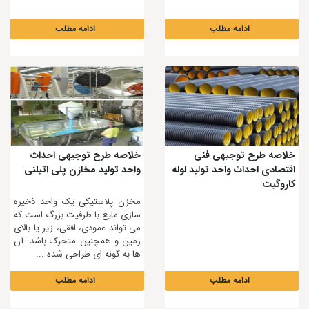
ادامه مطلب
ادامه مطلب
خلاصه طرح توجیهی فنی
خلاصه طرح توجیهی احداث
اقتصادی احداث واحد تولید لوله
واحد تولید مخازن پلی اتیلنی
کاروگیت
مخزن پلاستیکی یک واحد ذخیره
سازی مایع با ظرفیت بزرگ است که
می تواند عمودی، افقی، زیر یا بالای
زمین و همچنین متحرک باشد. آن
ها به گونه ای طراحی شده ...
ادامه مطلب
ادامه مطلب