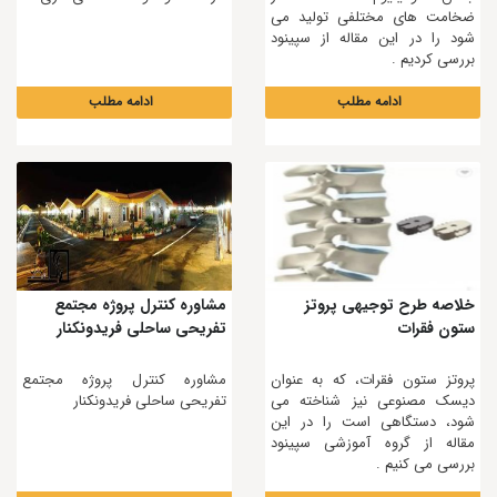
ضخامت های مختلفی تولید می
شود را در این مقاله از سپینود
بررسی کردیم .
ادامه مطلب
ادامه مطلب
خلاصه طرح توجیهی پروتز
مشاوره کنترل پروژه مجتمع
ستون فقرات
تفريحی ساحلی فريدونكنار
پروتز ستون فقرات، که به عنوان
مشاوره کنترل پروژه مجتمع
دیسک مصنوعی نیز شناخته می
تفريحی ساحلی فريدونكنار
شود، دستگاهی است را در این
مقاله از گروه آموزشی سپینود
بررسی می کنیم .