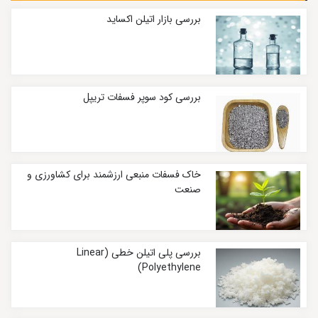
بررسی بازار اتیلن اکساید
بررسی کود سوپر فسفات تریپل
خاک فسفات منبعی ارزشمند برای کشاورزی و
صنعت
بررسی پلی اتیلن خطی (Linear
Polyethylene)