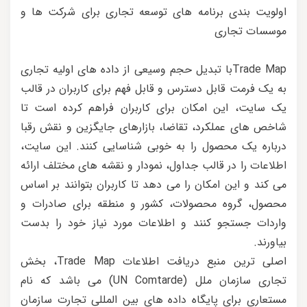
اولویت بندی برنامه های توسعه تجاری برای شرکت ها و
موسسات تجاری
Trade Mapبا تبدیل حجم وسیعی از داده های اولیه تجاری
به یک فرمت قابل دسترس و قابل فهم برای کاربران در قالب
یک سایت، این امکان برای کاربران فراهم کرده است تا
شاخص های عملکرد، تقاضا، بازارهای جایگزین و نقش رقبا
درباره یک محصول را به خوبی شناسایی کنند. این سایت،
اطلاعات را در قالب جداول، نمودار و نقشه های مختلف ارائه
می کند و این امکان را می دهد تا کاربران بتوانند بر اساس
محصول، گروه محصولات، کشور و منطقه برای صادرات و
واردات جستجو کنند و اطلاعات مورد نیاز خود را بدست
بیاورند.
اصلی ترین منبع دریافت اطلاعات Trade Map، بخش
تجاری سازمان ملل (UN Comtarde) می باشد که نام
مستعاری برای پایگاه داده های بین المللی تجارت سازمان