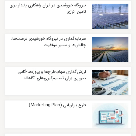
نیروگاه خورشیدی در ایران راهکاری پایدار برای
تامین انرژی
سرمایه‌گذاری در نیروگاه خورشیدی فرصت‌ها،
چالش‌ها و مسیر موفقیت
ارزش‌گذاری سهام،طرح‌ها و پروژه‌ها-گامی
ضروری برای تصمیم‌گیری‌های آگاهانه
طرح بازاریابی (Marketing Plan)