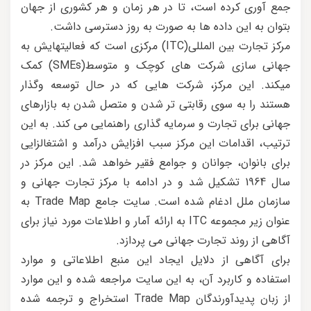
جمع آوری کرده است، تا در هر زمان و هر کشوری از جهان
بتوان به این داده ها به صورت به روز دسترسی داشت.
مرکز تجارت بین المللی(ITC) مرکزی است که فعالیتهایش به
جهانی سازی شرکت های کوچک و متوسط(SMEs) کمک
میکند. این مرکز، شرکت هایی که در حال توسعه وگذار
هستند را به سوی رقابتی تر شدن و متصل شدن به بازارهای
جهانی برای تجارت و سرمایه گذاری راهنمایی می کند. به این
ترتیب، اقدامات این مرکز سبب افزایش درآمد و اشتغالزایی
برای بانوان، جوانان و جوامع فقیر خواهد شد. این مرکز در
سال 1964 تشکیل شد و در ادامه با مرکز تجارت جهانی و
سازمان ملل ادغام شده است. سایت جامع Trade Map به
عنوان زیر مجموعه ITC به ارائه آمار و اطلاعات مورد نیاز برای
آگاهی از روند تجارت جهانی می پردازد.
برای آگاهی از دلایل ایجاد این منبع اطلاعاتی و موارد
استفاده و کاربرد آن، به این سایت مراجعه شده و این موارد
از زبان پدیدآورندگان Trade Map استخراج و ترجمه شده