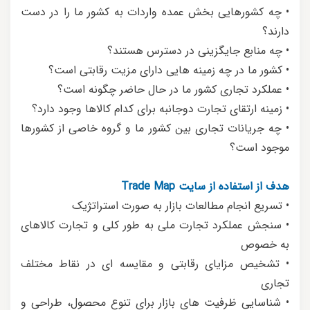
• چه کشورهایی بخش عمده واردات به کشور ما را در دست
دارند؟
• چه منابع جایگزینی در دسترس هستند؟
• کشور ما در چه زمینه هایی دارای مزیت رقابتی است؟
• عملکرد تجاری کشور ما در حال حاضر چگونه است؟
• زمینه ارتقای تجارت دوجانبه برای کدام کالاها وجود دارد؟
• چه جریانات تجاری بین کشور ما و گروه خاصی از کشورها
موجود است؟
هدف از استفاده از سایت Trade Map
• تسریع انجام مطالعات بازار به صورت استراتژیک
• سنجش عملکرد تجارت ملی به طور کلی و تجارت کالاهای
به خصوص
• تشخیص مزایای رقابتی و مقایسه ای در نقاط مختلف
تجاری
• شناسایی ظرفیت های بازار برای تنوع محصول، طراحی و