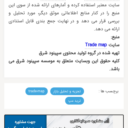
سایت معتبر استفاده کرده و آمارهای ارائه شده از سوی این
منبع را در کنار منابع اطلاعاتی موثق دیگر، مورد تحلیل و
بررسی قرار می دهد و در نهایت جمع بندی قابل استنادی
ارائه می دهد.
منبع:
سایت
Trade map
تهیه شده در گروه تولید محتوی سپینود شرق
کلیه حقوق این وبسایت متعلق به موسسه سپینود شرق می
باشد.
برچسب ها :
تجزیه و تحلیل بازار
trade-map
ترید مپ