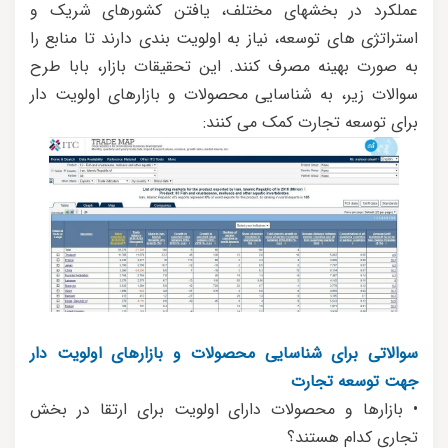
عملکرد در بخشهای مختلف، یافتن کشورهای شریک و
استراتژی های توسعه، نیاز به اولویت بندی دارند تا منابع را
به صورت بهینه مصرف کنند. این تحقیقات بازار، بابا طرح
سوالات زیر، به شناسایی محصولات و بازارهای اولویت دار
برای توسعه تجارت کمک می کنند:
سوالاتی برای شناسایی محصولات و بازارهای اولویت دار
جهت توسعه تجارت
• بازارها و محصولات دارای اولویت برای ارتقا در بخش
تجاری کدام هستند؟