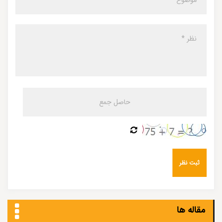
مقاله ها