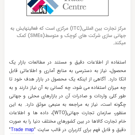
مرکز تجارت بین المللی(ITC) مرکزی است که فعالیتهایش به
جهانی سازی شرکت های کوچک و متوسط(SMEs) کمک
میکند.
استفاده از اطلاعات دقیق و مستند در مطالعات بازار یک
محصول، نیاز به دسترسی به منابع آماری و اطلاعاتی قابل
اتکا دارد. آگاهی از اینکه یک محصول در بازار هدف خود تا
چه میزان استفاده می شود، چه کسانی به آن نیاز دارند و به
طور کلی واردات و صادرات آن در بازارهای محلی و جهانی
چگونه است، نیاز به مراجعه به منبعی موثق دارد. به این
منظور، سازمان تجارت جهانی(WTO)، داده ها و اطلاعات
خام تجارت کالاها در بین کشورهای مختلف دنیا را به صورت
دقیق و قابل فهم برای کاربران در قالب سایت "
Trade map
"