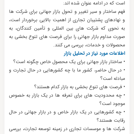
است که در ادامه عنوان شده اند:
فهم ساختار و سیر تغییر و تحول بازار جهانی برای شرکت ها
و نهادهای پشتیبان تجاری از اهمیت بالایی برخوردار است،
به نحوی که شرکت های بین المللی و تأمین کنندگان، به
صورت مداوم بازار جهانی را برای فرصت های تنوع بخشی به
محصولات و خدمات، بررسی می کنند.
اطلاعات مورد نیاز در تحلیل بازار
• ساختار بازار جهانی برای یک محصول خاص چگونه است؟
• در حال حاضر، کشور ما با چه کشورهایی در حال تجارت و
مبادله است؟
• فرصت های تنوع بخشی به بازار کدام هستند؟
• چه محدودیت های برای تعرفه ها در یک بازار به خصوص
موجود است؟
• چه کشورهایی در یک بازار خاص و در بازار جهانی در حال
رقابت هستند؟
شرکت ها و موسسات تجاری در زمینه توسعه تجارت، بررسی