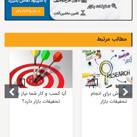
021-26358608
مطالب مرتبط
بهترین روش برای انجام
آیا کسب و کار شما نیاز به
تحقیقات بازار
تحقیقات بازار دارد؟