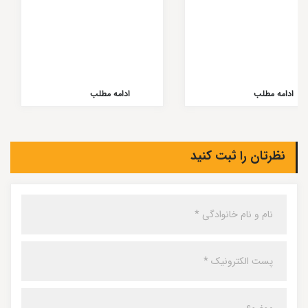
ادامه مطلب
ادامه مطلب
نظرتان را ثبت کنید