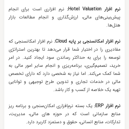
نرم افزار Hotel Valuation:
نرم افزاری است برای انجام
پیش‌بینی‌های مالی، ارزش‌گذاری و انجام مطالعات بازار
هتل‌ها.
نرم افزار امکانسنجی بر پایه Cloud:
نرم افزار امکانسنجی که
مقادیری را در اختیار شما قرار می‌دهد تا بهترین استراتژی
توسعه را برای به حداکثر رساندن سود ایجاد کنید. در امر
خرید، تصمیم‌گیری، برنامه‌ریزی و انجام سایر امور مالی به
شما کمک می‌کند. اما نیاز به شخصی دارد که دارای تخصص
مالی در خدمات تجاری و تدوین طرح توجیهی و توانایی
تهیه یک خلاصه از کسب و کار باشد.
نرم افزار ERP:
یک بسته نرم‌افزاری امکان‌سنجی و برنامه ریز
منابع سازمانی است که در حوزه های مالی، مدیریت،
تدارکات، منابع انسانی، حقوق و دستمزد کاربرد دارد.