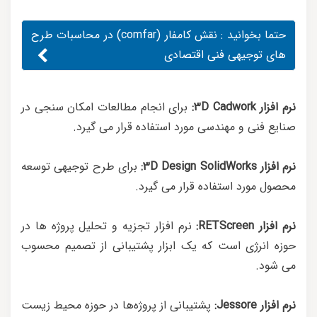
حتما بخوانید :
نقش کامفار (comfar) در محاسبات طرح
های توجیهی فنی اقتصادی
نرم افزار 3D Cadwork:
برای انجام مطالعات امکان سنجی در
صنایع فنی و مهندسی مورد استفاده قرار می گیرد.
نرم افزار 3D Design SolidWorks:
برای طرح توجیهی توسعه
محصول مورد استفاده قرار می گیرد.
نرم افزار RETScreen:
نرم افزار تجزیه و تحلیل پروژه ها در
حوزه انرژی است که یک ابزار پشتیبانی از تصمیم محسوب
می شود.
نرم افزار Jessore:
پشتیبانی از پروژه‌ها در حوزه محیط زیست