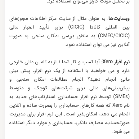
بر تحلیل مونت کارلو می‌توان استفاده کرد.
وبسایت‌ها:
به عنوان مثال از سایت مرکز اطلاعات مجوزهای
بین المللی کانادا (CICIC) برای تأیید اعتبار مالی
(CMEC/CICIC) به منظور بررسی امکان سنجی به صورت
آنلاین نیز می توان استفاده نمود.
نرم افزار Xero:
آیا کسب و کار شما نیاز به تامین مالی خارجی
دارد و می خواهید با استفاده از یک نرم افزار، پیش بینی
مالی انجام دهید؟ انجام مطالعات امکان سنجی و
پیش‌بینی‌های مالی برای شرکت‌های کوچک و متوسط
(SMEs) توسط نرم افزار حسابداری استارتاپ‌های جدید به
نام Xero که همه کارهای حسابداری را بصورت ساده و آنلاین
انجام می دهد، امکان‌پذیر است. این نرم افزار برای مدیریت
صورتحساب، مصارف بانکی، حسابداری و موارد دیگر استفاده
می شود.