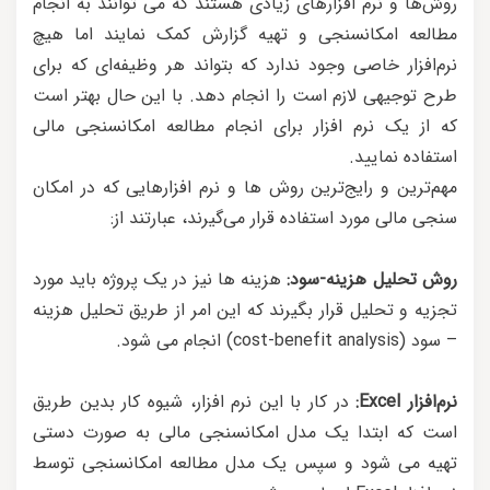
روش‌ها و نرم افزارهای زیادی هستند که می توانند به انجام
مطالعه امکانسنجی و تهیه گزارش کمک نمایند اما هیچ
نرم‌افزار خاصی وجود ندارد که بتواند هر وظیفه‌ای که برای
طرح توجیهی لازم است را انجام دهد. با این حال بهتر است
که از یک نرم افزار برای انجام مطالعه امکانسنجی مالی
استفاده نمایید.
مهم‌ترین و رایج‌ترین روش ها و نرم افزارهایی که در امکان
سنجی مالی مورد استفاده قرار می‌گیرند، عبارتند از:
روش تحلیل هزینه-سود:
هزینه ها نیز در یک پروژه باید مورد
تجزیه و تحلیل قرار بگیرند که این امر از طریق تحلیل هزینه
– سود (cost-benefit analysis) انجام می شود.
نرم‌افزار Excel:
در کار با این نرم افزار، شیوه کار بدین طریق
است که ابتدا یک مدل امکانسنجی مالی به صورت دستی
تهیه می شود و سپس یک مدل مطالعه امکانسنجی توسط