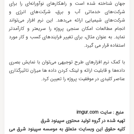
جهان شناخته شده است و راهکارهای نوآورانه‌ای را برای
شرکت‌های خدماتی آب و برق، شرکت‌های انرژی و
شرکت‌های شیمیایی ارائه می‌دهد. این نرم افزار می‌تواند
انجام مطالعات امکان سنجی پروژه را سریعتر و کارآمد‌تر
نماید. به عنوان مثال، برای تغییر فرایندهای کسب و کار مورد
استفاده قرار می گیرد.
با کمک نرم افزارهای طرح توجیهی می‌توان با نمایش بصری
داده‌ها و قابلیت ارائه و لینک کردن داده ها میزان تاثیرگذاری
عناصر کلیدی در موفقیت پروژه را تعیین کرد.
منبع : سایت imgur.com
تهیه شده در گروه تولید محتوی سپینود شرق
کلیه حقوق این وبسایت متعلق به موسسه سپینود شرق می