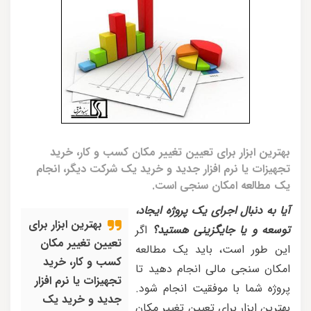
بهترین ابزار برای تعیین تغییر مکان کسب و کار، خرید
تجهیزات یا نرم افزار جدید و خرید یک شرکت دیگر، انجام
یک مطالعه امکان سنجی است.
آیا به دنبال اجرای یک پروژه ایجاد،
بهترین ابزار برای
توسعه و یا جایگزینی هستید؟
اگر
تعیین تغییر مکان
این طور است، باید یک مطالعه
کسب و کار، خرید
امکان سنجی مالی انجام دهید تا
تجهیزات یا نرم افزار
پروژه شما با موفقیت انجام شود.
جدید و خرید یک
بهترین ابزار برای تعیین تغییر مکان