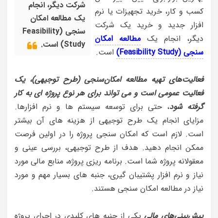
شرکت دیگر، انجام
کسب و کار، خرید تجهیزات یا نرم
یک مطالعه امکان
افزار جدید و خرید یک شرکت
سنجی (Feasibility
دیگر، انجام یک
مطالعه امکان
Study) است.
سنجی (Feasibility Study)
است.
فعالیت‌های تهیه مطالعه امکان‌سنجی (طرح توجیهی)، یک
فعالیت عمومی است و می تواند برای هر نوع پروژه ای به کار
گرفته شود
، حتی برای توسعه سیستم ها و نرم افزارها.
مزایای انجام یک طرح توجیهی از هزینه های آن بیشتر
است. لازم است که امکان سنجی پروژه را در اولین فرصت
ممکن انجام دهید. هدف از طرح توجیهی، بررسی عینی و
معقولانه پروژه شما است. برنامه ریزی پروژه، منابع مالی مورد
نیاز و نرم افزار پشتیبان گیری، جنبه های بسیار مهم و مورد
نیاز در مطالعه امکان سنجی هستند.
پیش‌بینی‌های مالی
یکی از جنبه های کلیدی در اجرای پروژه