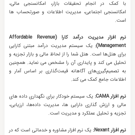
با کمک در انجام تحقیقات بازار، امکانسنجی مالی،
امکانسنجی اجتماعی، مدیریت اطلاعات و صورتحساب ها
است.
نرم افزار مدیریت درآمد کارا (Affordable Revenue
Management):
یک سیستم مدیریت درآمد مبتنی کارایی
برای هتل‌ها است. هتل شما را از لحاظ مالی و بازار تجزیه و
تحلیل می کند و پایداری آن را مشخص می نماید. همچنین
به تصمیم‌گیری‌های آگاهانه قیمت‌گذاری بر اساس آمار و
اطلاعات جامع کمک می کند.
نرم افزار CAMA:
یک سیستم خودکار برای نگهداری داده های
مالی و ارزش گذاری دارایی ها، مدیریت داده‌ها، ارزیابی،
تجزیه و تحلیل عملکرد و مدیریت است.
نرم افزار Nexant:
یک نرم افزار مشاوره و خدماتی است که در