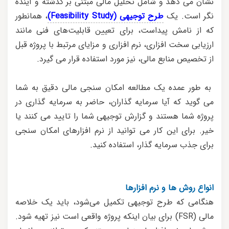
نشان می دهد و شامل تحلیل مالی مبتنی بر گذشته و آینده
نگر است. یک
طرح توجیهی (Feasibility Study)
، همانطور
که از نامش پیداست، برای تعیین قابلیت‌های فنی مانند
ارزیابی سخت افزاری، نرم افزاری و مزایای مرتبط با پروژه قبل
از تخصیص منابع مالی، نیز مورد استفاده قرار می گیرد.
به طور عمده یک مطالعه امکان سنجی مالی دقیق به شما
می گوید که آیا سرمایه گذاران، حاضر به سرمایه گذاری در
پروژه شما هستند و گزارش توجیهی شما را تایید می کنند یا
خیر. برای این کار می توانید از نرم افزارهای امکان سنجی
برای جذب سرمایه گذار، استفاده کنید.
انواع روش ها و نرم افزارها
هنگامی که طرح توجیهی تکمیل می‌شود، باید یک خلاصه
مالی (FSR) برای بیان اینکه پروژه واقعی است نیز تهیه شود.