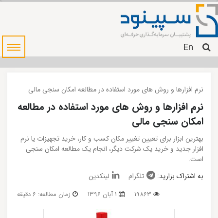
En
نرم افزارها و روش های مورد استفاده در مطالعه امکان سنجی مالی
نرم افزارها و روش های مورد استفاده در مطالعه
امکان سنجی مالی
بهترین ابزار برای تعیین تغییر مکان کسب و کار، خرید تجهیزات یا نرم
افزار جدید و خرید یک شرکت دیگر، انجام یک مطالعه امکان سنجی
است.
به اشتراک بزارید:
تلگرام
لینکدین
19863
1 آبان 1396
زمان مطالعه: 6 دقیقه