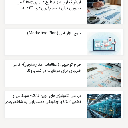
ارزش‌گذاری سهام،طرح‌ها و پروژه‌ها-گامی
ضروری برای تصمیم‌گیری‌های آگاهانه
طرح بازاریابی (Marketing Plan)
طرح توجیهی (مطالعات امکان‌سنجی)- گامی
ضروری برای موفقیت در کسب‌وکار
بررسی تکنولوژی‌های نوین CCU- سینگاس و
تخمیر CO2 یا چگونگی دست‌یابی به شاخص‌های
کربنی بسیار پایین