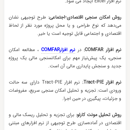
نرم افزار Excel ایجاد می شود.
روش امکان سنجی اقتصادی-اجتماعی:
طرح توجیهی نشان
می‌دهد که نوع طراحی و یا محل پروژه مورد نظر از لحاظ
اقتصادی و اجتماعی قابل توجیه است یا خیر.
نرم افزار COMFAR:
در
نرم افزارCOMFAR
، مطالعه امکان
سنجی، یک پیش‌نیاز مهم برای امکانسنجی مالی یک پروژه
جدید و سنجش پایداری مالی آن است.
نرم افزار Tract-PIE:
نرم افزار Tract-PIE دارای سه حالت
ورودی است: تجزیه و تحلیل امکان سنجی سریع، مفروضات
و جزئیات، پیگیری در حین اجرا.
روش تحلیل مونت کارلو:
برای تجزیه و تحلیل ریسک مالی و
اقتصادی در آماده‌سازی طرح توجیهی از نرم افزارهای مبتنی