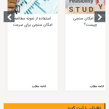
مطالعات امکان سنجی
استفاده از نمونه مطالعه
چیست؟
امکان سنجی برای سرعت
بخشیدن به کار
ادامه مطلب
ادامه مطلب
نظرتان را ثبت کنید