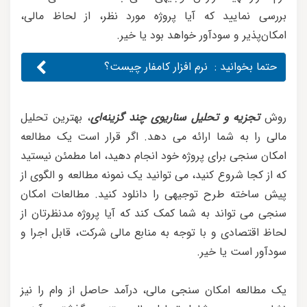
بررسی نمایید که آیا پروژه مورد نظر، از لحاظ مالی،
امکان‌پذیر و سودآور خواهد بود یا خیر.
حتما بخوانید :
نرم افزار کامفار چیست؟
روش
تجزیه و تحلیل سناریوی چند گزینه‌ای
، بهترین تحلیل
مالی را به شما ارائه می دهد. اگر قرار است یک مطالعه
امکان سنجی برای پروژه خود انجام دهید، اما مطمئن نیستید
که از کجا شروع کنید، می توانید یک نمونه مطالعه و الگوی از
پیش ساخته طرح توجیهی را دانلود کنید. مطالعات امکان
سنجی می تواند به شما کمک کند که آیا پروژه مدنظرتان از
لحاظ اقتصادی و با توجه به منابع مالی شرکت، قابل اجرا و
سودآور است یا خیر.
یک مطالعه امکان سنجی مالی، درآمد حاصل از وام را نیز