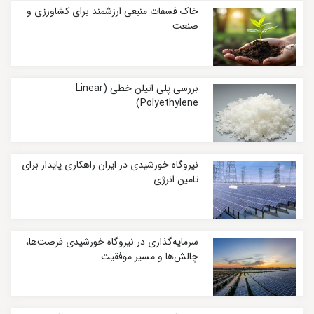
خاک فسفات منبعی ارزشمند برای کشاورزی و
صنعت
بررسی پلی اتیلن خطی (Linear
Polyethylene)
نیروگاه خورشیدی در ایران راهکاری پایدار برای
تامین انرژی
سرمایه‌گذاری در نیروگاه خورشیدی فرصت‌ها،
چالش‌ها و مسیر موفقیت