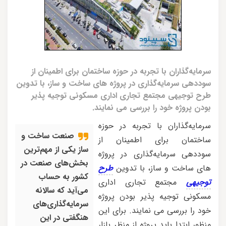
سرمایه‌گذاران با تجربه در حوزه ساختمان برای اطمینان از
سوددهی سرمایه‌گذاری در پروژه های ساخت و ساز، با تدوین
طرح توجیهی مجتمع تجاری اداری مسکونی توجیه پذیر
بودن پروژه خود را بررسی می نمایند.
سرمایه‌گذاران با تجربه در حوزه
صنعت ساخت و
ساختمان برای اطمینان از
ساز یکی از مهم‌ترین
سوددهی سرمایه‌گذاری در پروژه
بخش‌های صنعت در
های ساخت و ساز، با تدوین
طرح
کشور به حساب
توجیهی
مجتمع تجاری اداری
می‌آید که سالانه
مسکونی توجیه پذیر بودن پروژه
سرمایه‌گذاری‌های
خود را بررسی می نمایند. برای این
هنگفتی در این
منظور ابتدا باید پروژه از منظر بازار