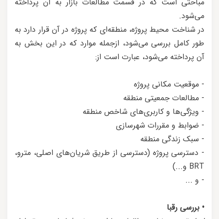
مباحثی است که در قسمت مطالعات بازار به آن پرداخته
می‌شود.
در شناخت محیط پروژه، منطقه‌ای که پروژه در آن قرار دارد به
طور کامل بررسی می‌شود، ازجمله موارد که در این بخش به
آن پرداخته می‌شود، عبارت است از:
- موقعیت مکانی پروژه
- مطالعات جمعیتی منطقه
- ویژگی‌ها و کاربری‌های شاخص منطقه
- ضوابط و مقررات شهرسازی
- سبک زندگی منطقه
- دسترسی پروژه (دسترسی از طریق شریان‌های اصلی، مترو،
BRT و...)
- و ...
• بررسی رقبا