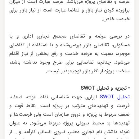
عرضه و تقاضای پروژه می‌باشد. عرضه عبارت است از میزان
برآورده کردن نیاز بازار و تقاضا عبارت است از نیاز بازار برای
خدمت خاص.
در بررسی عرضه و تقاضای مجتمع تجاری اداری و یا
مسکونی، تقاضای بازار بررسی‌شده و با استفاده از تقاضای
موجود، نسبت به عرضه خدمت و رفع بخشی از نیاز اقدام
می‌شود. چنانچه تقاضایی برای طرح وجود نداشته باشد،
ساخت پروژه از نظر بازار توجیه‌پذیر نیست.
• تجزیه و تحلیل SWOT
تحلیل SWOT
ابزاری جهت شناسایی نقاط قوت، ضعف،
فرصت و تهدیدهای مترتب بر پروژه است. نقاط قوت و
ضعف مربوط به پروژه و درون سازمان است ولی فرصت‌ها و
تهدیدها به محیط بیرونی پروژه مربوط می‌شود. به عنوان
نمونه داشتن نام تجاری معتبر، نیروی انسانی کارآمد و... از