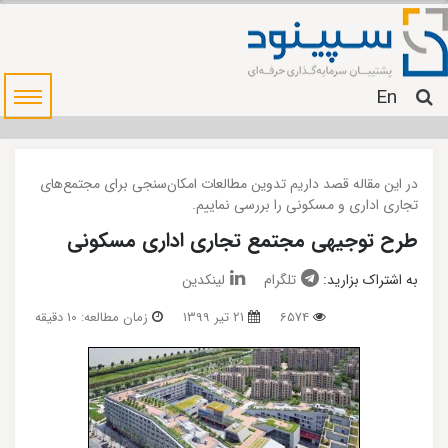
En
در این مقاله قصد داریم تدوین مطالعات امکان‌سنجی برای مجتمع‌های
تجاری اداری و مسکونی را بررسی نماییم.
طرح توجیهی مجتمع تجاری اداری مسکونی
به اشتراک بزارید:
تلگرام
لینکدین
6574
21 تیر 1399
زمان مطالعه: 10 دقیقه