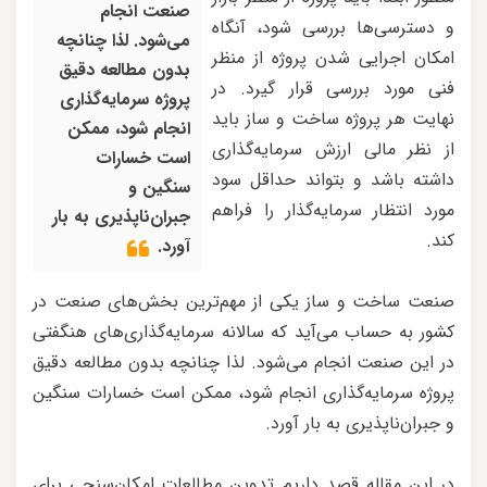
صنعت انجام
و دسترسی‌ها بررسی شود، آنگاه
می‌شود. لذا چنانچه
امکان اجرایی شدن پروژه از منظر
بدون مطالعه دقیق
فنی مورد بررسی قرار گیرد. در
پروژه سرمایه‌گذاری
نهایت هر پروژه ساخت و ساز باید
انجام شود، ممکن
از نظر مالی ارزش سرمایه‌گذاری
است خسارات
داشته باشد و بتواند حداقل سود
سنگین و
مورد انتظار سرمایه‌گذار را فراهم
جبران‌ناپذیری به بار
کند.
آورد.
صنعت ساخت و ساز یکی از مهم‌ترین بخش‌های صنعت در
کشور به حساب می‌آید که سالانه سرمایه‌گذاری‌های هنگفتی
در این صنعت انجام می‌شود. لذا چنانچه بدون مطالعه دقیق
پروژه سرمایه‌گذاری انجام شود، ممکن است خسارات سنگین
و جبران‌ناپذیری به بار آورد.
در این مقاله قصد داریم تدوین مطالعات امکان‌سنجی برای