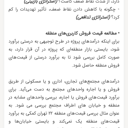
دارد، از شدت نقاط ضعف کاست؟
(استراتژی بازبینی)
- چگونه با کاهش دادن نقاط ضعف، تأثیر تهدیدات را کم
کرد؟
(استراتژی تدافعی)
• مطالعه قیمت فروش کاربری‌های منطقه
برای اینکه درآمدهای پروژه در طرح توجیهی به درستی برآورد
شود، بایستی بازار منطقه‌ای که پروژه در آن قرار دارد، به
صورت کامل بررسی شود تا به برآورد درستی از قیمت‌های
فروش منطقه حاصل شود.
درآمدهای مجتمع‌های تجاری، اداری و یا مسکونی از طریق
فروش و یا اجاره واحدهای مجتمع به دست می‌آید. برای
برآورد قیمت‌های فروش یا اجاره، بررسی واحدهای مشابه در
منطقه و خیابان های اطراف مجتمع بررسی می شود. به
عنوان مثال بررسی قیمت‌های منطقه 22 تهران کمکی به برآورد
قیمت‌های منطقه یک نمی‌کند و بایستی خیابان‌ها و