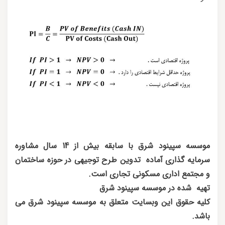
موسسه سپینود شرق با سابقه بیش از 14 سال مشاوره
سرمایه گذاری آماده تدوین طرح توجیهی در حوزه ساختمان
و مجتمع اداری مسکونی تجاری است.
تهیه شده در موسسه سپینود شرق
کلیه حقوق این وبسایت متعلق به موسسه سپینود شرق می
باشد.