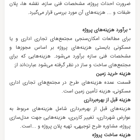
ضرورت احداث پروژه، مشخصات فنی سازه، نقشه ها، پلان
طبقات و ... هزینه‌های آن مورد بررسی قرار می‌گیرد.
• برآورد هزینه‌های پروژه
برای مطالعات امکان‌سنجی مجتمع‌های تجاری اداری و یا
مسکونی بایستی هزینه‌های پروژه بر اساس مجوزها و
مشخصات فنی سازه برآورد می‌شود. هزینه‌هایی که برای
مجتمع‌های ساخت و ساز در نظر گرفته می‌شود عبارت‌اند از:
هزینه خرید زمین
قسمت عمده هزینه‌های طرح در مجتمع‌های تجاری اداری
مسکونی، هزینه تأمین زمین است.
هزینه قبل از بهره‌برداری
هزینه‌های قبل از بهره‌برداری شامل هزینه‌های مربوط به
عوارض شهرداری، تغییر کاربری، هزینه‌هایی جهت مدل‌سازی
پروژه، مشاوره طرح توجیهی، تهیه پلان پروژه و ...است.
هزینه ساخت پروژه