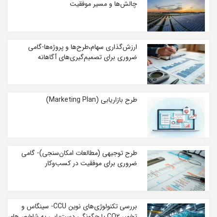
چالش‌ها و مسیر موفقیت
ارزش‌گذاری سهام،طرح‌ها و پروژه‌ها-گامی
ضروری برای تصمیم‌گیری‌های آگاهانه
طرح بازاریابی (Marketing Plan)
طرح توجیهی (مطالعات امکان‌سنجی)- گامی
ضروری برای موفقیت در کسب‌وکار
بررسی تکنولوژی‌های نوین CCU- سینگاس و
تخمیر CO2 یا چگونگی دست‌یابی به شاخص‌های