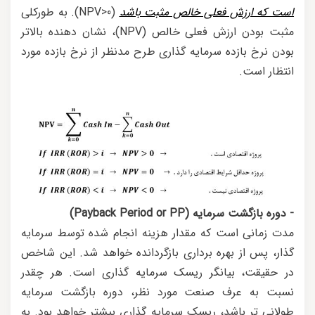
است که ارزش فعلی خالص مثبت باشد
(NPV>0). به طورکلی
مثبت بودن ارزش فعلی خالص (NPV)، نشان دهنده بالاتر
بودن نرخ بازده سرمایه گذاری طرح مدنظر از نرخ بازده مورد
انتظار است.
- دوره بازگشت سرمایه (Payback Period or PP)
مدت زمانی است که مقدار هزینه انجام شده توسط سرمایه
گذار، پس از بهره برداری بازگردانده خواهد شد. این شاخص
در حقیقت، بیانگر ریسک سرمایه گذاری است. هر چقدر
نسبت به عرف صنعت مورد نظر، دوره بازگشت سرمایه
طولانی تر باشد، ریسک سرمایه گذاری بیشتر خواهد بود. به