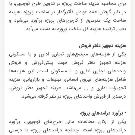
برای محاسبه هزینه ساخت پروژه در تدوین طرح توجیهی، با
در نظر گرفتن همه عوامل تأثیرگذار در ساخت پروژه، هزینه
ساخت یک مترمربع از کاربری‌های پروژه برآورد می‌شود و
بدین ترتیب هزینه کل ساخت پروژه به دست می‌آید.
هزینه تجهیز دفتر فروش
یکی از هزینه‌های مجتمع‌های تجاری اداری و یا مسکونی
هزینه تجهیز دفتر فروش جهت پیش‌فروش و فروش
واحدهای تجاری اداری و یا مسکونی است. این هزینه‌ها
شامل هزینه‌های نیروی انسانی، تبلیغات و بازاریابی، هزینه
تجهیزات اداری و ... می‌باشد. هزینه تجهیز دفتر فروش،
درصدی از فروش واحدهای پروژه در نظر گرفته می‌شود.
• برآورد درآمدهای پروژه
یکی از ارکان مطالعات مالی طرح‌های توجیهی، برآورد
درآمدهای پروژه است، چنانچه درآمدهای پروژه به درستی