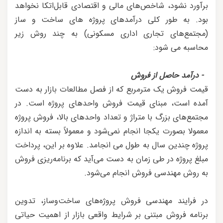
برآورد نشود، شاخص‌های مالی و اقتصادی قابل‌اتکا نخواهد
بود. به طور کلی درآمدهای پروژه های ساخت و ساز
(مجتمع‌های تجاری اداری مسکونی) به چند روش زیر
محاسبه می شود:
- درآمد حاصل از فروش
قیمت فروش یک مترمربع که از فصل مطالعات بازار به دست
آمده است، مبنای قیمت فروش واحدهای پروژه است. در
مجتمع‌های بزرگ با متراژ و تعداد واحدهای بالا، فروش پروژه
معمولا بصورت یکجا انجام نمی‌شود و معمولاً بسته به اندازه
پروژه چندین سال به طول می انجامد. علاوه بر این، پرداخت
مبلغ پروژه در طی زمان به دست می‌آید که برنامه‌ریزی فروش
به روش مهندسی فروش انجام می‌شود.
در فرایند مهندسی فروش پروژه‌های ساخت‌وساز، تدوین
برنامه فروش مبتنی بر شرایط واقعی بازار از اهمیت حیاتی