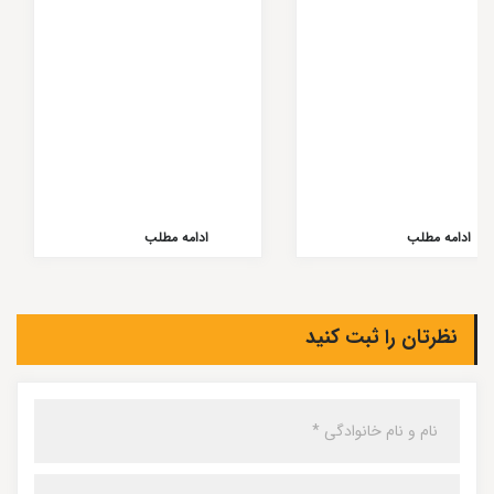
ادامه مطلب
ادامه مطلب
نظرتان را ثبت کنید