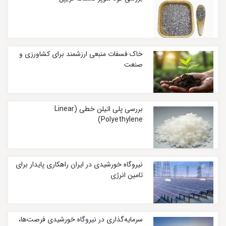
خاک فسفات منبعی ارزشمند برای کشاورزی و
صنعت
بررسی پلی اتیلن خطی (Linear
Polyethylene)
نیروگاه خورشیدی در ایران راهکاری پایدار برای
تامین انرژی
سرمایه‌گذاری در نیروگاه خورشیدی فرصت‌ها،