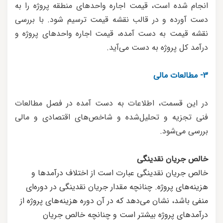
انجام شده است، قیمت اجاره واحدهای منطقه پروژه را به
دست آورده و در قالب نقشه قیمت ترسیم شود. با بررسی
نقشه قیمت به دست آمده، قیمت اجاره واحدهای پروژه و
درآمد کل پروژه به دست می‌آید.
3- مطالعات مالی
در این قسمت، اطلاعات به دست آمده در فصل مطالعات
فنی تجزیه و تحلیل‌شده و شاخص‌های اقتصادی و مالی
بررسی می‌شود.
خالص جریان نقدینگی
خالص جریان نقدینگی عبارت است از اختلاف درآمدها و
هزینه‌های پروژه. چنانچه مقدار جریان نقدینگی در دوره‌ای
منفی باشد، نشان می‌دهد که در آن دوره هزینه‌های پروژه از
درآمدهای پروژه بیشتر است و چنانچه خالص جریان