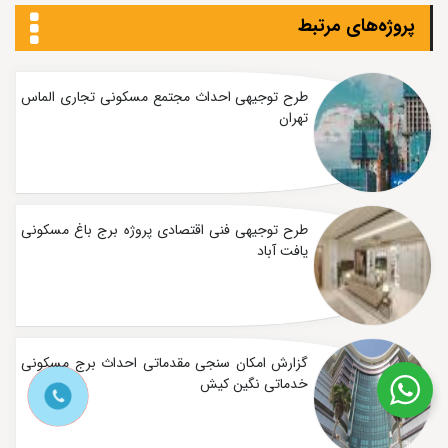
پروژه‌های مرتبط
طرح توجیهی احداث مجتمع مسکونی تجاری الماس
تهران
طرح توجیهی فنی اقتصادی پروژه برج باغ مسکونی
یافت آباد
گزارش امکان سنجی مقدماتی احداث برج مسکونی
خدماتی نگین کیش