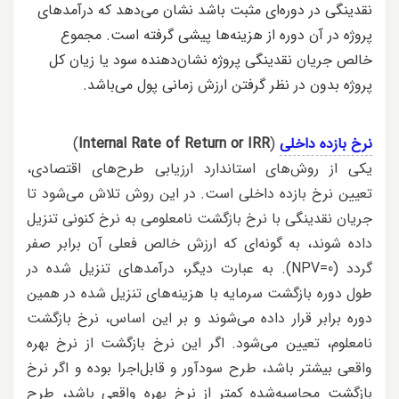
نقدینگی در دوره‌ای مثبت باشد نشان می‌دهد که درآمدهای
پروژه در آن دوره از هزینه‌ها پیشی گرفته است. مجموع
خالص جریان نقدینگی پروژه نشان‌دهنده سود یا زیان کل
پروژه بدون در نظر گرفتن ارزش زمانی پول می‌باشد.
نرخ بازده داخلی
(
Internal Rate of Return or IRR
)
یکی از روش‌های استاندارد ارزیابی طرح‌های اقتصادی،
تعیین نرخ بازده داخلی است. در این روش تلاش می‌شود تا
جریان نقدینگی با نرخ بازگشت نامعلومی به نرخ کنونی تنزیل
داده شوند، به گونه‌ای که ارزش خالص فعلی آن برابر صفر
گردد (NPV=0). به عبارت دیگر، درآمدهای تنزیل شده در
طول دوره بازگشت سرمایه با هزینه‌های تنزیل شده در همین
دوره برابر قرار داده می‌شوند و بر این اساس، نرخ بازگشت
نامعلوم، تعیین می‌شود. اگر این نرخ بازگشت از نرخ بهره
واقعی بیشتر باشد، طرح سودآور و قابل‌اجرا بوده و اگر نرخ
بازگشت محاسبه‌شده کمتر از نرخ بهره واقعی باشد، طرح