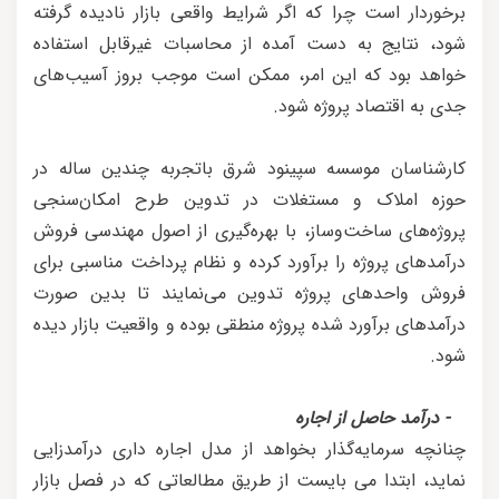
برخوردار است چرا که اگر شرایط واقعی بازار نادیده گرفته
شود، نتایج به دست آمده از محاسبات غیرقابل استفاده
خواهد بود که این امر، ممکن است موجب بروز آسیب‌های
جدی به اقتصاد پروژه شود.
کارشناسان موسسه سپینود شرق باتجربه چندین ساله در
حوزه املاک و مستغلات در تدوین طرح امکان‌سنجی
پروژه‌های ساخت‌وساز، با بهره‌گیری از اصول مهندسی فروش
درآمدهای پروژه را برآورد کرده و نظام پرداخت مناسبی برای
فروش واحدهای پروژه تدوین می‌نمایند تا بدین صورت
درآمدهای برآورد شده پروژه منطقی بوده و واقعیت بازار دیده
شود.
- درآمد حاصل از اجاره
چنانچه سرمایه‌گذار بخواهد از مدل اجاره داری درآمدزایی
نماید، ابتدا می بایست از طریق مطالعاتی که در فصل بازار