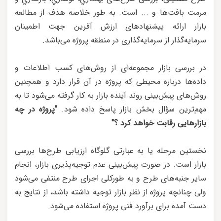
مرمت بافت‌ها و ... است. به طور خلاصه هدف از مطالعه
بازار ارائه پیشنهادهای ارزش آفرین جهت اطمینان
سرمایه‌گذار از سرمایه‌گذاری در منطقه پروژه می‌باشد.
در بررسی بازار مجموعه‌ای از روش‌های کسب اطلاعات و
داده‌ها درباره محیطی که پروژه در آن قرار دارد و همچنین
روش‌های پیش‌بینی روند آینده بازار به کار گرفته می‌شود تا به
مهم‌ترین سؤال بخش بازار پاسخ داده شود.
"پروژه در چه
بازارهایی رقابت خواهد کرد ؟"
نخستین مرحله یا به عبارتی گلوگاه ارزیابی طرح‌ها بررسی
بازار است. در صورت پیش‌بینی عدم توجیه‌پذیری بازار، انجام
سایر جنبه‌های طرح و به‌ طورکلی اجرای طرح منتفی می‌شود
ولی چنانچه پروژه از نظر بازار توجیه داشته باشد، از نتایج به
دست آمده برای برآورد فنی پروژه استفاده می‌شود.