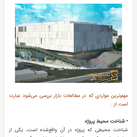
مهم‌ترین مواردی که در مطالعات بازار بررسی می‌شود عبارت
است از :
• شناخت محیط پروژه
شناخت محیطی که پروژه در آن واقع‌شده است، یکی از