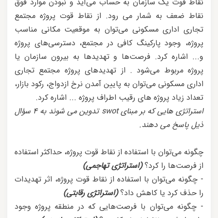
نقاط قوت یک سازمان به حساب می‌آید و نبودن موارد فوق
نقاط ضعف به شمار می رود. از نقاط قوت پروژه مجتمع
تجاری اداری مسکونی می‌توان به موقعیت مکانی مناسب
پروژه، وجود پارکینگ کافی در مجتمع، دسترسی‌های پروژه
و... اشاره کرد. فرصت‌ها و تهدیدها به بیرون سازمان یا
پروژه مربوط می‌شود . از تهدیدهای پروژه مجتمع تجاری
اداری مسکونی می‌توان به پایین آمدن نرخ ازدواج، رکود بازار،
تعداد زیاد پروژه های رقیب اطراف پروژه ... اشاره کرد.
استراتژی هایی که بر مبنای swot تدوین می شوند به 4 سؤال
ذیل پاسخ می دهند.
چگونه می‌توان با استفاده از نقاط قوت پروژه، حداکثر استفاده
از فرصت‌ها را کرد؟
(استراتژی تهاجمی)
- چگونه می‌توان با استفاده از نقاط قوت پروژه، اثر تهدیدات
را حذف کرد یا کاهش داد؟
(استراتژی رقابتی)
- چگونه می‌توان با فرصت‌هایی که در منطقه پروژه وجود