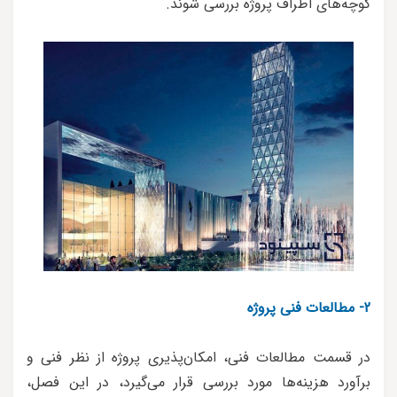
کوچه‌های اطراف پروژه بررسی شوند.
2- مطالعات فنی پروژه
در قسمت مطالعات فنی، امکان‌پذیری پروژه از نظر فنی و
برآورد هزینه‌ها مورد بررسی قرار می‌گیرد، در این فصل،