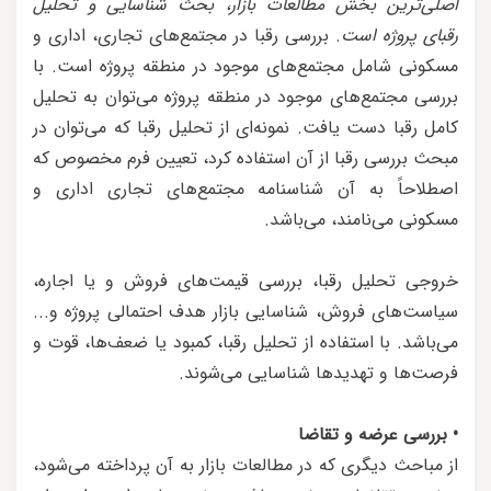
اصلی‌ترین بخش مطالعات بازار، بحث شناسایی و تحلیل
رقبای پروژه است
. بررسی رقبا در مجتمع‌های تجاری، اداری و
مسکونی شامل مجتمع‌های موجود در منطقه پروژه است. با
بررسی مجتمع‌های موجود در منطقه پروژه می‌توان به تحلیل
کامل رقبا دست یافت. نمونه‌ای از تحلیل رقبا که می‌توان در
مبحث بررسی رقبا از آن استفاده کرد، تعیین فرم مخصوص که
اصطلاحاً به آن شناسنامه مجتمع‌های تجاری اداری و
مسکونی می‌نامند، می‌باشد.
خروجی تحلیل رقبا، بررسی قیمت‌های فروش و یا اجاره،
سیاست‌های فروش، شناسایی بازار هدف احتمالی پروژه و...
می‌باشد. با استفاده از تحلیل رقبا، کمبود یا ضعف‌ها، قوت و
فرصت‌ها و تهدیدها شناسایی می‌شوند.
• بررسی عرضه و تقاضا
از مباحث دیگری که در مطالعات بازار به آن پرداخته می‌شود،