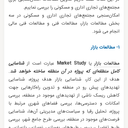
مجتمع‌های تجاری اداری و مسکونی را بررسی نماییم.
امکان‌سنجی مجتمع‌های تجاری اداری و مسکونی در سه
بخش مطالعات بازار، مطالعات فنی و مطالعات فنی مالی
انجام می شود.
1- مطالعات بازار
مطالعات بازار
یا
Market Study
عبارت است از
شناسایی
کامل منطقه‌ای که پروژه در آن منطقه ساخته خواهد شد
.
هدف از این کار، شناسایی بازار هدف پروژه، شناسایی
تهدیدهای پیش رو در منطقه و تدوین راه‌کارهایی جهت
کاهش ریسک ناشی از تهدیدهای موجود در منطقه، بررسی
امکانات و دسترسی‌ها، بررسی فضاهای شهری مرتبط با
پروژه، تحلیل رقبا و سیاست‌های مدیریتی آن‌ها، شناسایی
فرصت‌های موجود در منطقه، بررسی طرح جامع شهر، بررسی
طرح تفضیلی، بررسی طرح‌های بهسازي، نوسازي، بازسازي و