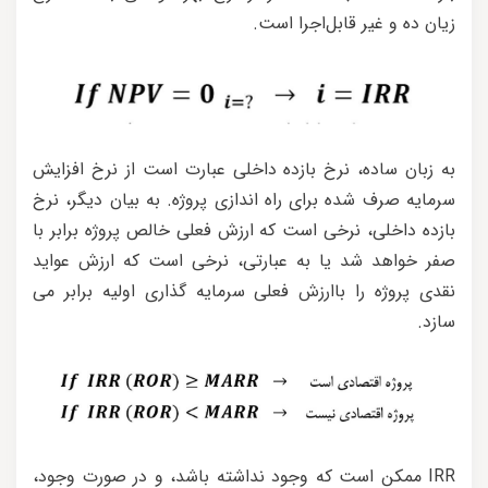
زیان ده و غیر قابل‌اجرا است.
به زبان ساده، نرخ بازده داخلی عبارت است از نرخ افزایش
سرمایه صرف شده برای راه اندازی پروژه. به بیان دیگر، نرخ
بازده داخلی، نرخی است که ارزش فعلی خالص پروژه برابر با
صفر خواهد شد یا به عبارتی، نرخی است که ارزش عواید
نقدی پروژه را باارزش فعلی سرمایه گذاری اولیه برابر می
سازد.
IRR ممکن است که وجود نداشته باشد، و در صورت وجود،