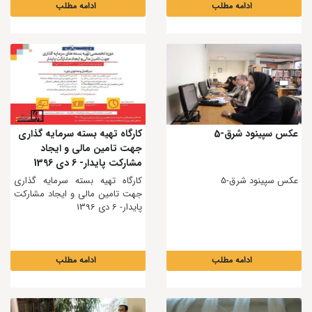
ادامه مطلب
ادامه مطلب
عکس سپینود شرق-5
کارگاه تهیه بسته سرمایه گذاری
جهت تامین مالی و ایجاد
مشارکت پایدار- 6 دی 1396
عکس سپینود شرق-5
کارگاه تهیه بسته سرمایه گذاری
جهت تامین مالی و ایجاد مشارکت
پایدار- 6 دی 1396
ادامه مطلب
ادامه مطلب