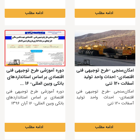
ادامه مطلب
ادامه مطلب
امکان‌سنجی -طرح توجیهی فنی
دوره آموزشی طرح توجیهی فنی
اقتصادی- احداث واحد تولید
اقتصادی بر اساس استانداردهای
آسفالت 120 تنی
بانکی وبین المللی- 16 ...
امکان‌سنجی -طرح توجیهی فنی
دوره آموزشی طرح توجیهی فنی
اقتصادی- احداث واحد تولید
اقتصادی بر اساس استانداردهای
آسفالت 120 تنی
بانکی وبین المللی- 16 آبان 1396
ادامه مطلب
ادامه مطلب