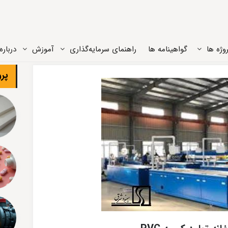
وژه ‌ها
گواهینامه ها
راهنمای سرمایه‌گذاری
آموزش
درباره‌
پرو