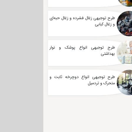
طرح توجیهی زغال فشرده و زغال حبه‌ای
و زغال کبابی
طرح توجیهی انواع پوشک و نوار
بهداشتی
طرح توجیهی انواع دوچرخه ثابت و
متحرک و تردمیل