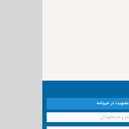
عضویت در خبرنامه