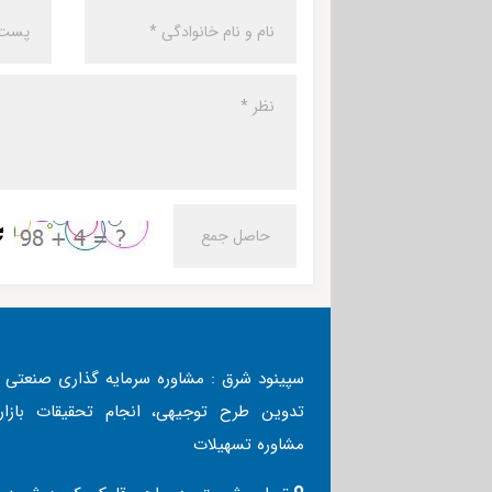
سپینود شرق : مشاوره سرمایه گذاری صنعتی ،
تدوین طرح توجیهی، انجام تحقیقات بازار،
مشاوره تسهیلات