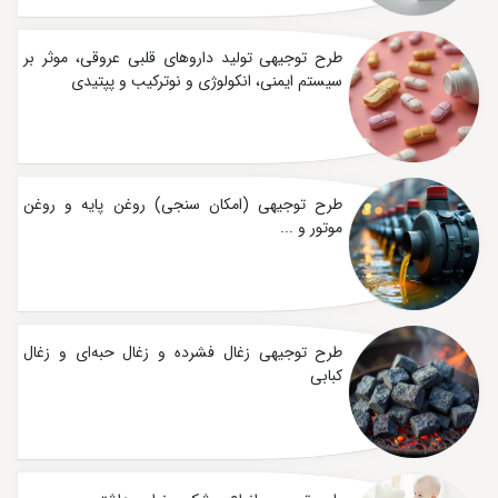
طرح توجیهی تولید داروهای قلبی عروقی، موثر بر
سیستم ایمنی، انکولوژی و نوترکیب و پپتیدی
طرح توجیهی (امکان سنجی) روغن پایه و روغن
موتور و ...
طرح توجیهی زغال فشرده و زغال حبه‌ای و زغال
کبابی