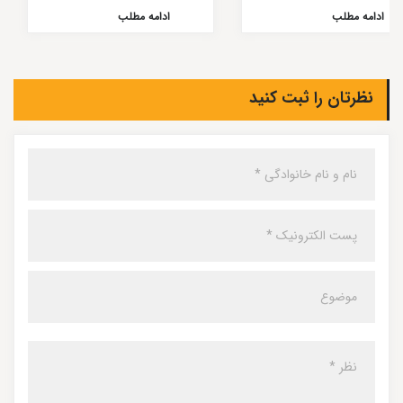
ادامه مطلب
ادامه مطلب
نظرتان را ثبت کنید