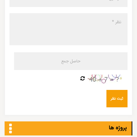
پروژه ها