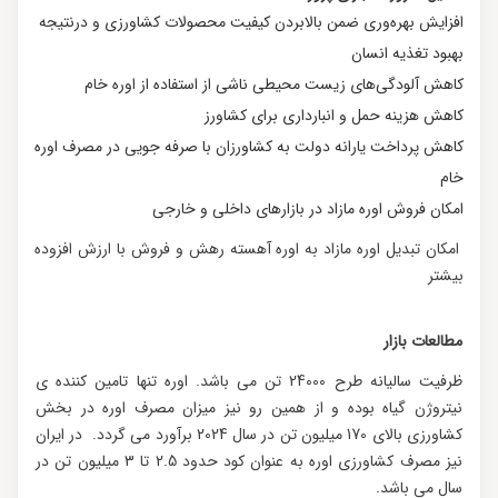
افزایش بهره‌وری ضمن بالابردن کیفیت محصولات کشاورزی و درنتیجه
بهبود تغذیه انسان
کاهش آلودگی‌های زیست محیطی ناشی از استفاده از اوره خام
کاهش هزینه حمل و انبارداری برای کشاورز
کاهش پرداخت یارانه دولت به کشاورزان با صرفه جویی در مصرف اوره
خام
امکان فروش اوره مازاد در بازارهای داخلی و خارجی
امکان تبدیل اوره مازاد به اوره آهسته رهش و فروش با ارزش افزوده
بیشتر
مطالعات بازار
ظرفیت سالیانه طرح 24000 تن می باشد. اوره تنها تامین کننده ی
نیتروژن گیاه بوده و از همین رو نیز میزان مصرف اوره در بخش
کشاورزی بالای 170 میلیون تن در سال 2024 برآورد می گردد. در ایران
نیز مصرف کشاورزی اوره به عنوان کود حدود 2.5 تا 3 میلیون تن در
سال می باشد.