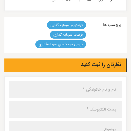
برچسب ها :
فرصتهای سرمایه گذاری
فرصت سرمایه گذاری
بررسی فرصت‌های سرمایه‌گذاری
نظرتان را ثبت کنید