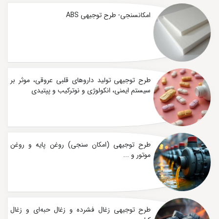
امکانسنجی- طرح توجیهی ABS
طرح توجیهی تولید داروهای قلبی عروقی، موثر بر
سیستم ایمنی، انکولوژی و نوترکیب و پپتیدی
طرح توجیهی (امکان سنجی) روغن پایه و روغن
موتور و ...
طرح توجیهی زغال فشرده و زغال حبه‌ای و زغال