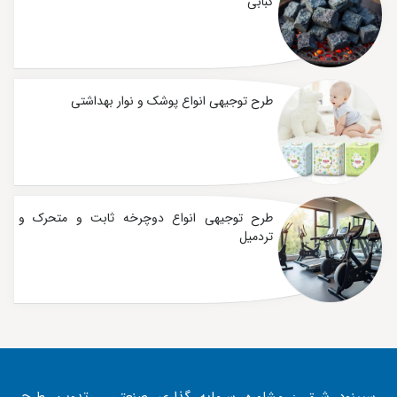
کبابی
طرح توجیهی انواع پوشک و نوار بهداشتی
طرح توجیهی انواع دوچرخه ثابت و متحرک و
تردمیل