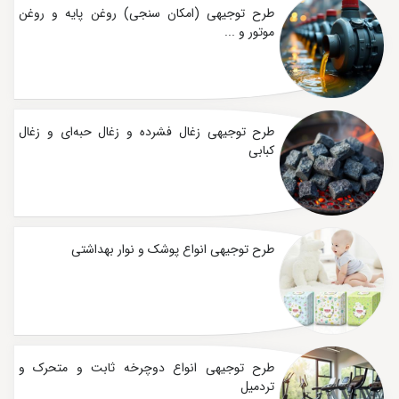
طرح توجیهی (امکان سنجی) روغن پایه و روغن
موتور و ...
طرح توجیهی زغال فشرده و زغال حبه‌ای و زغال
کبابی
طرح توجیهی انواع پوشک و نوار بهداشتی
طرح توجیهی انواع دوچرخه ثابت و متحرک و
تردمیل