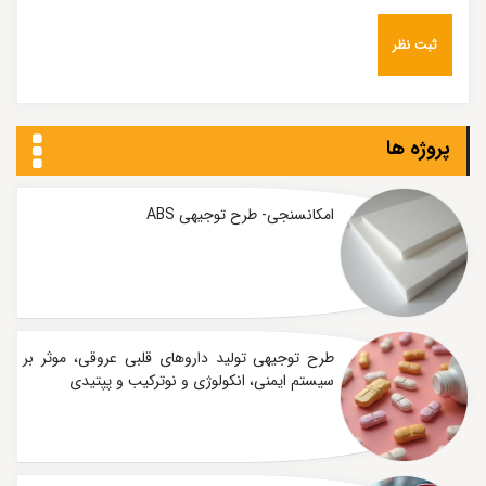
پروژه ها
امکانسنجی- طرح توجیهی ABS
طرح توجیهی تولید داروهای قلبی عروقی، موثر بر
سیستم ایمنی، انکولوژی و نوترکیب و پپتیدی