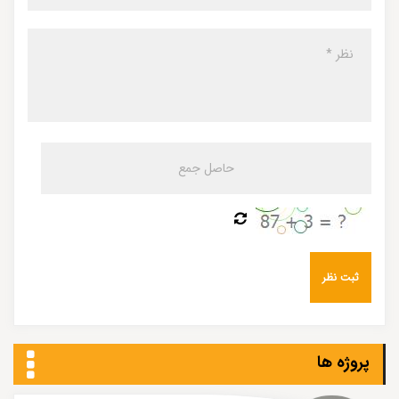
پروژه ها