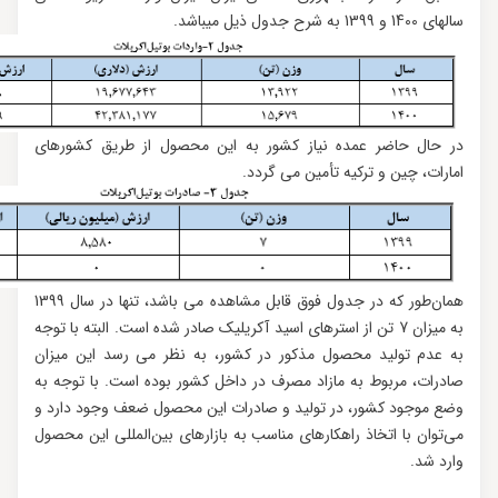
سال‏های 1400 و 1399 به شرح جدول ذیل می‏باشد.
در حال حاضر عمده نیاز کشور به این محصول از طریق کشورهای
امارات، چین و ترکیه تأمین می گردد.
همان‌طور که در جدول فوق قابل مشاهده می باشد، تنها در سال 1399
به میزان 7 تن از استرهای اسید آکریلیک صادر شده است. البته با توجه
به عدم تولید محصول مذکور در کشور، به نظر می رسد این میزان
صادرات، مربوط به مازاد مصرف در داخل کشور بوده است. با توجه به
وضع موجود کشور، در تولید و صادرات این محصول ضعف وجود دارد و
می‌توان با اتخاذ راهکارهای مناسب به بازارهای بین‌المللی این محصول
وارد شد.