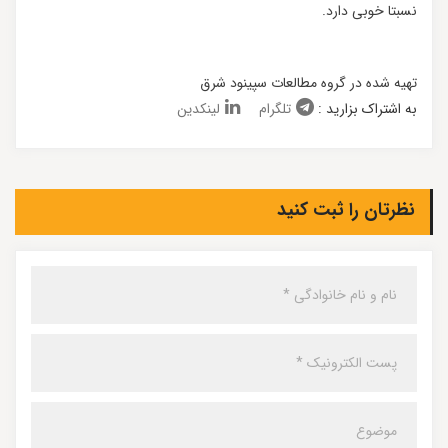
نسبتا خوبی دارد.
تهیه شده در گروه مطالعات سپینود شرق
به اشتراک بزارید :
تلگرام
لینکدین
نظرتان را ثبت کنید