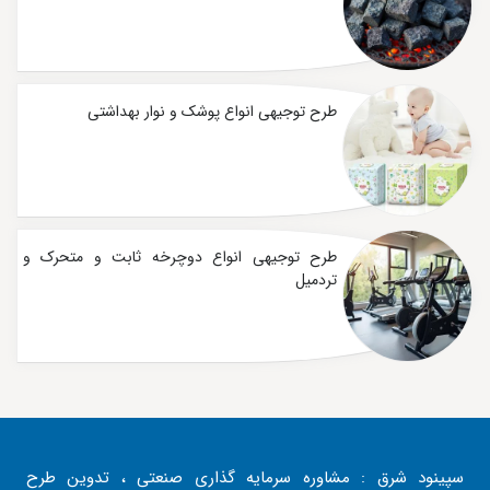
طرح توجیهی انواع پوشک و نوار بهداشتی
طرح توجیهی انواع دوچرخه ثابت و متحرک و
تردمیل
سپینود شرق : مشاوره سرمایه گذاری صنعتی ، تدوین طرح