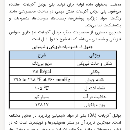
مختلف به‌عنوان ماده اولیه برای تولید پلی بوتیل آکریلات استفاده
می‌شود. پلی بوتیل آکریلات نقش مهمی در ساخت محصولاتی مانند
رنگ‌ها، مواد درزگیر، پوشش‌ها، چسب‌ها، سوخت‌ها، منسوجات و
پلاستیک‌ها ایفا می‌کند.
همچون بسیاری از محصولات دیگر، بوتیل آکریلات نیز دارای خواص
فیزیکی و شیمیایی می‌باشد که به شرح جدول ذیل است
بوتیل آکریلات (BA) یکی از مواد شیمیایی پرکاربرد در صنایع مختلف
است. مهم‌ترین کاربرد آن در سنتز هموپلیمرها و کوپلیمرها است که در
تولید محصولاتی مانند رنگ‌های اکریلیکی، جوهر، چسب، پوشش‌ها،