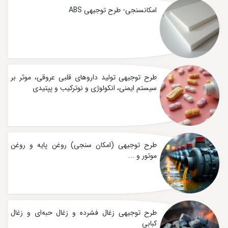
امکانسنجی- طرح توجیهی ABS
طرح توجیهی تولید داروهای قلبی عروقی، موثر بر
سیستم ایمنی، انکولوژی و نوترکیب و پپتیدی
طرح توجیهی (امکان سنجی) روغن پایه و روغن
موتور و ...
طرح توجیهی زغال فشرده و زغال حبه‌ای و زغال
کبابی