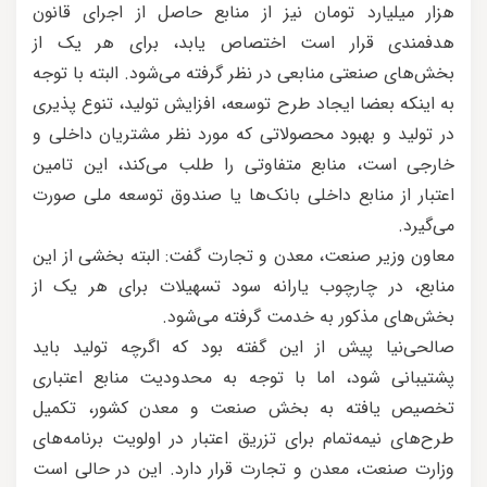
هزار میلیارد تومان نیز از منابع حاصل از اجرای قانون
هدفمندی قرار است اختصاص یابد، برای هر یک از
بخش‌های صنعتی منابعی در نظر گرفته می‌شود. البته با توجه
به اینکه بعضا ایجاد طرح توسعه، افزایش تولید، تنوع پذیری
در تولید و بهبود محصولاتی که مورد نظر مشتریان داخلی و
خارجی است، منابع متفاوتی را طلب می‌کند، این تامین
اعتبار از منابع داخلی بانک‌ها یا صندوق توسعه ملی صورت
می‌گیرد.
معاون وزیر صنعت، معدن و تجارت گفت: البته بخشی از این
منابع، در چارچوب یارانه سود تسهیلات برای هر یک از
بخش‌های مذکور به خدمت گرفته می‌شود.
صالحی‌نیا پیش از این گفته بود که اگرچه تولید باید
پشتیبانی شود، اما با توجه به محدودیت منابع اعتباری
تخصیص یافته به بخش صنعت و معدن کشور، تکمیل
طرح‌های نیمه‌تمام برای تزریق اعتبار در اولویت برنامه‌های
وزارت‌ صنعت، معدن و تجارت قرار دارد. این در حالی است