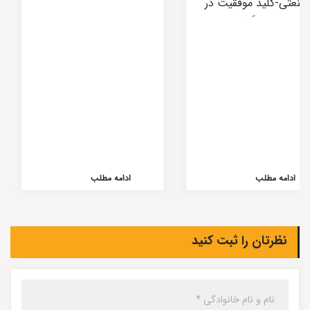
صنعتی-کلید موفقیت در
سرمایه‌گذاری
ادامه مطلب
ادامه مطلب
نظرتان را ثبت کنید