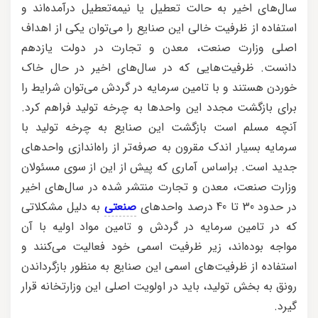
سال‌های اخیر به حالت تعطیل یا نیمه‌تعطیل درآمده‌اند و
استفاده از ظرفیت خالی این صنایع را می‌توان یکی از اهداف
اصلی وزارت صنعت، معدن و تجارت در دولت یازدهم
دانست. ظرفیت‌هایی که در سال‌های اخیر در حال خاک
خوردن هستند و با تامین سرمایه در گردش می‌توان شرایط را
برای بازگشت مجدد این واحدها به چرخه تولید فراهم کرد.
آنچه مسلم است بازگشت این صنایع به چرخه تولید با
سرمایه بسیار اندک مقرون به صرفه‌تر از راه‌اندازی واحدهای
جدید است. براساس آماری که پیش از این از سوی مسئولان
وزارت صنعت، معدن و تجارت منتشر شده در سال‌های اخیر
در حدود 30 تا 40 درصد واحدهای
صنعتی
به دلیل مشکلاتی
که در تامین سرمایه در گردش و تامین مواد اولیه با آن
مواجه بوده‌اند، زیر ظرفیت اسمی خود فعالیت می‌کنند و
استفاده از ظرفیت‌های اسمی این صنایع به منظور بازگرداندن
رونق به بخش تولید، باید در اولویت اصلی این وزارتخانه قرار
گیرد.