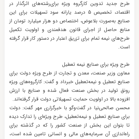
طرح جدید تدوین کارگروه ویژه برای‌رشته‌های اثر‌گذار در
اقتصاد، تخصیص 5 درصد یارانه سود تسهیلات برای این
صنایع به‌صورت بلاعوض، اختصاص دو هزار میلیارد تومان از
منابع حاصل از اجرای قانون هدفمندی و اولویت تکمیل
طرح‌های نیمه تمام برای تزریق اعتبار در دستور کار قرار گرفته
است.
طرح ویژه برای صنایع نیمه تعطیل
معاون وزیر صنعت، معدن و تجارت از طرح ویژه دولت برای
صنایع تعطیل و نیمه‌تعطیل خبرداد و گفت: کارگروه‌های ویژه
رونق تولید در بخش صنعت فعال شده و صنایع با ارزش
افزوده بالا در اولویت حمایت تسهیلاتی دولت قرار گرفته‌اند.
محسن صالحی‌نیا در گفت‌وگو با خبرگزاری مهر گفت: دولت
برای صنایع تعطیل و نیمه‌تعطیل، طرح ویژه‌ای را تدارک دیده
تا بتوان این بخش از صنعت کشور را که در گذشته برای
راه‌اندازی آن سرمایه‌های مالی و انسانی تامین شده است،