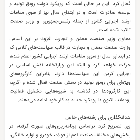
فعال کرد. این در حالی است که رویکرد دولت رونق تولید و
توسعه صادرات است و در ابتدای سال نیز از سوی مقامات
ارشد اجرایی کشور از جمله رئیس‌جمهوری و وزیر صنعت
تاکید شده است.
معاون وزیر صنعت، معدن و تجارت افزود: بر این اساس
وزارت صنعت معدن و تجارت در قالب سیاست‌های کلانی که
در ابتدای سال از سوی مقامات ارشد اجرایی کشور اعلام شده،
حرکت خواهد کرد و البته این وزارتخانه نقش اساسی در
اجرایی کردن این سیاست‌ها دارد، بنابراین کارگروه‌های
ویژه‌ای برای رونق تولید در بخش صنعت فعال شده و اگرچه
این کارگروه‌ها در گذشته به شیوه‌هایی مشغول فعالیت
بوده‌‌اند، اکنون با رویکرد جدید به کار خود ادامه می‌دهند.
هدف‌گذاری برای رشته‌های خاص
وی تصریح کرد: براساس برنامه‌ریزی‌های صورت گرفته، در
بخش‌های مختلف صنعت اعم از فولاد، خودرو و لوازم خانگی،