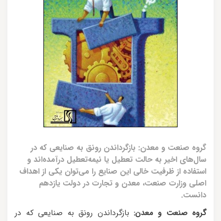
گروه صنعت و معدن: بازگرداندن رونق به صنایعی که در
سال‌های اخیر به حالت تعطیل یا نیمه‌تعطیل درآمده‌اند و
استفاده از ظرفیت خالی این صنایع را می‌توان یکی از اهداف
اصلی وزارت صنعت، معدن و تجارت در دولت یازدهم
دانست.
گروه صنعت و معدن:
بازگرداندن رونق به صنایعی که در