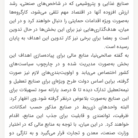
صنایع غذایی و پتروشیمی که در شاخص‌های صنعتی، رشد
ارزش افزوده آنها در اقتصاد مهم تلقی می‌شود، کارگروه‌ها
به‌صورت ویژه اقدامات حمایتی را دنبال خواهند کرد و در این
میان، هدف‌گذاری‌هایی نیز برای این بخش‌ها در حال تدوین
است و بعضا برای برخی نیز کار تدوین این اهداف به پایان
رسیده است.
به گفته صالحی‌نیا، منابع مالی برای پیاده‌سازی اهداف این
بخش به‌صورت مدیریت شده و در چارچوب سیاست‌های
کشور اختصاص می‌یابد و اولویت‌بندی‌های لازم نیز صورت
گرفته، براین اساس دولت طرح ویژه‌ای برای صنایع تعطیل و
نیمه‌تعطیل تدارک دیده تا ۵ درصد یارانه سود تسهیلات برای
این صنایع به‌صورت بلاعوض درنظر گرفته شود.وی اظهار کرد:
البته واحدهای ذی‌ربط در صنایع مذکور حسب امکانات،
ظرفیت، توانمندی و قابلیت برای جذب این منابع، اقدام
خواهند کرد. در این میان، با توجه به منابع مالی که در اختیار
وزارت صنعت، معدن و تجارت قرار می‌گیرد و به تازگی دو