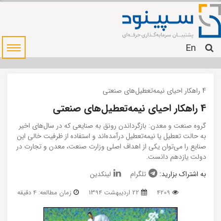
En
4 راهکار‌ احیای نیمه‌تعطیل‌های صنعتی
4 راهکار‌ احیای نیمه‌تعطیل‌های صنعتی
گروه صنعت و معدن: بازگرداندن رونق به صنایعی که در سال‌های اخیر
به حالت تعطیل یا نیمه‌تعطیل درآمده‌اند و استفاده از ظرفیت خالی این
صنایع را می‌توان یکی از اهداف اصلی وزارت صنعت، معدن و تجارت در
دولت یازدهم دانست.
به اشتراک بزارید:
تلگرام
لینکدین
4209
22 اردیبهشت 1394
زمان مطالعه: 4 دقیقه