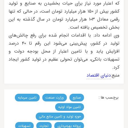
که اعتبار مورد نیاز برای حیات بخشیدن به صنایع و تولید
کشور بیش از ۱۵۰ هزار میلیارد تومان است، در حالی که تنها
رقمی معادل ۱۰۳ هزار میلیارد تومان در سال گذشته به این
بخش تخصیص یافته است.
وی ادامه داد: با اقدامات انجام شده برای رفع چالش‌های
تولید در کشور، پیش‌بینی می‌شود این رقم تا ۴۰ درصد
افزایش یابد و با تامین اعتبار از محل بودجه دولت و
تسهیلات بانکی، می‌توان تحولی عظیم در تولید کشور ایجاد
کرد.
منبع:
دنیای اقتصاد
برچسب ها :
صنایع
وزارت صنعت
تامین سرمایه
تامین مواد اولیه
حوزه تولید و تامین منابع مالی
پروانه بهره‌برداری
تجارت
تسهیلات