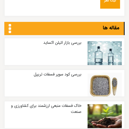
مقاله ها
بررسی بازار اتیلن اکساید
بررسی کود سوپر فسفات تریپل
خاک فسفات منبعی ارزشمند برای کشاورزی و
صنعت