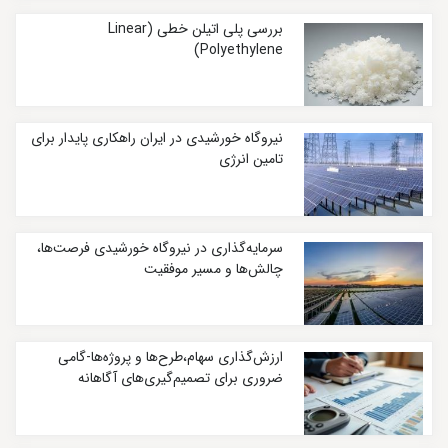
بررسی پلی اتیلن خطی (Linear
Polyethylene)
نیروگاه خورشیدی در ایران راهکاری پایدار برای
تامین انرژی
سرمایه‌گذاری در نیروگاه خورشیدی فرصت‌ها،
چالش‌ها و مسیر موفقیت
ارزش‌گذاری سهام،طرح‌ها و پروژه‌ها-گامی
ضروری برای تصمیم‌گیری‌های آگاهانه