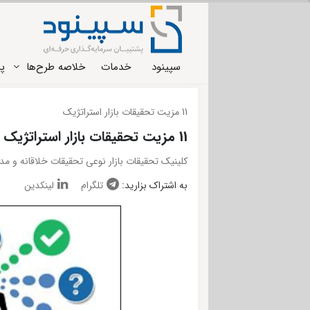
سپینود
خدمات
خلاصه طرح‌ها
پر
11 مزیت تحقیقات بازار استراتژیک
11 مزیت تحقیقات بازار استراتژیک
کلینیک تحقیقات بازار نوعی تحقیقات خلاقانه و م
به اشتراک بزارید:
تلگرام
لینکدین