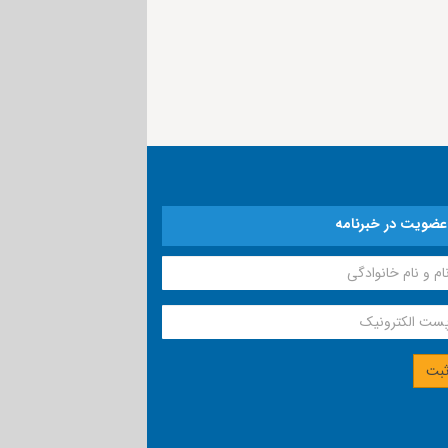
عضویت در خبرنامه