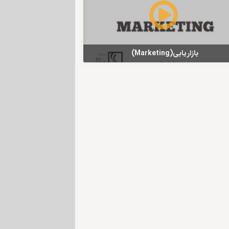
بازاریابی(Marketing)