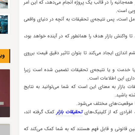
ه‌جانبه را در قالب یک پروژه انجام می‌دهد، که این امر
خوبی است.
ل است، پس نتیجه‌ی تحقیقات به آنچه در دنیای واقعی
واکنش بازار هدف را همانطور که در آینده خواهد بود،
ندازی ایجاد می‌کند تا بتوان تاثیر دقیق قیمت برروی
وی
خدمت و یا نتیجه‌ی تحقیقات تضمین شده است زیرا
 داری این اطلاعات است.
ازار به معنای این است که شما می‌توانید به نتایج
ته باشید.
 موقعیت‌های مختلف می‌شود.
افرادی که از کلینیک‌های
تحقیقات بازار
کمک گرفته اند،
قانونی و قابل فهم هستند که به شما کمک می‌کند که