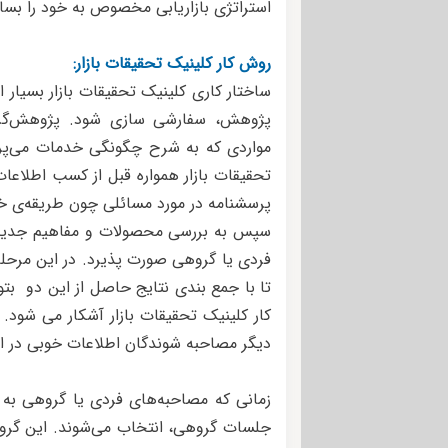
استراتژی بازاریابی مخصوص به خود را بساز
روش کار کلینیک تحقیقات بازار:
ساختار کاری کلینیک تحقیقات بازار بسیار 
پژوهش، سفارشی سازی شود. پژوهش‌گرا
مواردی که به شرح چگونگی خدمات می‌پردازن
تحقیقات بازار همواره قبل از کسب اطلاعا
پرسشنامه‌ در مورد مسائلی چون طریقه‌ی خ
سپس به بررسی محصولات و مفاهیم جدیدو ن
فردی یا گروهی صورت پذیرد. در این مرحله
تا با جمع بندی نتایج حاصل از این دو بتو
کار کلینیک تحقیقات بازار آشکار می شود. 
دیگر مصاحبه شوندگان اطلاعات خوبی در ا
زمانی که مصاحبه‌های فردی یا گروهی به پ
جلسات گروهی، انتخاب می‌شوند. این گرو