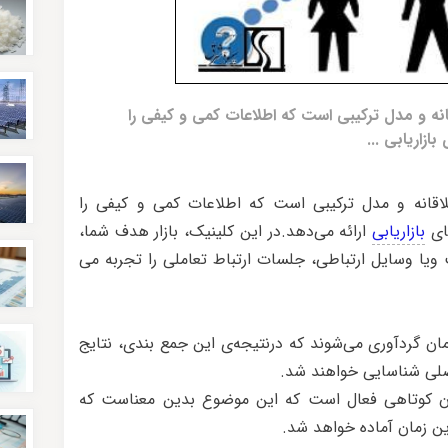
نه و مدل ترکیبی است که اطلاعات کمی و کیفی را
زاریابی ...
قانه و مدل ترکیبی است که اطلاعات کمی و کیفی را
های
بازاریابی
ارائه می‌دهد.در این کلینیک، بازار هدف شما،
ویا وسایل ارتباطی، جلسات ارتباط تعاملی را تجربه می
 گردآوری می‌شوند که درنتیجه‌ی این جمع بندی، نتایج
اصلی شناسایی خواهند شد.
ن کوتاهی فعال است که این موضوع بدین معناست که
ین زمان آماده خواهد شد.