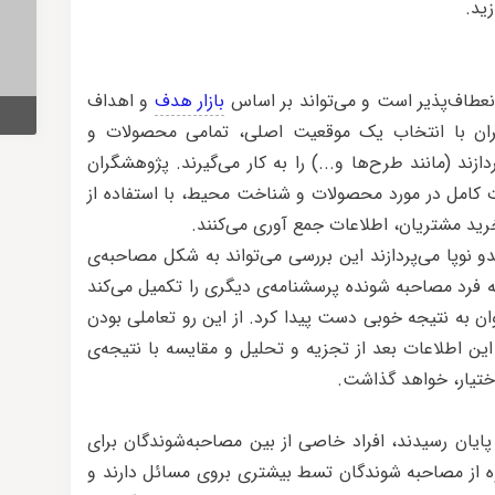
ید.
انعطاف‌پذیر است و می‌تواند بر اساس
بازار هدف
و اهداف
ن با انتخاب یک موقعیت اصلی، تمامی محصولات و
د (مانند طرح‌ها و...) را به کار می‌گیرند. پژوهشگران
ت کامل در مورد محصولات و شناخت محیط، با استفاده از
رید مشتریان، اطلاعات جمع آوری می‌کنند.
وپا می‌پردازند این بررسی می‌تواند به شکل مصاحبه‌ی
 فرد مصاحبه شونده پرسشنامه‌ی دیگری را تکمیل می‌کند
ان به نتیجه خوبی دست پیدا کرد. از این رو تعاملی بودن
این اطلاعات بعد از تجزیه و تحلیل و مقایسه با نتیجه‌ی
ختیار، خواهد گذاشت.
ایان رسیدند، افراد خاصی از بین مصاحبه‌شوندگان برای
ه از مصاحبه شوندگان تسط بیشتری بروی مسائل دارند و