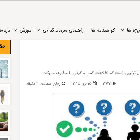
وژه ‌ها
گواهینامه ها
راهنمای سرمایه‌گذاری
آموزش
درباره‌
مقا
دل ترکیبی است که اطلاعات کمی و کیفی را مخلوط می‌کند
4917
15 دی 1395
زمان مطالعه: 2 دقیقه