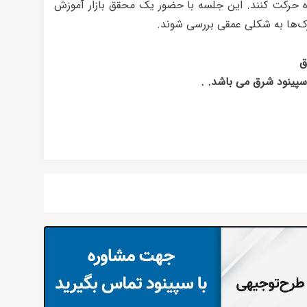
ه حرکت کنند. این جلسه با حضور یک محقق بازار آموزش
رک‌ها به شکلی عمقی بررسی شوند.
ق
سپینود شرق می باشد. .