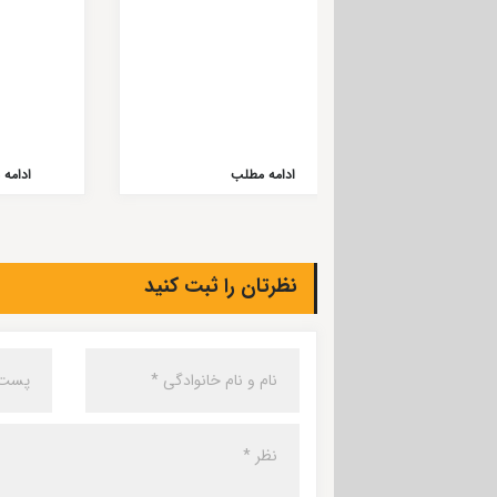
ادامه مطلب
ادامه
نظرتان را ثبت کنید