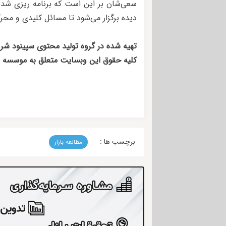
سعی‌شان بر این است که برنامه ریزی شد
دیده برگزار می‌شود تا مسائل کلیدی و مح
تهیه شده در گروه تولید محتوی سپینود شر
کلیه حقوق این وبسایت متعلق به موسسه 
برچسب ها :
مطالعه بازار