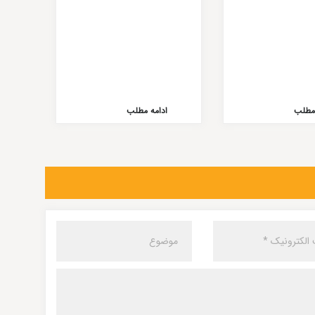
 مطلب
ادامه مطلب