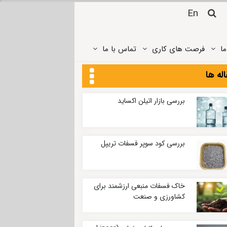
En
ما
فرصت های کاری
تماس ‌با ما
له ها
بررسی بازار اتیلن اکساید
بررسی کود سوپر فسفات تریپل
خاک فسفات منبعی ارزشمند برای
کشاورزی و صنعت