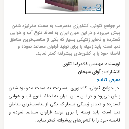
در جوامع کنونی، کشاورزی به‌سرعت به سمت مدرنیزه شدن
پیش می‌رود و در این میان ایران به لحاظ تنوع آب و هوایی
گسترده و ذخایر ژنتیکی بسیار که یکی از مناسب‌ترین مناطق
دنیا است باید زمینه را برای تولید فراوان مساعد نموده و
فاصله خود را با کشورهای پیشرفته کمتر نماید.
نویسنده: مهندس غلامرضا تقوی
انتشارات :
آوای سبحان
معرفی کتاب:
در جوامع کنونی، کشاورزی به‌سرعت به سمت مدرنیزه شدن
پیش می‌رود و در این میان ایران به لحاظ تنوع آب و هوایی
گسترده و ذخایر ژنتیکی بسیار که یکی از مناسب‌ترین مناطق
دنیا است باید زمینه را برای تولید فراوان مساعد نموده و
فاصله خود را با کشورهای پیشرفته کمتر نماید.