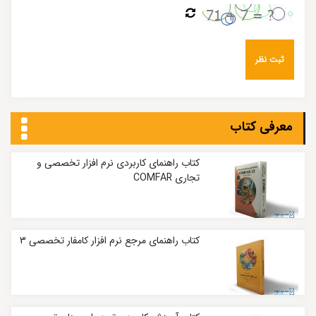
معرفی کتاب
کتاب راهنمای کاربردی نرم افزار تخصصی و
تجاری COMFAR
کتاب راهنمای مرجع نرم افزار کامفار تخصصی 3