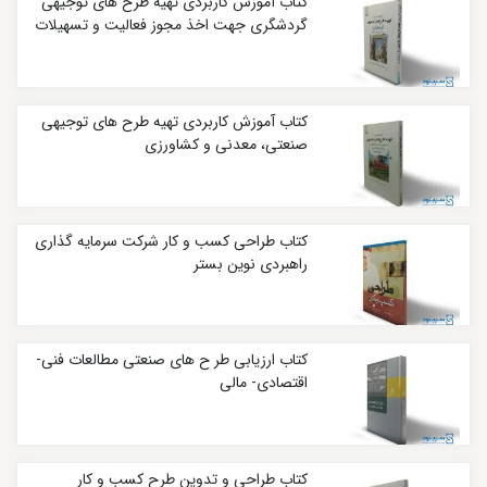
کتاب آموزش کاربردی تهیه طرح‌ های توجیهی
گردشگری جهت اخذ مجوز فعالیت و تسهیلات
کتاب آموزش کاربردی تهیه طرح های توجیهی
صنعتی، معدنی و کشاورزی
کتاب طراحی کسب و کار شرکت سرمایه‌ گذاری
راهبردی نوین بستر
کتاب ارزیابی طر ح ‌های صنعتی مطالعات فنی-
اقتصادی- مالی
کتاب طراحی و تدوین طرح کسب و کار