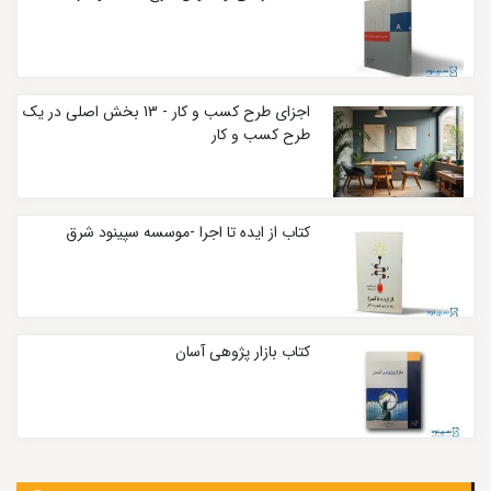
اجزای طرح کسب و کار - 13 بخش اصلی در یک
طرح کسب و کار
کتاب از ایده تا اجرا -موسسه سپینود شرق
کتاب بازار پژوهی آسان