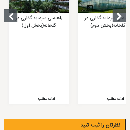
اهنمای سرمایه گذاری در
راهنمای سرمایه گذاری در
گلخانه(بخش دوم)
گلخانه(بخش اول)
ادامه مطلب
ادامه مطلب
نظرتان را ثبت کنید