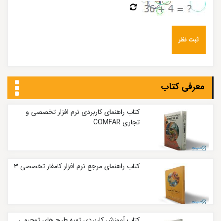
معرفی کتاب
کتاب راهنمای کاربردی نرم افزار تخصصی و
تجاری COMFAR
کتاب راهنمای مرجع نرم افزار کامفار تخصصی 3
کتاب آموزش کاربردی تهیه طرح‌ های توجیهی