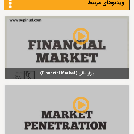
ویدئوهای مرتبط
بازار مالی (Financial Market)