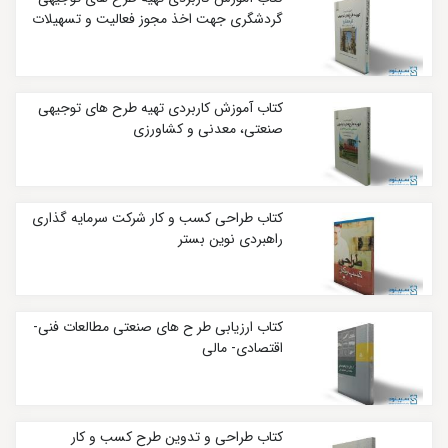
گردشگری جهت اخذ مجوز فعالیت و تسهیلات
کتاب آموزش کاربردی تهیه طرح های توجیهی
صنعتی، معدنی و کشاورزی
کتاب طراحی کسب و کار شرکت سرمایه‌ گذاری
راهبردی نوین بستر
کتاب ارزیابی طر ح ‌های صنعتی مطالعات فنی-
اقتصادی- مالی
کتاب طراحی و تدوین طرح کسب و کار