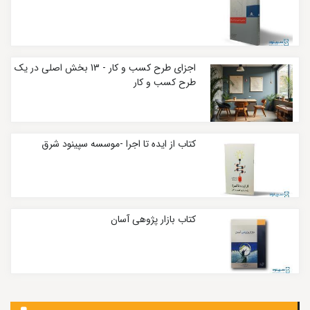
اجزای طرح کسب و کار - 13 بخش اصلی در یک
طرح کسب و کار
کتاب از ایده تا اجرا -موسسه سپینود شرق
کتاب بازار پژوهی آسان