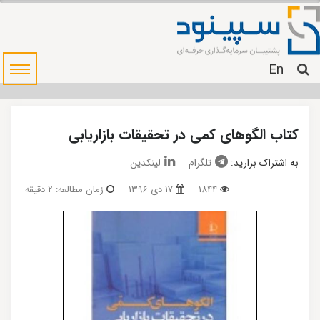
En
کتاب الگوهای کمی در تحقیقات بازاریابی
به اشتراک بزارید:
تلگرام
لینکدین
1844
17 دی 1396
زمان مطالعه: 2 دقیقه