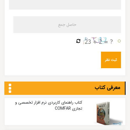
معرفی کتاب
کتاب راهنمای کاربردی نرم افزار تخصصی و
تجاری COMFAR