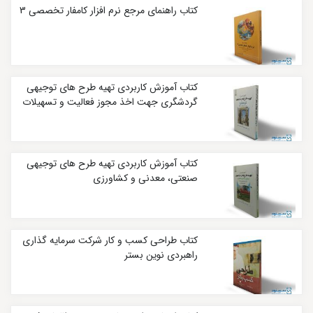
کتاب راهنمای مرجع نرم افزار کامفار تخصصی 3
کتاب آموزش کاربردی تهیه طرح‌ های توجیهی
گردشگری جهت اخذ مجوز فعالیت و تسهیلات
کتاب آموزش کاربردی تهیه طرح های توجیهی
صنعتی، معدنی و کشاورزی
کتاب طراحی کسب و کار شرکت سرمایه‌ گذاری
راهبردی نوین بستر