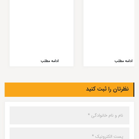
ادامه مطلب
ادامه مطلب
نظرتان را ثبت کنید