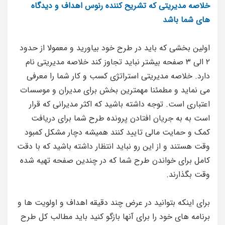
خلاصه مدیریتی که تشریح کننده رنوس اهداف و دیدگاه
های شما باشد
اولین بخشی که باید در طرح خود بیاورید و معمولا از حدود
۲ الی ۳ صفحه بیشتر نباید تجاوز کند خلاصه مدیریتی نام
دارد. خلاصه مدیریتی استراتژی کسب و کار شما را معرفی
می نماید و مطمئنا مهمترین بخش برای مدیران و موسسات
اعتباری است. توجه داشته باشید که اکثر مدیرانی که قرار
است به به جریان افتادن پرونده طرح شما برای دریافت
کمک و حمایت مالی تایید کنند همیشه دچار مشکل کمبود
وقت هستند و از این رو نباید انتظار داشته باشید که با دقت
کامل برای خواندن طرح شما که در چندین صفحه تهیه شده
وقت بگذارند.
برای اینکه بتوانید در عرض چند دقیقه اهداف و اولویت ها و
برنامه های خود را برای آنها بازگو کنید باید مطالب کل طرح