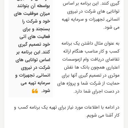
گیری کنند. این برنامه بر اساس
بواسطه آن بتوانند
توانایی های شرکت در نیروی
میزان موفقیت های
انسانی, تجهیزات و سرمایه تهیه
خود و شرکت را
می شود.
بسنجند و برای
فعالیت های آتی
به عنوان مثال داشتن یک برنامه
خود تصمیم گیری
کسب و کار مناسب هنگام ارائه
کنند. این برنامه بر
تقاضای دریافت وام ازموسسات
اساس توانایی های
اعتباری همچون بانک ها نقش
شرکت در نیروی
موثری در تصمیم گیری آنها برای
انسانی, تجهیزات و
سرمایه تهیه می
حمایت از شرکت شما و پروژه های
شود.
در دست اجرای شما دارد.
در ادامه با اطلاعات مورد نیاز برای تهیه یک برنامه کسب و
کار آشنا می شویم.