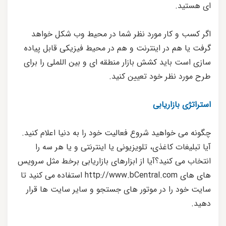
ای هستید.
اگر کسب و کار مورد نظر شما در محیط وب شکل خواهد
گرفت یا هم در اینترنت و هم در محیط فیزیکی قابل پیاده
سازی است باید کشش بازار منطقه ای و بین اللملی را برای
طرح مورد نظر خود تعیین کنید.
استراتژی بازاریابی
چگونه می خواهید شروع فعالیت خود را به دنیا اعلام کنید.
آیا تبلیغات کاغذی، تلویزیونی یا اینترنتی و یا هر سه را
انتخاب می کنید؟آیا از ابزارهای بازاریابی برخط مثل سرویس
های های http://www.bCentral.com استفاده می کنید تا
سایت خود را در موتور های جستجو و سایر سایت ها قرار
دهید.