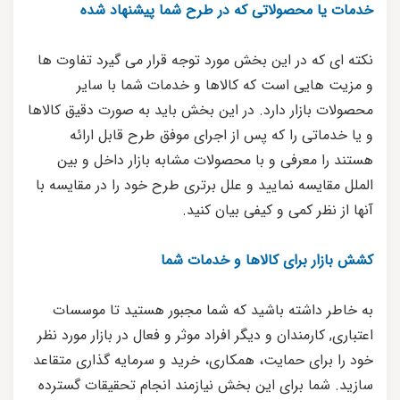
خدمات یا محصولاتی که در طرح شما پیشنهاد شده
نکته ای که در این بخش مورد توجه قرار می گیرد تفاوت ها
و مزیت هایی است که کالاها و خدمات شما با سایر
محصولات بازار دارد. در این بخش باید به صورت دقیق کالاها
و یا خدماتی را که پس از اجرای موفق طرح قابل ارائه
هستند را معرفی و با محصولات مشابه بازار داخل و بین
الملل مقایسه نمایید و علل برتری طرح خود را در مقایسه با
آنها از نظر کمی و کیفی بیان کنید.
کشش بازار برای کالاها و خدمات شما
به خاطر داشته باشید که شما مجبور هستید تا موسسات
اعتباری, کارمندان و دیگر افراد موثر و فعال در بازار مورد نظر
خود را برای حمایت، همکاری، خرید و سرمایه گذاری متقاعد
سازید. شما برای این بخش نیازمند انجام تحقیقات گسترده