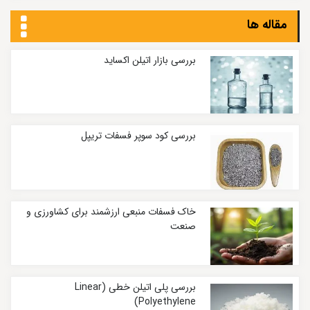
مقاله ها
بررسی بازار اتیلن اکساید
بررسی کود سوپر فسفات تریپل
خاک فسفات منبعی ارزشمند برای کشاورزی و
صنعت
بررسی پلی اتیلن خطی (Linear
Polyethylene)