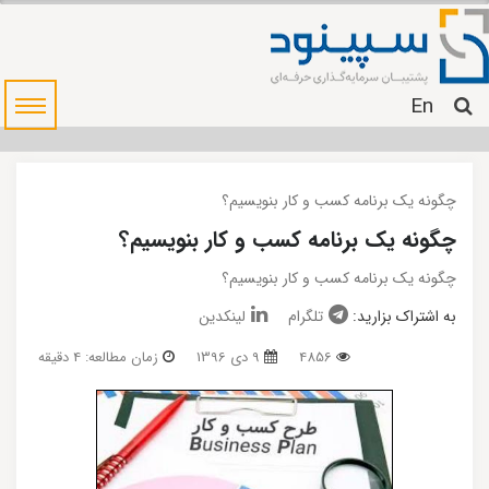
En
چگونه یک برنامه کسب و کار بنویسیم؟
چگونه یک برنامه کسب و کار بنویسیم؟
چگونه یک برنامه کسب و کار بنویسیم؟
به اشتراک بزارید:
تلگرام
لینکدین
4856
9 دی 1396
زمان مطالعه: 4 دقیقه