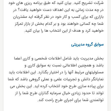
شرکت تشریح کنید. بیان کنید که طبق برنامه ریزی های خود
در چه مدت زمانی به این اهداف دست خواهید یافت؟ در
بازاری که برای کسب و کار خود در نظر گرفته اید مشتریان
شما چه کسانی خواهند بود و بر کدام بخش از بازار تمرکز
خواهید کرد و هدف از این انتخاب ها را بیان کنید.
سوابق گروه مدیریتی
بخش مدیریت باید شامل اطلاعات شخصی و کاری اعضا
باشد و همچنین اطلاعاتی نسبت به سوابق کاری و
مسئولیتهای مرتبط آنها را در اختیار بگذارد. این اطلاعات باید
نمایانگر دانش و تجربیات علمی و عملی گروهی باشد که شما
برای پیاده سازی طرح خود انتخاب کرده اید. این بخش می
تواند تا حدود زیادی خیال سرمایه گذاران طرح شما را از
توانمندی شما برای اجرای طرح راحت کند.