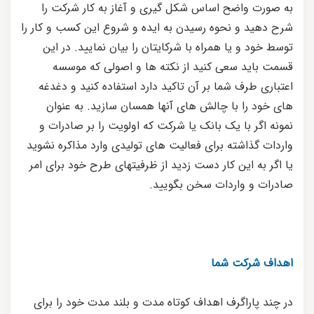
به صورت واضح اساس شکل گیری و آغاز به کار شرکت را
شرح دهید و نحوه رسیدن به ایده و شروع این کسب و کار را
توسط خود و یا همراه با شرکایتان را بیان نمایید. در این
قسمت باید سعی کنید از نکته ها و اصولی که موسسه
اعتباری طرف شما بر آن تاکید دارد استفاده کنید و دغدغه
های خود را با چالش های آنها همسان سازید. به عنوان
نمونه اگر با یک بانک یا شرکت که اولویت را بر صادرات و
واردات گذاشته برای فعالیت های تولیدی وارد مذاکره نشوید
یا اگر به این کار دست زدید از ظرفیتهای طرح خود برای امر
صادرات و واردات سخن بگویید.
اهداف شرکت شما
در چند پاراگرف اهداف کوتاه مدت و بلند مدت خود را برای