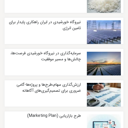
نیروگاه خورشیدی در ایران راهکاری پایدار برای
تامین انرژی
سرمایه‌گذاری در نیروگاه خورشیدی فرصت‌ها،
چالش‌ها و مسیر موفقیت
ارزش‌گذاری سهام،طرح‌ها و پروژه‌ها-گامی
ضروری برای تصمیم‌گیری‌های آگاهانه
طرح بازاریابی (Marketing Plan)