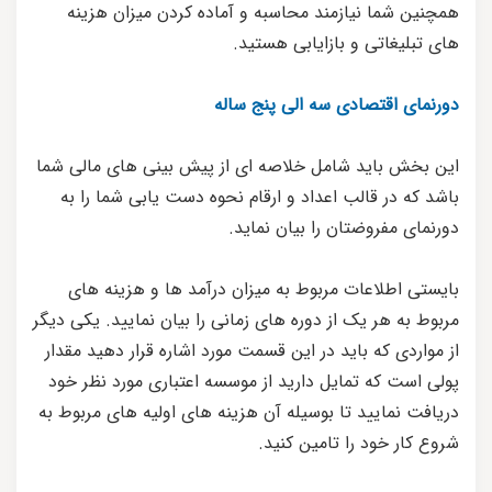
همچنین شما نیازمند محاسبه و آماده کردن میزان هزینه
های تبلیغاتی و بازایابی هستید.
دورنمای اقتصادی سه الی پنج ساله
این بخش باید شامل خلاصه ای از پیش بینی های مالی شما
باشد که در قالب اعداد و ارقام نحوه دست یابی شما را به
دورنمای مفروضتان را بیان نماید.
بایستی اطلاعات مربوط به میزان درآمد ها و هزینه های
مربوط به هر یک از دوره های زمانی را بیان نمایید. یکی دیگر
از مواردی که باید در این قسمت مورد اشاره قرار دهید مقدار
پولی است که تمایل دارید از موسسه اعتباری مورد نظر خود
دریافت نمایید تا بوسیله آن هزینه های اولیه های مربوط به
شروع کار خود را تامین کنید.