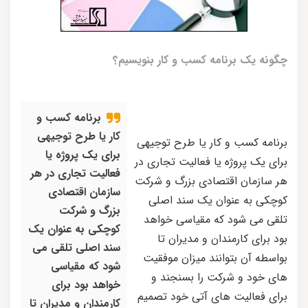
چگونه یک برنامه کسب و کار بنویسیم؟
برنامه کسب و
کار یا طرح توجیهی
برنامه کسب و کار یا طرح توجیهی
برای یک پروژه یا
برای یک پروژه یا فعالیت تجاری در
فعالیت تجاری در هر
هر سازمان اقتصادی بزرگ و شرکت
سازمان اقتصادی
کوچکی به عنوان یک سند اصلی
بزرگ و شرکت
تلقی می شود که مقیاسی خواهد
کوچکی به عنوان یک
بود برای کارمندان و مدیران تا
سند اصلی تلقی می
بواسطه آن بتوانند میزان موفقیت
شود که مقیاسی
های خود و شرکت را بسنجند و
خواهد بود برای
برای فعالیت های آتی خود تصمیم
کارمندان و مدیران تا