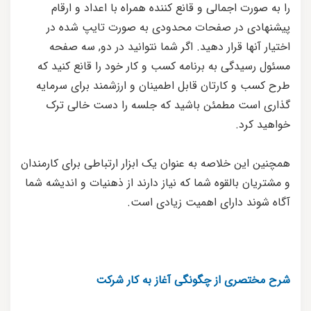
را به صورت اجمالی و قانع کننده همراه با اعداد و ارقام
پیشنهادی در صفحات محدودی به صورت تایپ شده در
اختیار آنها قرار دهید. اگر شما نتوانید در دو, سه صفحه
مسئول رسیدگی به برنامه کسب و کار خود را قانع کنید که
طرح کسب و کارتان قابل اطمینان و ارزشمند برای سرمایه
گذاری است مطمئن باشید که جلسه را دست خالی ترک
خواهید کرد.
همچنین این خلاصه به عنوان یک ابزار ارتباطی برای کارمندان
و مشتریان بالقوه شما که نیاز دارند از ذهنیات و اندیشه شما
آگاه شوند دارای اهمیت زیادی است.
شرح مختصری از چگونگی آغاز به کار شرکت