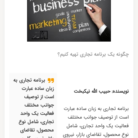
چگونه یک برنامه تجاری تهیه کنیم؟
برنامه تجاری به
زبان ساده عبارت
نویسنده: حبیب الله نیکبخت
است از توصیف
جوانب مختلف
برنامه تجاری به زبان ساده عبارت
فعالیت یک واحد
است از توصیف جوانب مختلف
تجاری، شامل نوع
فعالیت یک واحد تجاری، شامل
محصول، تقاضای
نوع محصول، تقاضای بازار، نیروی