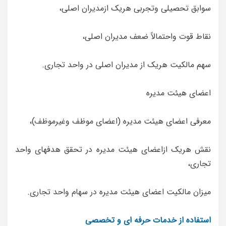
سوابق تحصیلی وتجربی هریک ازمدیران اصلی،
نقاط قوت واحتمالاً ضعف مدیران اصلی،
سهم مالکیت هریک از مدیران اصلی در واحد تجاری.
اعضای هیئت مدیره
معرفی اعضای هیئت مدیره (اعضای موظف وغیرموظف)،
نقش هریک ازاعضای هیئت مدیره در تحقق هدفهای واحد
تجاری،
میزان مالکیت اعضای هیئت مدیره در سهام واحد تجاری.
استفاده از خدمات حرفه ای و تخصصی