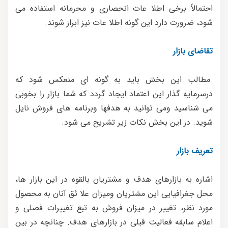
احتمالا‌ً برخی اطلا عات انحصاری و محرمانه استفاده می
شود، ضرورت دارد این گونه اطلا عات نیز ابراز شوند.
تقاضای بازار
مطالب این بخش باید به گونه ای منعکس شود که
درسرمایه گذار این اعتماد ایجاد گردد که شما بازار را بخوبی
می شناسید ومی توانید به هدفها وبرنامه های فروش نایل
شوید. در این بخش نکات زیر تشریح می شود.
تعریف بازار
اشاره به بازارهای هدف و مشتریان بالقوه در این بازار ها،
محل جغرافیایی این مشتریان ومیزان علا ئق آنان به محصول
مورد نظر، تغییر در میزان فروش به تبع تغییرات فصلی و
اعلام سابقه فعالیت قبلی در بازارهای هدف. چنانچه در بین