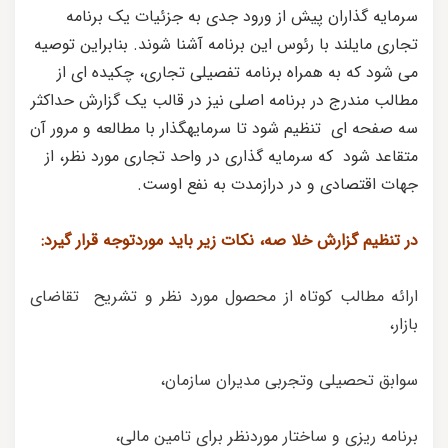
سرمایه گذاران پیش از ورود جدی به جزئیات یک برنامه
تجاری مایلند با رئوس این برنامه آشنا شوند. بنابراین توصیه
می شود که به همراه برنامه تفصیلی تجاری، چکیده ای از
مطالب مندرج در برنامه اصلی نیز در قالب یک گزارش حداکثر
سه صفحه ای تنظیم شود تا سرمایهگذار با مطالعه و مرور آن
متقاعد شود که سرمایه گذاری در واحد تجاری مورد نظر، از
جهات اقتصادی و در درازمدت به نفع اوست.
در تنظیم گزارش خلا صه، نکات زیر باید موردتوجه قرار گیرد:
ارائه مطالب کوتاه از محصول مورد نظر و تشریح تقاضای
بازار،
سوابق تحصیلی وتجربی مدیران سازمان،
برنامه ریزی و ساختار موردنظر برای تامین مالی،