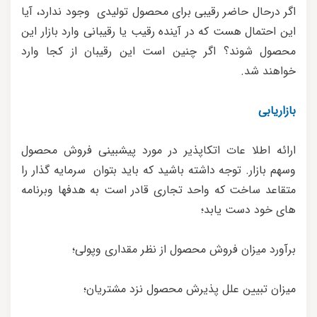
اگر درحال حاضر رقیبی برای محصول تولیدی وجود ندارد، آیا
این احتمال هست که در آینده رقیب یا رقیبانی وارد بازار این
محصول شوند؟ اگر چنین است این رقیبان از کجا وارد
خواهند شد.
بازاریابی
ارائه اطلا عات اتکاپذیر در مورد پیشبینی فروش محصول
وسهم بازار. توجه داشته باشید که باید بتوان سرمایه گذار را
متقاعد ساخت که واحد تجاری قادر است به هدفها وبرنامه
های خود دست یابد؛
برآورد میزان فروش محصول از نظر مقداری وپولی؛
میزان تبیین علل پذیرش محصول نزد مشتریان؛