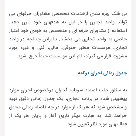
بی شک بهره مندی ازخدمات تخصصی مشاوران حرفهای می
تواند واحد تجاری را در نیل به هدفهای خود یاری دهد.
استفاده از مشاوران حرفه ای و متخصص به خودی خود اعتبار
خاصی به واحد تجاری می بخشد. بنابراین چنانچه در واحد
تجاری، موسسات معتبر حقوقی، مالی، فنی و غیره مورد
مشورت قرار می گیرند، نام این موسسات حتماً درج شود.
جدول زمانی اجرای برنامه
به منظور جلب اعتماد سرمایه گذاران درخصوص اجرای موارد
پیشبینی شده در برنامه تجاری، یک جدول زمانی دقیق تهیه
و مشخص شود که هریک از موارد در چه فاصله زمانی محقق
خواهد شد. به عبارت دیگر تاریخ آغاز و پایان هر یک از
فعالیتهای مورد نظر تعیین شود.