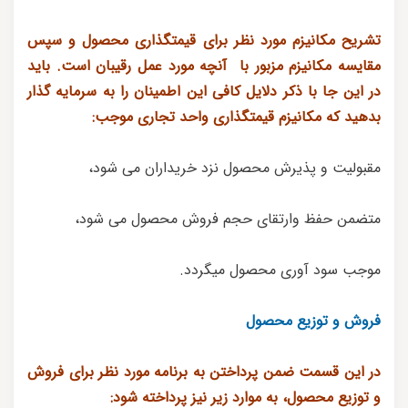
تشریح مکانیزم مورد نظر برای قیمتگذاری محصول و سپس
مقایسه مکانیزم مزبور با آنچه مورد عمل رقیبان است. باید
در این جا با ذکر دلایل کافی این اطمینان را به سرمایه گذار
بدهید که مکانیزم قیمتگذاری واحد تجاری موجب:
مقبولیت و پذیرش محصول نزد خریداران می شود،
متضمن حفظ وارتقای حجم فروش محصول می شود،
موجب سود آوری محصول میگردد.
فروش و توزیع محصول
در این قسمت ضمن پرداختن به برنامه مورد نظر برای فروش
و توزیع محصول، به موارد زیر نیز پرداخته شود: