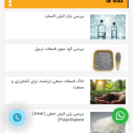
مقاله ها
بررسی بازار اتیلن اکساید
بررسی کود سوپر فسفات تریپل
خاک فسفات منبعی ارزشمند برای کشاورزی و
صنعت
بررسی پلی اتیلن خطی (Linear
Polyethylene)