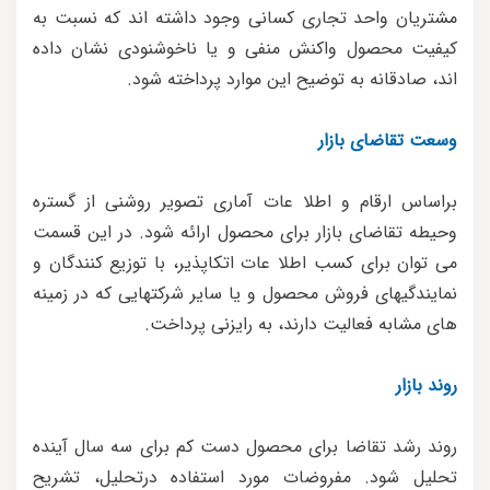
مشتریان واحد تجاری کسانی وجود داشته اند که نسبت به
کیفیت محصول واکنش منفی و یا ناخوشنودی نشان داده
اند، صادقانه به توضیح این موارد پرداخته شود.
وسعت تقاضای بازار
براساس ارقام و اطلا عات آماری تصویر روشنی از گستره
وحیطه تقاضای بازار برای محصول ارائه شود. در این قسمت
می توان برای کسب اطلا عات اتکاپذیر، با توزیع کنندگان و
نمایندگیهای فروش محصول و یا سایر شرکتهایی که در زمینه
های مشابه فعالیت دارند، به رایزنی پرداخت.
روند بازار
روند رشد تقاضا برای محصول دست کم برای سه سال آینده
تحلیل شود. مفروضات مورد استفاده درتحلیل، تشریح