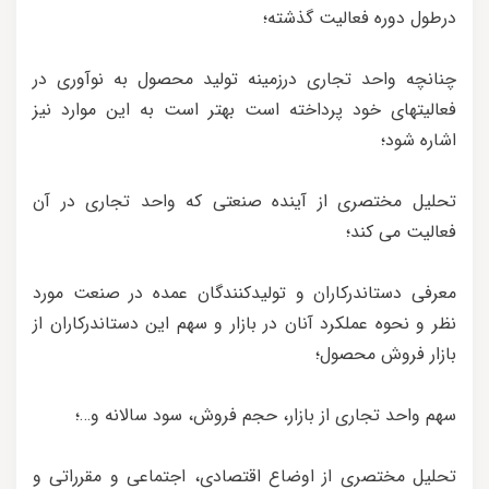
درطول دوره فعالیت گذشته؛
چنانچه واحد تجاری درزمینه تولید محصول به نوآوری در
فعالیتهای خود پرداخته است بهتر است به این موارد نیز
اشاره شود؛
تحلیل مختصری از آینده صنعتی که واحد تجاری در آن
فعالیت می کند؛
معرفی دستاندرکاران و تولیدکنندگان عمده در صنعت مورد
نظر و نحوه عملکرد آنان در بازار و سهم این دستاندرکاران از
بازار فروش محصول؛
سهم واحد تجاری از بازار، حجم فروش، سود سالانه و…؛
تحلیل مختصری از اوضاع اقتصادی، اجتماعی و مقرراتی و