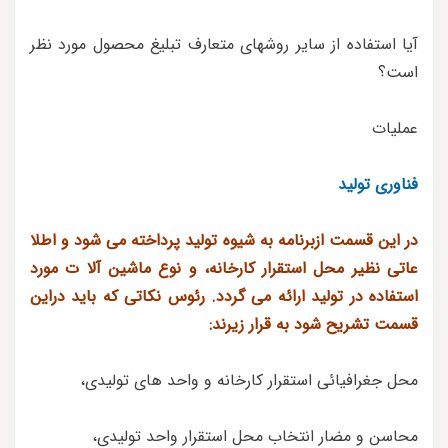
آیا استفاده از سایر روشهای متعارف تبلیغ محصول مورد نظر
است؟
عملیات
فناوری تولید
در این قسمت ازبرنامه به شیوه تولید پرداخته می شود و اطلا
عاتی نظیر محل استقرار کارخانه، و نوع ماشین آلا ت مورد
استفاده در تولید ارائه می گردد. رئوس نکاتی که باید دراین
قسمت تشریح شود به قرار زیرند:
محل جغرافیائی استقرار کارخانه و واحد های تولیدی،
محاسن و مضار انتخاب محل استقرار واحد تولیدی،