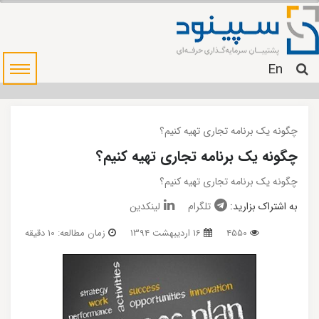
En
چگونه یک برنامه تجاری تهیه کنیم؟
چگونه یک برنامه تجاری تهیه کنیم؟
چگونه یک برنامه تجاری تهیه کنیم؟
به اشتراک بزارید:
تلگرام
لینکدین
4550
16 اردیبهشت 1394
زمان مطالعه: 10 دقیقه