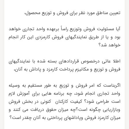
تعیین مناطق مورد نظر برای فروش و توزیع محصول،
آیا مسئولیت فروش وتوزیع راساً برعهده واحد تجاری خواهد
بود و یا از طریق نمایندگیهای فروش کارمزدی این کار انجام
خواهد شد؟
اطلا عاتی درخصوص قراردادهای بسته شده با نمایندگیهای
فروش و توزیع و مکانیزم پرداخت کارمزد و پاداش به آنان،
اگربناست که امر فروش و توزیع به طور مستقیم به وسیله
واحد تجاری انجام شود، چه برنامه هایی برای آموزش لازم
است طراحی شود؟ کیفیت کارکنان کنونی در بخش فروش
وبازاریابی چگونه است؟چه میزان حقوق دریافت می کنند و
میزان کارمزد فروش وپاداشهای پرداختی به آنان چقدر است؟