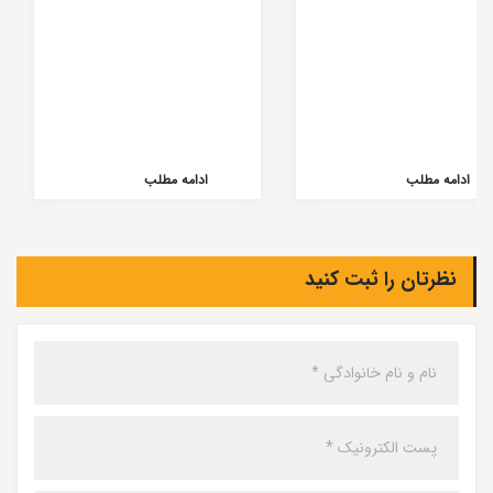
ادامه مطلب
ادامه مطلب
نظرتان را ثبت کنید