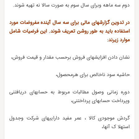
دوم سه ماهه وبرای سال سوم به صورت سالا نه تهیه شوند.
در تدوین گزارشهای مالی برای سه سال آینده مفروضات مورد
استفاده باید به طور روشن تعریف شوند. این فرضیات شامل
موارد زیرند:
نشان دادن افزایشهای فروش برحسب مقدار و قیمت فروش،
حاشیه سود ناخالص برای هرمحصول،
دوره زمانی وصول مطالبات مربوط به حسابهای دریافتنی
وپرداخت حسابهای پرداختنی،
گردش موجودی کالا ، عمر مفید داراییهای شرکت وجدول
استهلا ک آنها،