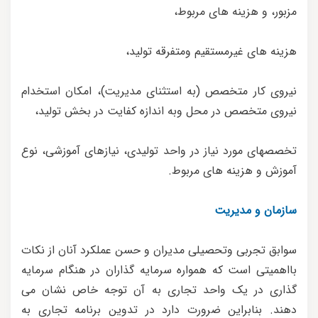
مزبور، و هزینه های مربوط،
هزینه های غیرمستقیم ومتفرقه تولید،
نیروی کار متخصص (به استثنای مدیریت)، امکان استخدام
نیروی متخصص در محل وبه اندازه کفایت در بخش تولید،
تخصصهای مورد نیاز در واحد تولیدی، نیازهای آموزشی، نوع
آموزش و هزینه های مربوط.
سازمان و مدیریت
سوابق تجربی وتحصیلی مدیران و حسن عملکرد آنان از نکات
بااهمیتی است که همواره سرمایه گذاران در هنگام سرمایه
گذاری در یک واحد تجاری به آن توجه خاص نشان می
دهند. بنابراین ضرورت دارد در تدوین برنامه تجاری به