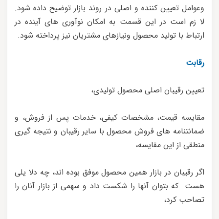
وعوامل تعیین کننده و اصلی در روند بازار توضیح داده شود.
لا زم است در این قسمت به امکان نوآوری های آینده در
ارتباط با تولید محصول ونیازهای مشتریان نیز پرداخته شود.
رقابت
تعیین رقیبان اصلی محصول تولیدی،
مقایسه قیمت، مشخصات کیفی، خدمات پس از فروش، و
ضمانتنامه های فروش محصول با سایر رقیبان و نتیجه گیری
منطقی از این مقایسه،
اگر رقیبان در بازار همین محصول موفق بوده اند، چه دلا یلی
هست که بتوان آنها را شکست داد و سهمی از بازار آنان را
تصاحب کرد،