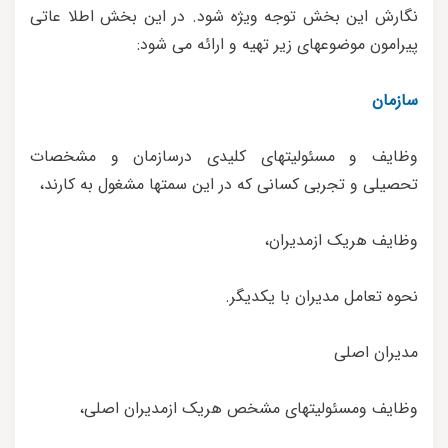
نگارش این بخش توجه ویژه شود. در این بخش اطلا عاتی
پیرامون موضوعهای زیر تهیه و ارائه می شود:
سازمان
وظایف و مسئولیتهای کلیدی درسازمان و مشخصات
تحصیلی و تجربی کسانی که در این سمتها مشغول به کارند،
وظایف هریک ازمدیران،
نحوه تعامل مدیران با یکدیگر.
مدیران اصلی
وظایف ومسئولیتهای مشخص هریک ازمدیران اصلی،