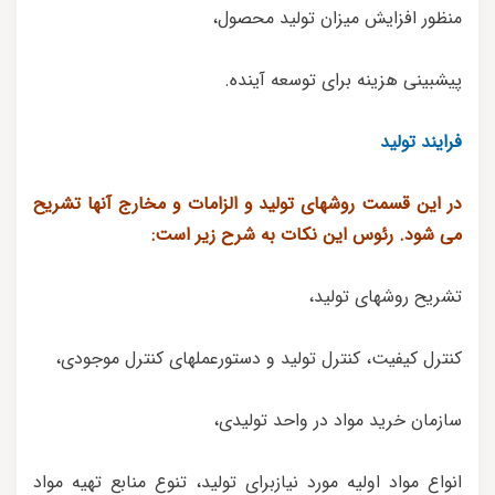
منظور افزایش میزان تولید محصول،
پیشبینی هزینه برای توسعه آینده.
فرایند تولید
در این قسمت روشهای تولید و الزامات و مخارج آنها تشریح
می شود. رئوس این نکات به شرح زیر است:
تشریح روشهای تولید،
کنترل کیفیت، کنترل تولید و دستورعملهای کنترل موجودی،
سازمان خرید مواد در واحد تولیدی،
انواع مواد اولیه مورد نیازبرای تولید، تنوع منابع تهیه مواد