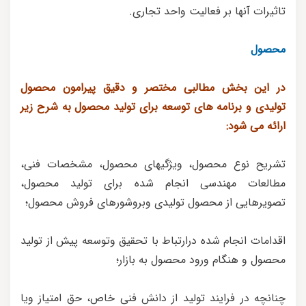
تاثیرات آنها بر فعالیت واحد تجاری.
محصول
در این بخش مطالبی مختصر و دقیق پیرامون محصول
تولیدی و برنامه های توسعه برای تولید محصول به شرح زیر
ارائه می شود:
تشریح نوع محصول، ویژگیهای محصول، مشخصات فنی،
مطالعات مهندسی انجام شده برای تولید محصول،
تصویرهایی از محصول تولیدی وبروشورهای فروش محصول؛
اقدامات انجام شده درارتباط با تحقیق وتوسعه پیش از تولید
محصول و هنگام ورود محصول به بازار؛
چنانچه در فرایند تولید از دانش فنی خاص، حق امتیاز ویا