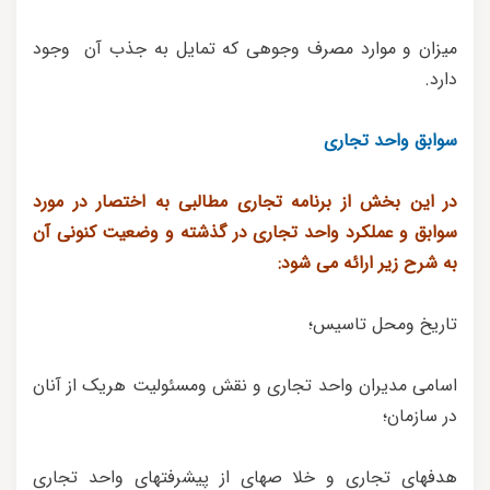
میزان و موارد مصرف وجوهی که تمایل به جذب آن وجود
دارد.
سوابق واحد تجاری
در این بخش از برنامه تجاری مطالبی به اختصار در مورد
سوابق و عملکرد واحد تجاری در گذشته و وضعیت کنونی آن
به شرح زیر ارائه می شود:
تاریخ ومحل تاسیس؛
اسامی مدیران واحد تجاری و نقش ومسئولیت هریک از آنان
در سازمان؛
هدفهای تجاری و خلا صهای از پیشرفتهای واحد تجاری