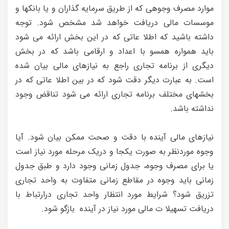
موارد مصرف وجوهی که از طریق سرمایه گذاران و یا بانکها و
موسسات مالی دریافت خواهد شد مشخص شود. توجه
داشته باشید که اطلا عاتی که در این بخش ارائه می شود
باید همواره همسو با اعداد و ارقامی باشد که در بخش
دیگری از برنامه تجاری راجع به نیازهای مالی بیان شده
است. به عبارت دیگر دقت شود که در بین اطلا عاتی که در
بخشهای مختلف برنامه تجاری ارائه می شود تناقض وجود
نداشته باشد.
نیازهای مالی آینده با دقت و صحت ممکن بیان شود. آیا
وجوه موردنظر به صورت یکجا و دریک مرحله مورد نیاز است
یا برای مصرف وجوه، جدول زمانی وجود دارد و طبق جدول
زمانی باید وجوه در مقاطع زمانی متفاوت به واحد تجاری
تزریق شود؟ شرایط مورد انتظار واحد تجاری درارتباط با
دریافت تسهیلا ت مالی مورد نیاز در آینده بازگو شود.