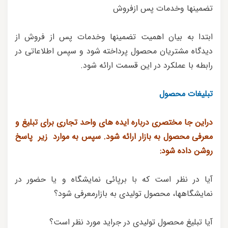
تضمینها وخدمات پس ازفروش
ابتدا به بیان اهمیت تضمینها وخدمات پس از فروش از
دیدگاه مشتریان محصول پرداخته شود و سپس اطلاعاتی در
رابطه با عملکرد در این قسمت ارائه شود.
تبلیغات محصول
دراین جا مختصری درباره ایده های واحد تجاری برای تبلیغ و
معرفی محصول به بازار ارائه شود. سپس به موارد زیر پاسخ
روشن داده شود:
آیا در نظر است که با برپائی نمایشگاه و یا حضور در
نمایشگاهها، محصول تولیدی به بازارمعرفی شود؟
آیا تبلیغ محصول تولیدی در جراید مورد نظر است؟