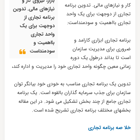
بازار، نیروی کار و
کار و نیازهای مالی. تدوین برنامه
نیازهای مالی. تدوین
تجاری از دوجهت برای یک واحد
برنامه تجاری از
تجاری بااهمیت و سودمنداست:
دوجهت برای یک
واحد تجاری
برنامه تجاری ابزاری کارامد و
بااهمیت و
ضروری برای مدیریت سازمان
سودمنداست
است تا بداند درطول یک دوره
زمانی معین چگونه واحد تجاری خود را مدیریت و اداره کند،
تدوین یک برنامه تجاری مناسب به خودی خود بیانگر توان
سازمان برای جذب سرمایه گذاران بالقوه است. یک برنامه
تجاری جامع از چند بخش تشکیل می شود. در این مقاله
بخشهای مختلف برنامه تجاری تشریح شده است.
خلا صه برنامه تجاری