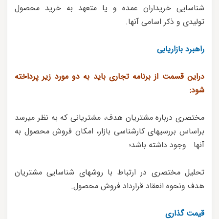
شناسایی خریداران عمده و یا متعهد به خرید محصول
تولیدی و ذکر اسامی آنها.
راهبرد بازاریابی
دراین قسمت از برنامه تجاری باید به دو مورد زیر پرداخته
شود:
مختصری درباره مشتریان هدف، مشتریانی که به نظر میرسد
براساس بررسیهای کارشناسی بازار، امکان فروش محصول به
آنها وجود داشته باشد؛
تحلیل مختصری در ارتباط با روشهای شناسایی مشتریان
هدف ونحوه انعقاد قرارداد فروش محصول.
قیمت گذاری