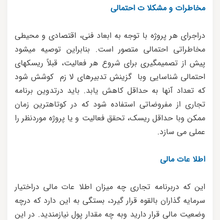
مخاطرات و مشکلا ت احتمالی
دراجرای هر پروژه با توجه به ابعاد فنی، اقتصادی و محیطی
مخاطراتی احتمالی متصور است. بنابراین توصیه میشود
پیش از تصمیمگیری برای شروع هر فعالیت، قبلا‌ً ریسکهای
احتمالی شناسایی وبا گزینش تدبیرهای لا زم کوشش شود
که تعداد آنها به حداقل کاهش یابد. باید درتدوین برنامه
تجاری از مفروضاتی استفاده شود که در کوتاهترین زمان
ممکن وبا حداقل ریسک، تحقق فعالیت و یا پروژه موردنظر را
عملی می سازد.
اطلا عات مالی
این که دربرنامه تجاری چه میزان اطلا عات مالی دراختیار
سرمایه گذاران بالقوه قرار گیرد، بستگی به این دارد که درچه
وضعیت مالی قرار دارید وبه چه مقدار پول نیازمندید. در این