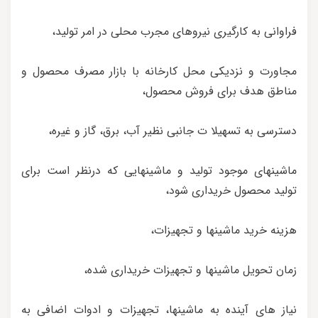
فراوانی به کارگیری نیروهای مجرب محلی در امر تولید،
مجاورت و نزدیکی محل کارخانه با بازار مصرف محصول و
مناطق هدف برای فروش محصول،
دسترسی به تسهیلا ت جانبی نظیر آب، برق، گاز و غیره،
ماشینهای موجود تولید و ماشینهایی که درنظر است برای
تولید محصول خریداری شود،
هزینه خرید ماشینها و تجهیزات،
زمان تحویل ماشینها و تجهیزات خریداری شده،
نیاز های آینده به ماشینها، تجهیزات و ادوات اضافی به