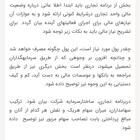
بخش از برنامه تجاری باید ابتدا اطلا عاتی درباره وضعیت
مالی واحد تجاری درشرایط کنونی ارائه شود و به موازات آن
نیازهای مالی برای اجرای فعالیتهای آینده بیان گردد. برای
تشریح نیاز مالی باید به نکات زیر توجه شود:
چقدر پول مورد نیاز است، این پول چگونه مصرف خواهد شد
و چنانچه افزون بر وجوهی که از طریق سرمایهگذاران
تحصیل میشود، درنظر است بخش دیگری نیز از طریق
مراجعه به بانکها و موسسات مالی به دست آید، کم و کیف
دستیابی به این وجوه نیز توضیح داده شود.
دربرنامه تجاری، ساختارسرمایه شرکت بیان شود. ترکیب
سهامداران، میزان سهام هریک و نقش هر کدام از آنان و
مبالغ پرداختی بابت تصاحب سهام مزبور نیز توضیح داده
شود.