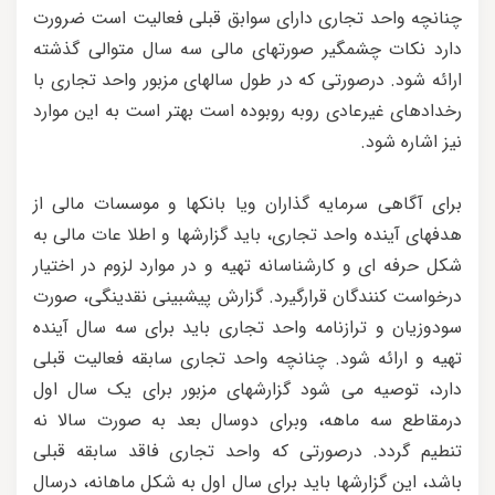
چنانچه واحد تجاری دارای سوابق قبلی فعالیت است ضرورت
دارد نکات چشمگیر صورتهای مالی سه سال متوالی گذشته
ارائه شود. درصورتی که در طول سالهای مزبور واحد تجاری با
رخدادهای غیرعادی روبه روبوده است بهتر است به این موارد
نیز اشاره شود.
برای آگاهی سرمایه گذاران ویا بانکها و موسسات مالی از
هدفهای آینده واحد تجاری، باید گزارشها و اطلا عات مالی به
شکل حرفه ای و کارشناسانه تهیه و در موارد لزوم در اختیار
درخواست کنندگان قرارگیرد. گزارش پیشبینی نقدینگی، صورت
سودوزیان و ترازنامه واحد تجاری باید برای سه سال آینده
تهیه و ارائه شود. چنانچه واحد تجاری سابقه فعالیت قبلی
دارد، توصیه می شود گزارشهای مزبور برای یک سال اول
درمقاطع سه ماهه، وبرای دوسال بعد به صورت سالا نه
تنطیم گردد. درصورتی که واحد تجاری فاقد سابقه قبلی
باشد، این گزارشها باید برای سال اول به شکل ماهانه، درسال