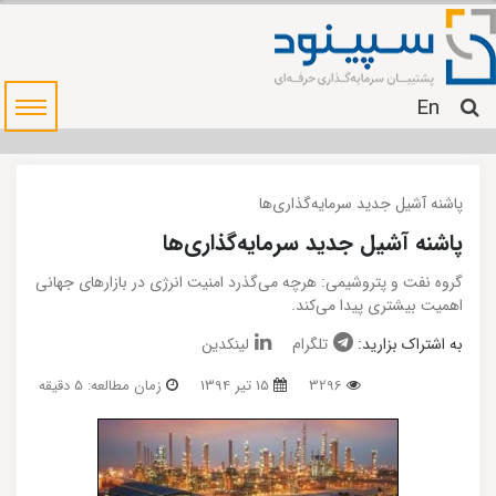
En
پاشنه آشیل جدید سرمایه‌گذاری‌ها
پاشنه آشیل جدید سرمایه‌گذاری‌ها
گروه نفت و پتروشیمی: هر‌چه می‌گذرد امنیت انرژی در بازارهای جهانی
اهمیت بیشتری پیدا می‌کند.
به اشتراک بزارید:
تلگرام
لینکدین
3296
15 تیر 1394
زمان مطالعه: 5 دقیقه