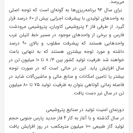
می‌رسد.
برای سال ۹۴ برنامه‌ریزی‌ها به گونه‌ای است که توجه اصلی
به واحدهای تولیدی با پیشرفت اجرایی بیش از ۶۰ درصد قرار
گیرد. از طرفی فاز ۲ پتروشیمی کاویان، پتروشیمی مرودشت
فارس و برخی از واحدهای موجود در مسیر خط اتیلن غرب
واحدهایی هستند که پیشرفت مطلوب و بالای ۹۰ درصد
داشته و مورد توجه بیشتری هستند که به تنهایی باعث
خواهند شد ظرفیت تولید کشور بین ۴/ ۸ تا ۱۰ میلیون تن در
سال افزایش یابد. این در حالی است که در صورت توجه
بیشتر یا تامین امکانات و منابع مالی و ماشین‌آلات شاید در
فاصله زمانی کوتاهی بتوان به ظرفیت تولید ۷۵ تا ۸۰ میلیون
تن در سال نیز دست یافت.
دورنمای امنیت تولید در صنایع پتروشیمی
در سال گذشته و با آغاز به کار 4 فاز جدید پارس جنوبی حجم
تولید گاز طبیعی 100 میلیون مترمکعب در روز افزایش یافت