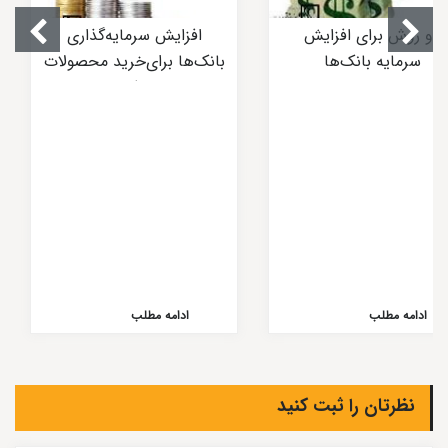
دو روش برای افزایش
افزایش سرمایه‌گذاری
سرمایه بانک‌ها
بانک‌ها برای‌خرید محصولات
نرم‌افزاری
ادامه مطلب
ادامه مطلب
نظرتان را ثبت کنید