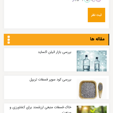
مقاله ها
بررسی بازار اتیلن اکساید
بررسی کود سوپر فسفات تریپل
خاک فسفات منبعی ارزشمند برای کشاورزی و
صنعت