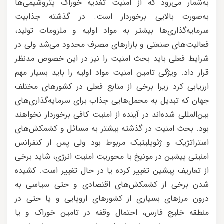
به‌شمار می‌رود که از امنیت تغذیه خوراک پتروشیمی‌ها
به‌صورت بالایی برخوردار است. در گذشته جذابیت
سرمایه‌گذاری‌ها بیشتر به مواد اولیه و ملزومات تولید،
فعالیت‌های صنعتی و بازارهای مصرف محدود می‌شد ولی در
شرایط فعلی باید بحث امنیت را نیز در این خصوص مد‌نظر
قرار داد. ویژگی تامین امنیت مواد اولیه را باید بسیار مهم
ارزیابی کرد زیرا برخی از منابع فعلی در کشورهای مختلف
جهان که تبدیل به محمل‌هایی جذاب برای سرمایه‌گذاری‌های
بین‌المللی شده‌اند در آینده از امنیت کافی برخوردار نخواهند
بود. بحث امنیت در گذشته بیشتر به مسائل و کشمکش‌های
استراتژیک و ژئوپلیتیک مربوط بود ولی پس از کنفرانس
امنیتی پیشین در مونیخ با محوریت امنیت انرژی، شاید برخی
از تعاریف پیشین تغییر کرده یا در حال تغییر است. کشیده
شدن برخی از کشمکش‌های اقتصادی و حتی سیاسی به
درون مرزهای بسیاری از کشورهای اروپایی و یا حتی در
منطقه خلیج فارس، احتمال وقفه در تامین خوراک و یا