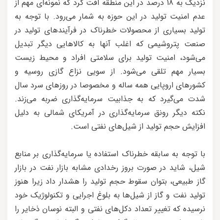
نزدیک به 18 درصد در این منطقه افت کرد که نمونه‌ای مهم از
عدم امنیت تولید در این حوزه به شمار می‌رود. با توجه به
تولید بسیاری از محصولات خطرناک در فرآیندهای تولید در
صنعت پتروشیمی که اغلب آنها به کالاهایی دیگر تبدیل
می‌شود، امنیت تولید برای سلامتی افراد و محیط زیست
بسیار مهم تلقی می‌شود. از سویی نزاع گازی روسیه و
کشورهای اروپایی همه ساله و مخصوصا در روزهای سرد سال
شدت می‌گیرد که به جذابیت سرمایه‌گذاری ضربه می‌زند.
نکته دیگر رونق سرمایه‌گذاری در آمریکای شمالی به دلیل
افزایش حجم تولید از شیل‌های نفتی است.
با توجه به سابقه خطرناک استفاده یا سرمایه‌گذاری بر منابع
شیل، شاید در صورت بروز رخدادی مشابه بازار نفت در بازار
گاز طبیعی، بتوان سقوط حجم تولید را هشدار داد زیرا هنوز
تولید نفت و گاز از شیل‌ها به بلوغ اجرایی و تکنولوژیک خود
نرسیده که تغییر تعداد دکل‌های نفتی و البته نوسان ذخایر را