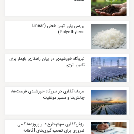
بررسی پلی اتیلن خطی (Linear
Polyethylene)
نیروگاه خورشیدی در ایران راهکاری پایدار برای
تامین انرژی
سرمایه‌گذاری در نیروگاه خورشیدی فرصت‌ها،
چالش‌ها و مسیر موفقیت
ارزش‌گذاری سهام،طرح‌ها و پروژه‌ها-گامی
ضروری برای تصمیم‌گیری‌های آگاهانه