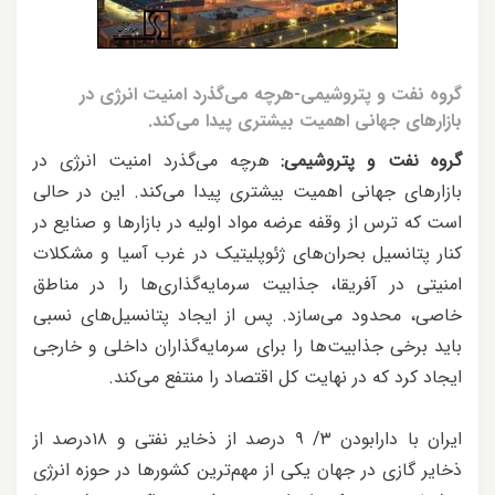
گروه نفت و پتروشیمی-هر‌چه می‌گذرد امنیت انرژی در
بازارهای جهانی اهمیت بیشتری پیدا می‌کند.
گروه نفت و پتروشیمی:
هر‌چه می‌گذرد امنیت انرژی در
بازارهای جهانی اهمیت بیشتری پیدا می‌کند. این در حالی
است که ترس از وقفه عرضه مواد اولیه در بازارها و صنایع در
کنار پتانسیل بحران‌های ژئوپلیتیک در غرب آسیا و مشکلات
امنیتی در آفریقا، جذابیت سرمایه‌گذاری‌ها را در مناطق
خاصی، محدود می‌سازد. پس از ایجاد پتانسیل‌های نسبی
باید برخی جذابیت‌ها را برای سرمایه‌گذاران داخلی و خارجی
ایجاد کرد که در نهایت کل اقتصاد را منتفع می‌کند.
ایران با دارابودن ۳/ ۹ درصد از ذخایر نفتی و ۱۸درصد از
ذخایر گازی در جهان یکی از مهم‌ترین‌ کشورها در حوزه انرژی