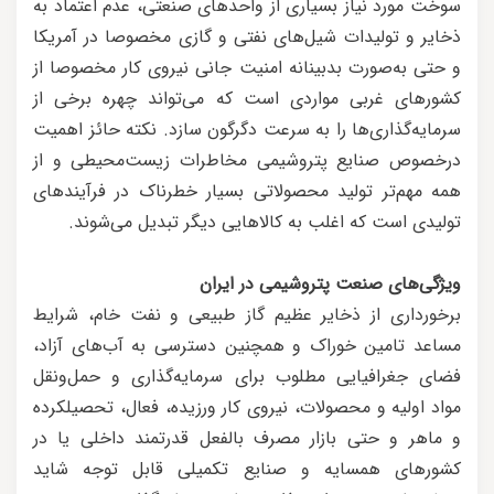
سوخت مورد نیاز بسیاری از واحدهای صنعتی، عدم اعتماد به
ذخایر و تولیدات شیل‌های نفتی و گازی مخصوصا در آمریکا
و حتی به‌صورت بدبینانه امنیت جانی نیروی کار مخصوصا از
کشورهای غربی مواردی است که می‌تواند چهره برخی از
سرمایه‌گذاری‌ها را به سرعت دگرگون سازد. نکته حائز اهمیت
درخصوص صنایع پتروشیمی مخاطرات زیست‌محیطی و از
همه مهم‌تر تولید محصولاتی بسیار خطرناک در فرآیندهای
تولیدی است که اغلب به کالاهایی دیگر تبدیل می‌شوند.
ویژگی‌های صنعت پتروشیمی در ایران
برخورداری از ذخایر عظیم گاز طبیعی و نفت خام، شرایط
مساعد تامین خوراک و همچنین دسترسی به آب‌های آزاد،
فضای جغرافیایی مطلوب برای سرمایه‌گذاری و حمل‌ونقل‌
مواد اولیه و محصولات، نیروی کار ورزیده، فعال، تحصیلکرده
و ماهر و حتی بازار مصرف بالفعل قدرتمند داخلی یا در
کشورهای همسایه و صنایع تکمیلی قابل توجه شاید