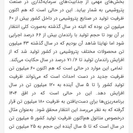
بخش‌های مهمی از جذابیت‌های سرمایه‌گذاری در صنعت
پتروشیمی به شمار بیاید. این در حالی است که هم اکنون
ظرفیت تولید در صنایع پتروشیمی در داخل کشور بیش از 60
میلیون تن بوده که البته در سال گذشته به‌صورت کلی انتظار
بر آن بود تا حجم تولید با راندمان بیش از ۶۶ درصد اجرایی
شود اما نهایتا شاهد آن بودیم که در سال گذشته ۴۳ میلیون
تن محصولات مختلف پتروشیمی در کشور تولید شد که از
افزایش راندمان تولید تا ۶/ ۷۱ درصد در سال حکایت می‌کند.
تمامی این موارد در حالی است که هم اکنون ۶۰ میلیون تن
ظرفیت جدید در دست احداث است که می‌تواند ظرفیت
تولید کشور را تا ۵ سال آینده به ۱۲۰ میلیون تن در سال
افزایش دهد. این در حالی است که در افق ۱۴۰۴
برنامه‌ریزی‌ها برای دست‌یافتن به ظرفیت ۱۸۰ میلیون تن قرار
گرفته که به نظر می‌رسد این انتظار محقق شود. به‌عنوان مثال
درخصوص متانول هم‌اکنون ظرفیت تولید کشور ۵ میلیون تن
در سال است که تا ۵ سال آینده این حجم به ۲۵ میلیون تن