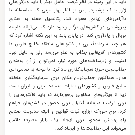
باید در این زمینه در نظر گرفت. عامل دیگر را باید ویژگی‌های
ژئوپلیتیک برشمرد. پس از آغاز بهار عربی که متاسفانه با
ناآرامی‌های زیادی همراه شد، پتانسیل حمله به صنایع
پتروشیمی در کشورهای درگیر وجود دارد که می‌تواند فاجعه
بوپال را یادآوری کند. در پایان باید به این نکته اشاره کرد که
هر چند سرمایه‌گذاری در کشورهای منطقه خلیج فارس یا
کشورهای آفریقایی جذاب به نظر می‌رسد ولی به دلیل نبود
امنیت و زیرساخت‌های مورد نیاز، نمی‌توان از آن به‌عنوان
جذاب‌ترین حوزه سرمایه‌گذاری یاد کرد. با توجه به تمامی این
موارد هم‌اکنون جذاب‌ترین مکان برای سرمایه‌گذاری منطقه
خلیج فارس و کشورهای امارات متحده عربی و ایران است
زیرا از ویژگی‌های مطلوبی برخوردارند که باید فاکتورهایی را
برای ترغیب سرمایه گذاران برای حضور در کشورمان فراهم
کرد. نرخ خوراک ارزان، ثبات قوانین و البته مدیریت صنایع
پایین‌دستی موجود برای ایجاد یک بازار مصرف دائمی
می‌تواند این جذابیت‌ها را ایجاد کند.