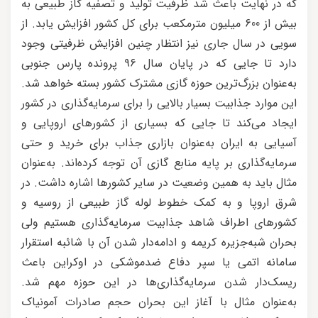
که در نهایت باعث شد ظرفیت تولید و تصفیه گاز طبیعی به
بیش از 600 میلیون مترمکعب برای کل کشور افزایش یابد. از
سویی در سال جاری نیز انتظار چنین افزایش ظرفیتی وجود
دارد تا جایی که در پایان سال 96 پرونده پارس جنوبی
به‌عنوان بزرگ‌ترین حوزه گازی مشترک کشور بسته خواهد شد.
این موارد جذابیت بسیار بالایی را برای سرمایه‌گذاری در کشور
ایجاد می‌کند تا جایی که بسیاری از کشورهای اروپایی و
آسیایی به ایران به‌عنوان بازاری جذاب برای خرید و حتی
سرمایه‌گذاری بر پایه منابع گازی آن توجه کرده‌اند. به‌عنوان
مثال باید به همین وضعیت در سایر کشورها اشاره داشت. در
شرق اروپا و به کمک خطوط لوله گاز طبیعی از رو‌سیه و
کشورهای اطراف شاهد جذابیت سرمایه‌گذاری هستیم ولی
بحران شبه‌جزیره کریمه و ادامه‌دار شدن آن با شائبه استقرار
سامانه اتمی یا سپر دفاع ضدموشکی در اوکراین باعث
ریسک‌دار شدن سرمایه‌گذاری‌ها در این حوزه مهم شد.
به‌عنوان مثال با آغاز این بحران حجم صادرات آمونیاک