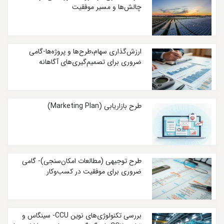
چالش‌ها و مسیر موفقیت
ارزش‌گذاری سهام،طرح‌ها و پروژه‌ها-گامی
ضروری برای تصمیم‌گیری‌های آگاهانه
طرح بازاریابی (Marketing Plan)
طرح توجیهی (مطالعات امکان‌سنجی)- گامی
ضروری برای موفقیت در کسب‌وکار
بررسی تکنولوژی‌های نوین CCU- سینگاس و