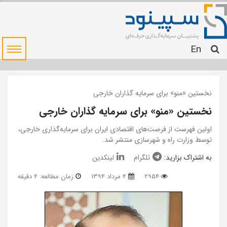
En
نخستین «منو» برای سرمایه گذاران خارجی‌
نخستین «منو» برای سرمایه گذاران خارجی‌
اولین فهرست از فرصت‌های اقتصادی ایران برای سرمایه‌گذاری خارجی،
توسط وزارت راه و شهرسازی منتشر شد.
به اشتراک بزارید:
تلگرام
لینکدین
2954
4 مرداد 1394
زمان مطالعه: 4 دقیقه