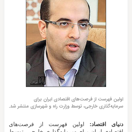
اولین فهرست از فرصت‌های اقتصادی ایران برای
سرمایه‌گذاری خارجی، توسط وزارت راه و شهرسازی منتشر شد.
دنیای اقتصاد
:
‌
اولین فهرست از فرصت‌های
اقتصادی ایران برای سرمایه‌گذاری خارجی، توسط