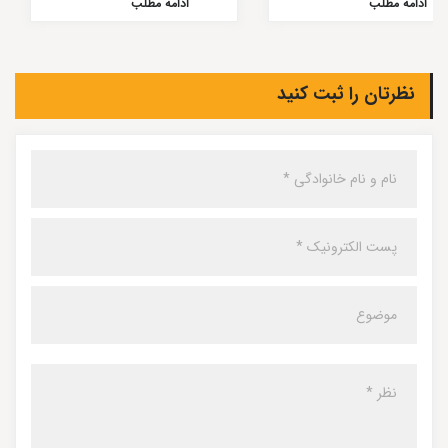
ادامه مطلب
ادامه مطلب
نظرتان را ثبت کنید