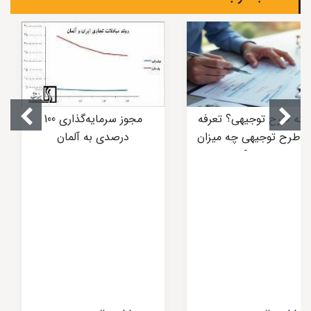
ینه طرح توجیهی؟ تعرفه
مجوز سرمایه‌گذاری 100
 طرح توجیهی چه میزان
درصدی به آلمان
است ؟