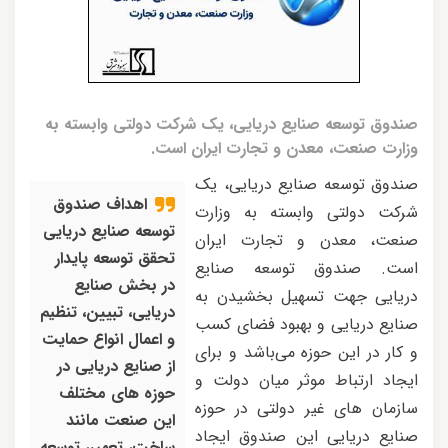
صندوق توسعه صنایع دریایی، یک شرکت دولتی وابسته به
وزارت صنعت، معدن و تجارت ایران است.
صندوق توسعه صنایع دریایی، یک
اهداف صندوق
شرکت دولتی وابسته به وزارت
توسعه صنایع دریایی
صنعت، معدن و تجارت ایران
تحقق توسعه پایدار
است. صندوق توسعه صنایع
در بخش صنایع
دریایی جهت تسهیل بخشیدن به
دریایی، تبیین، تنظیم
صنایع دریایی و بهبود فضای کسب
و اعمال انواع حمایت
و کار در این حوزه می‌باشد و برای
از صنایع دریایی در
ایجاد ارتباط موثر میان دولت و
حوزه های مختلف
سازمان های غیر دولتی در حوزه
این صنعت مانند
صنایع دریایی این صندوق ایجاد
ساخت، تعمیر، توسعه