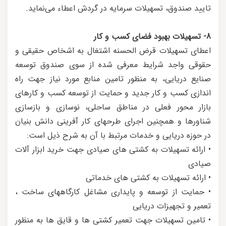
تایید صندوق، تسهیلات سرمایه در گردش اعطاء می‌نماید.
8- تسهیلات بهبود فضای کسب و کار
اعطای تسهیلات قرض الحسنه اشتغال به اشخاص حقیقی و
حقوقی واجد شرایط معرفی شده از سوی صندوق توسعه
صنایع دریایی، به منظور تامین منابع مورد نیاز جهت راه
اندازی کسب و کار جدید و حمایت از توسعه کسب و کارهای
بازار محور فعلی در مناطق ساحلی، نوسازی و بازسازی
شناورها و همچنین اجرای طرحهای کار آفرینی دانش بنیان
در حوزه دریایی و خدمات مرتبط با آن به شرح ذیل است:
• ارائه تسهیلات به کشتی های صیادی جهت خرید ابزار آلات
صیادی
• ارائه تسهیلات به کشتی های خدماتی
• حمایت از توسعه و پایداری مشاغل کارگاههای ساخت ،
تعمیر و تجهیزات دریایی
• تامین تسهیلات جهت تعمیر کشتی ها و قایق ها به منظور