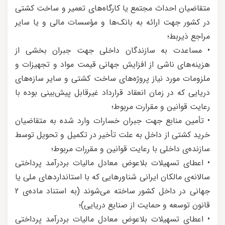
متقاضیان احداث مجتمع یا کارگاه‌های تعمیر و ساخت کشتی
در کشور جهت ارائه به بانک‌ها و مؤسسات مالی و یا سایر
مراجع ذیربط؛
• مساعدت به سازندگان داخلی جهت جبران بخشی از
هزینه‌های ناشی از افزایش جهانی قیمت مواد و تجهیزات و
ملزومات مورد نیاز پروژه‌های ساخت کشتی و سایر سازه‌های
دریایی که در زمان انعقاد قرارداد غیرقابل پیش‌بینی بوده با
رعایت قوانین و مقرارت مربوط؛
• تأمین منابع جهت جبران خسارات وارد شده به متقاضیان
خرید کشتی از داخل به علت تأخیر در تکمیل و تحویل توسط
سازنده‌ی داخلی با رعایت قوانین و مقررات مربوط؛
• اعطای تسهیلات بلاعوض معادل مالیات بردرآمد پرداختی
سالانه‌ی مالکان ایرانی شناورهایی که با استانداردهای ملی یا
جهانی در داخل کشور ساخته می‌شوند (به استناد ماده‌ی 2
قانون توسعه و حمایت از صنایع دریایی)؛
• اعطای تسهیلات بلاعوض معادل مالیات بردرآمد پرداختی