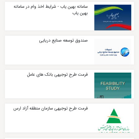
سامانه بهین یاب - شرایط اخذ وام در سامانه
بهین یاب
صندوق توسعه صنایع دریایی
فرمت طرح توجیهی بانک های عامل
فرمت طرح توجیهی سازمان منطقه آزاد ارس