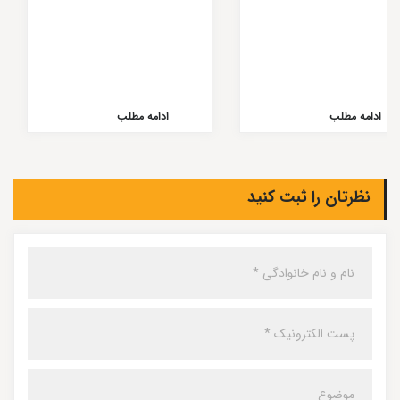
ادامه مطلب
ادامه مطلب
نظرتان را ثبت کنید