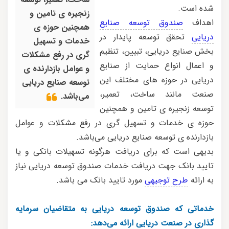
شده است.
زنجیره ی تامین و
اهداف
صندوق توسعه صنایع
همچنین حوزه ی
دریایی
تحقق توسعه پایدار در
خدمات و تسهیل
بخش صنایع دریایی، تبیین، تنظیم
گری در رفع مشکلات
و اعمال انواع حمایت از صنایع
و عوامل بازدارنده ی
دریایی در حوزه های مختلف این
توسعه صنایع دریایی
صنعت مانند ساخت، تعمیر،
می‌باشد.
توسعه زنجیره ی تامین و همچنین
حوزه ی خدمات و تسهیل گری در رفع مشکلات و عوامل
بازدارنده ی توسعه صنایع دریایی می‌باشد.
بدیهی است که برای دریافت هرگونه تسهیلات بانکی و یا
تایید بانک جهت دریافت خدمات صندوق توسعه دریایی نیاز
به ارائه
طرح توجیهی
مورد تایید بانک می باشد.
خدماتی که صندوق توسعه دریایی به متقاضیان سرمایه
گذاری در صنعت دریایی ارائه می‌دهد: