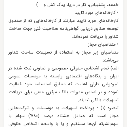
خدمه، پشتیبانی، کار در دریا، یدک کش و ...).
• کارخانه‌های مورد تایید
کارخانه‌های مورد تایید عبارتند از کارخانه‌هایی که از صندوق
توسعه صنایع دریایی گواهی‌نامه صلاحیت فنی جهت ساخت
شناور را دریافت نموده‌اند.
• متقاضیان مجاز
متقاضیان زیر مجاز به استفاده از تسهیلات ساخت شناور
می‌باشند:
الف) تمام اشخاص حقوقی خصوصی و تعاونی ثبت‌ شده در
ایران و بنگاه‌های اقتصادی وابسته به موسسات عمومی
غیردولتی دارای اهلیت که مطابق اساسنامه خود فعالیت
نموده و بر اساس مقررات بانک مرکزی منعی برای دریافت
تسهیلات بانکی ندارند.
تبصره (۱) - پرداخت تسهیلات به موسسات و شرکت‌هایی
مجاز است که حداقل هشتاد درصد (۸۰%) سهام یا
سهم‌الشرکه آن‌ها مستقیم و یا با واسطه اشخاص حقوقی