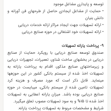
توسعه و پایداری مشاغل موجود
• حمایت از مشاغل ایجادی حاصل از طرحهای فن آورانه و
دانش بنیان
• ارائه تسهیلات جهت ایجاد مراکز ارائه خدمات دریایی
• ارائه تسهیلات خود اشتغالی در حوزه صنایع دریایی
9- پرداخت یارانه تسهیلات
صندوق توسعه صنایع دریایی با رویکرد حمایت از صنایع
دریایی در بخش‎های ساخت شناور، تعمیرات، تجهیزات دریایی
و زیرساخت‎های صنایع مذکور، اقدام به پرداخت یارانه به
تسهیلات اخذ شده از سیستم بانکی کشور در این حوزه‎ها
می‎نماید. قابل ذکر است که مورد مصرف و هزینه کرد
تسهیلات تامین شده از سیستم بانکی، می‎بایست در حوزه
صنایع دریایی بوده باشد. میزان یارانه اعطایی به تسهیلات
اخذ شده تا 15% و به سود تسهیلات مصوب تعلق می‎گیرد.
شرایط و مشخصات مربوط به تسهیلات پرداخت یارانه: