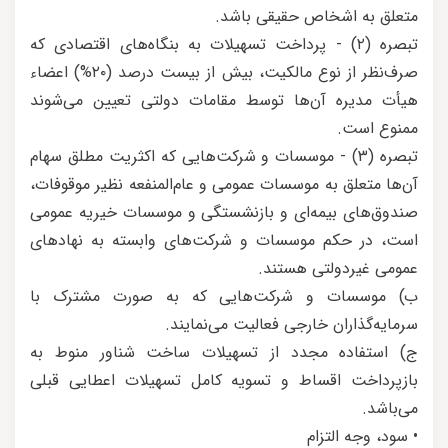
متعلق به اشخاص حقیقی باشد.
تبصره (۲) - پرداخت تسهیلات به بنگاه‌های اقتصادی که
صرف‌نظر از نوع مالکیت، بیش از بیست درصد (۲۰%) اعضاء
هیأت مدیره آن‌ها توسط مقامات دولتی تعیین می‌شوند
ممنوع است.
تبصره (۳) - موسسات و شرکت‌هایی که اکثریت مطلق سهام
آن‌ها متعلق به موسسات عمومی و عام‌المنفعه نظیر موقوفات،
صندوق‌های بیمه‌ای و بازنشستگی و موسسات خیریه عمومی
است، در حکم موسسات و شرکت‌های وابسته به نهادهای
عمومی غیردولتی هستند.
ب) موسسات و شرکت‌هایی که به صورت مشترک با
سرمایه‌گذاران خارجی فعالیت می‌نمایند.
ج) استفاده مجدد از تسهیلات ساخت شناور منوط به
بازپرداخت اقساط و تسویه کامل تسهیلات اعطایی قبلی
می‌باشد.
• سود، وجه التزام