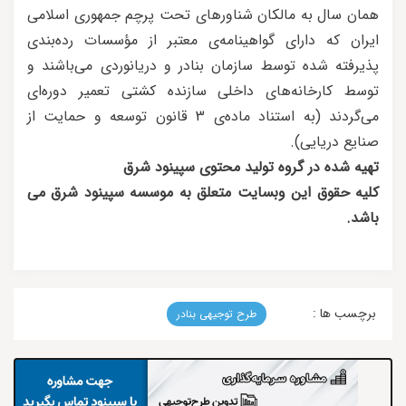
همان سال به مالکان شناورهای تحت پرچم جمهوری اسلامی
ایران که دارای گواهینامه‌ی معتبر از مؤسسات رده‌بندی
پذیرفته شده توسط سازمان بنادر و دریانوردی می‌باشند و
توسط کارخانه‌های داخلی سازنده کشتی تعمیر دوره‌ای
می‌گردند (به استناد ماده‌ی 3 قانون توسعه و حمایت از
صنایع دریایی).
تهیه شده در گروه تولید محتوی سپینود شرق
کلیه حقوق این وبسایت متعلق به موسسه سپینود شرق می
باشد.
برچسب ها :
طرح توجیهی بنادر