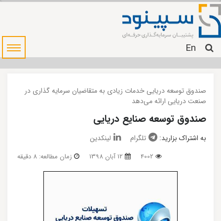
En
صندوق توسعه دریایی خدمات زیادی به متقاضیان سرمایه گذاری در
صنعت دریایی ارائه می‌دهد
صندوق توسعه صنایع دریایی
به اشتراک بزارید:
تلگرام
لینکدین
4002
12 آبان 1398
زمان مطالعه: 8 دقیقه