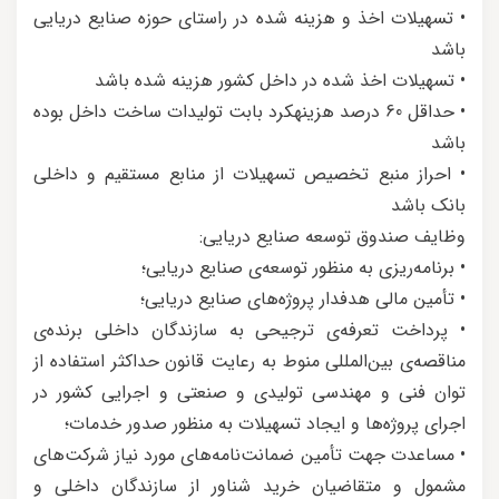
• تسهیلات اخذ و هزینه شده در راستای حوزه صنایع دریایی
باشد
• تسهیلات اخذ شده در داخل کشور هزینه شده باشد
• حداقل 60 درصد هزینه‎کرد بابت تولیدات ساخت داخل بوده
باشد
• احراز منبع تخصیص تسهیلات از منابع مستقیم و داخلی
بانک باشد
وظایف صندوق توسعه صنایع دریایی:
• برنامه‌ریزی به منظور توسعه‌ی صنایع دریایی؛
• تأمین مالی هدفدار پروژه‌های صنایع دریایی؛
• پرداخت تعرفه‌ی ترجیحی به سازندگان داخلی برنده‌ی
مناقصه‌ی بین‌المللی منوط به رعایت قانون حداکثر استفاده از
توان فنی و مهندسی تولیدی و صنعتی و اجرایی کشور در
اجرای پروژه‌ها و ایجاد تسهیلات به منظور صدور خدمات؛
• مساعدت جهت تأمین ضمانت‌نامه‌های مورد نیاز شرکت‌های
مشمول و متقاضیان خرید شناور از سازندگان داخلی و