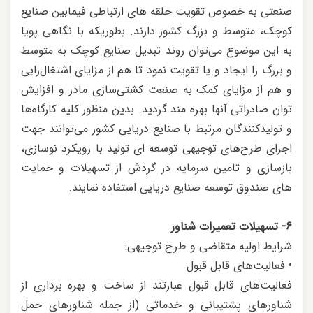
صنعتی به خصوص تقویت حلقه های ارتباطی فیمابین صنایع
کوچک، متوسط و بزرگ کشور دارند. بطوریکه با نگاهی پویا
به این موضوع می‌توان روند تبدیل صنایع کوچک به متوسط
و بزرگ را ایجاد و یا تقویت نمود تا هم از مزایای اشتغال‌زایی
و هم از مزایای کمک به صنعت کشتی‌سازی مادر و افزایش
توان صادراتی آنها بهره‌ مند گردید. بدین منظور کلیه کارگاه‌ها
و تولیدکنندگان مرتبط با صنایع دریایی کشور می‌توانند جهت
اجرای طرح‌های توجیهی توسعه ای تولید با رویکرد نوسازی،
بازسازی و تامین سرمایه در گردش از تسهیلات و حمایت
های صندوق توسعه صنایع دریایی استفاده نمایند.
6- تسهیلات تعمیرات شناور
شرایط اولیه متقاضی و طرح توجیهی:
• فعالیت‌های قابل قبول
فعالیت‌های قابل قبول عبارتند از ساخت و بهره ‏برداری از
شناورهای پشتیبانی و خدماتی (از جمله شناورهای حمل