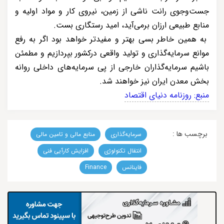
جست‌وجوی رانت ناشی از زمین، نیروی کار و مواد اولیه و
منابع طبیعی ارزان برمی‌آید، امید رستگاری بست.
به همین خاطر بسی بهتر و مفیدتر خواهد بود اگر به رفع
موانع سرمایه‌گذاری و تولید واقعی درکشور بپردازیم و مطمئن
باشیم سرمایه‌گذاران خارجی از پی سرمایه‌های داخلی روانه
بخش معدن ایران نیز خواهند شد.
منبع: روزنامه دنیای اقتصاد
برچسب ها :
سرمایه‌گذاری
منابع مالی و تامین مالی
انتقال تکنولوژی
افزایش کارآیی فنی
فاینانس
Finance