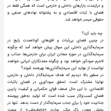
و درازمدت بازارهای داخلی و خارجی است که همگی فقط در
فضای با ثبات اقتصادی و به پشتوانه نهادهای صنفی و
حقوقی میسر خواهد شد.
چه باید کرد؟
در چنین فضای بی‌ثبات و افق‌های کوتاه‌مدت رایج در
سرمایه‌گذاری داخلی این سوال پیش خواهد آمد که چگونه
سرمایه‌گذاری در حوزه معادن ایران برای خارجی‌ها جذاب و
لاجرم سودآور خواهد بود و چگونه معدنکاران ایرانی خواهند
توانست از عواید این سرمایه‌گذاری‌ها بهره‌مند شوند؟
در سطور بالا دیدیم که هدف سرمایه‌گذار داخلی و خارجی
نهایتا مشترک است: تحقق سودآوری در فضای باثبات
اقتصادی. با این حال ضعف قوای حکمرانی و کیفیت پایین
فضای کسب‌وکار سبب شده است که تولید به‌طور پیوسته
جذابیت خود را برای جذب سرمایه‌گذار از دست بدهد. تنها در
بخش معدن ذکر مکرر عبارت «خام‌فروشی» از سمت