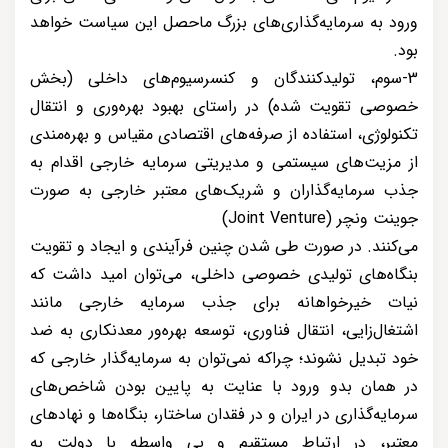
ورود به سرمایه‌گذاری‌های بزرگ ماحصل این سیاست خواهد
بود.
3-سوم، تولیدکنندگان و کنسرسیوم‌های داخلی (بخش
خصوصی تقویت شده) در راستای بهبود بهره‌وری و انتقال
تکنولوژی، استفاده از صرفه‌های اقتصادی مقیاس و بهره‌مندی
از مزیت‌های سیستمی ‌و مدیریتی سرمایه خارجی اقدام به
جذب سرمایه‌گذاران و شریک‌های معتبر خارجی به صورت
جوینت ونچر (Joint Venture)
می‌کنند. در صورت طی شدن چنین فرآیندی و ایجاد و تقویت
بنگاه‌های تولیدی خصوصی داخلی، می‌توان امید داشت که
نیات خیرخواهانه برای جذب سرمایه خارجی مانند
اشتغال‌زایی، انتقال فناوری، توسعه بهره‌ور معدنکاری به ضد
خود تبدیل نشوند؛ چراکه نمی‌توان به سرمایه‌گذار خارجی که
در همان بدو ورود با عنایت به پایین بودن شاخص‌های
سرمایه‌گذاری در ایران و در فقدان ساختار، بنگاه‌ها و نهادهای
معتبر، در ارتباط مستقیم و بی واسطه با دولت به