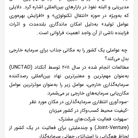
مدیریتی و البته نفوذ در بازارهای بین‌المللی اشاره کرد. دلایلی
که به‌ویژه در حوزه «انتقال تکنولوژی» و «افزایش بهره‌وری
عوامل تولید» به‌دلیل امکان ماندگاری بلندمدت و اثرات
فزاینده ناشی از آن واجد اهمیت فراوانی است.
چه عواملی یک کشور را به مکانی جذاب برای سرمایه خارجی
بدل می‌کند؟
مطالعات انجام شده در سال 2011 توسط آنکتاد (UNCTAD)
به‌عنوان مهم‌ترین و معتبرترین نهاد بین‌المللی رصدکننده
سرمایه‌گذاری خارجی، عوامل زیر را به‌عنوان موثرترین عوامل
مکان‌یابی سرمایه‌های خارجی بر می‌شمرد:
-سودآوری انتظاری سرمایه‌گذاری در مکان مورد نظر
-کیفیت محیط کسب‌وکار در کشور میزبان
-سهولت فعالیت شرکت‌های مشترک
(Joint-Venture) و چندملیتی برای فعالیت در یک کشور از
لحاظ هم‌گرایی با استراتژی جهانی سرمایه‌گذار