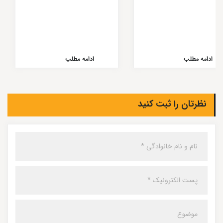
ادامه مطلب
ادامه مطلب
نظرتان را ثبت کنید