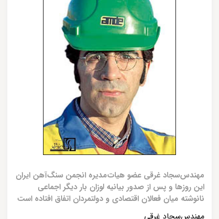
مهندس‌سجاد غرقی عضو هیات‌مدیره انجمن سنگ‌آهن ایران
این روزها و پس از صدور بیانیه لوزان بار دیگر اجماعی
نانوشته میان فعالان اقتصادی و دولتمردان اتفاق افتاده است
مهندس‌سجاد غرقی