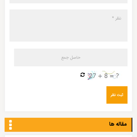
مقاله ها