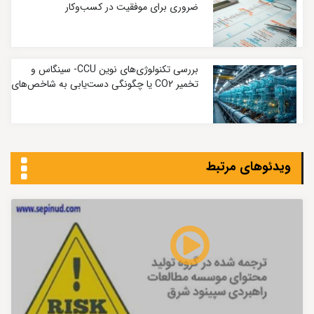
ضروری برای موفقیت در کسب‌وکار
بررسی تکنولوژی‌های نوین CCU- سینگاس و
تخمیر CO2 یا چگونگی دست‌یابی به شاخص‌های
کربنی بسیار پایین
ویدئوهای مرتبط