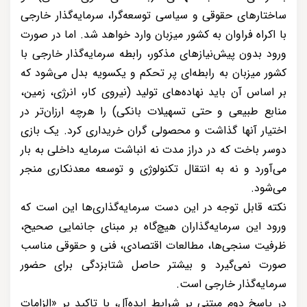
ساختارهای حقوقی و سیاسی توسعه‌گرا، سرمایه‌گذار خارجی
با اکراه فراوان به کشور میزبان وارد خواهد شد. اما در صورت
ورود بدون پیش‌نیازهای مذکور، رابطه سرمایه‌گذار خارجی با
کشور میزبان به رابطه‌ای پر تحکم و یکسویه بدل می‌شود که
بر اساس آن باید نهاده‌های تولید (نیروی کار، انرژی، زمین،
منابع طبیعی و حتی تسهیلات بانکی) را هرچه ارزان‌تر در
اختیار آنها گذاشت و محصولی گران خریداری کرد. یک بازی
دوسر باخت که در دراز مدت نه انباشت سرمایه داخلی به بار
می‌آورد و نه به انتقال تکنولوژی و توسعه معدنکاری منجر
می‌شود.
نکته قابل توجه در این دست سرمایه‌گذاری‌ها این است که
ورود این سرمایه‌گذاران هیچ‌گاه بر مبنای جانمایی صحیح،
ظرفیت سنجی‌ها، مطالعات اقتصادی، فنی و حقوقی مناسب
صورت نمی‌گیرد و بیشتر حاصل شتابزدگی برای حضور
سرمایه‌گذار خارجی است.
در پاسخ دوم مبتنی بر شرایط ایده‌آل، با تاکید بر «الزامات