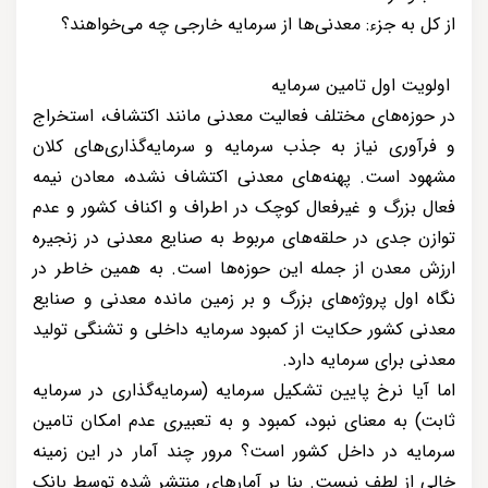
از کل به جزء: معدنی‌ها از سرمایه خارجی چه می‌خواهند؟
اولویت اول تامین سرمایه
در حوزه‌های مختلف فعالیت معدنی مانند اکتشاف، استخراج
و فرآوری نیاز به جذب سرمایه و سرمایه‌گذاری‌های کلان
مشهود است. پهنه‌های معدنی اکتشاف نشده، معادن نیمه
فعال بزرگ و غیرفعال کوچک در اطراف و اکناف کشور و عدم
توازن جدی در حلقه‌های مربوط به صنایع معدنی در زنجیره
ارزش معدن از جمله این حوزه‌ها است. به همین خاطر در
نگاه اول پروژه‌های بزرگ و بر زمین مانده معدنی و صنایع
معدنی کشور حکایت از کمبود سرمایه داخلی و تشنگی تولید
معدنی برای سرمایه دارد.
اما آیا نرخ پایین تشکیل سرمایه (سرمایه‌گذاری در سرمایه
ثابت) به معنای نبود، کمبود و به تعبیری عدم امکان تامین
سرمایه در داخل کشور است؟ مرور چند آمار در این زمینه
خالی از لطف نیست. بنا بر آمارهای منتشر شده توسط بانک