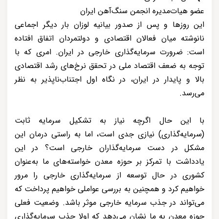
عضو هیات‌مدیره انجمن سنگ‌آهن ایران
این روزها و پس از صدور بیانیه لوزان بار دیگر اجماعی
نانوشته میان فعالان اقتصادی و دولتمردان اتفاق افتاده
است: ضرورت سرمایه‌گذاری خارجی در ایران. امری که با
توجه به ضعف اقتصاد ملی در تحقق نرخ‌های رشد اقتصادی
بالا و پایدار در ایران، در نگاه اول اجتناب‌ناپذیر به نظر
می‌رسد.
با این حال اگرچه نیاز به تشکیل سرمایه ثابت
(سرمایه‌گذاری) نیازی جدی است، اما به راستی درمان این
مشکل در دست سرمایه‌گذاران خارجی است؟ در این
یادداشت با تمرکز بر حوزه معدن خواسته‌های ما به‌عنوان
کشوری در حال توسعه از سرمایه‌گذاری خارجی را مرور
خواهیم کرد و همچنین به بررسی عواملی خواهیم پرداخت که
می‌تواند در جذب سرمایه خارجی موثر باشد. وضعیت فعلی
حوزه معدن به ما نشان می‌دهد که اولا جذب سرمایه‌گذاری