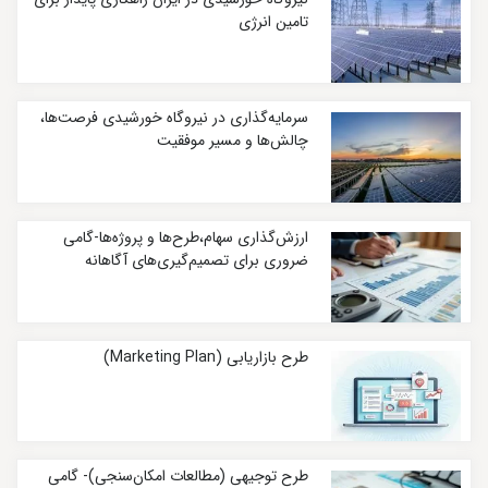
تامین انرژی
سرمایه‌گذاری در نیروگاه خورشیدی فرصت‌ها،
چالش‌ها و مسیر موفقیت
ارزش‌گذاری سهام،طرح‌ها و پروژه‌ها-گامی
ضروری برای تصمیم‌گیری‌های آگاهانه
طرح بازاریابی (Marketing Plan)
طرح توجیهی (مطالعات امکان‌سنجی)- گامی