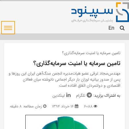
En
تامین سرمایه یا امنیت سرمایه‌گذاری؟
تامین سرمایه یا امنیت سرمایه‌گذاری؟
مهندس‌سجاد غرقی عضو هیات‌مدیره انجمن سنگ‌آهن ایران این روزها و
پس از صدور بیانیه لوزان بار دیگر اجماعی نانوشته میان فعالان
اقتصادی و دولتمردان اتفاق افتاده است
به اشتراک بزارید:
تلگرام
لینکدین
6088
16 خرداد 1394
زمان مطالعه: 8 دقیقه