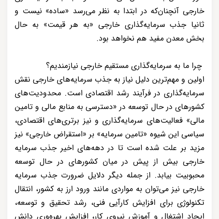
خارجی آنچنان‌که در ابتدا به نظر می‌رسد «ساده» نیست و
ثانیا جذب سرمایه‌گذاری خارجی «به هر قیمت» به حال
بخش معدن مفید هم نخواهد بود.
چرا ما به سرمایه‌گذاری مستقیم خارجی نیازمندیم؟
اولین و مهم‌ترین دلیل نیاز به جذب سرمایه‌های خارجی نقش
سرمایه‌گذاری در فرآیند رشد اقتصادی است. محدودیت‌های
کشورهای در حال توسعه در «دسترسی به منابع مالی و تامین
مالی» فعالیت‌های سرمایه‌گذاری و نیز برتری‌های اقتصادی،
سیاسی این شیوه «تامین سرمایه» بر «استقراض خارجی» نیز
مزید بر علت شده است تا در دهه‌های اخیر جذب سرمایه
خارجی بیش از پیش در میان کشورهای در حال توسعه
محبوبیت بیابد. از جمله دیگر دلایل ضرورت جذب سرمایه
خارجی نیز می‌توان به مواردی مانند ورود ارز به کشور، انتقال
تکنولوژی برای افزایش کارآیی فنی، رشد تحقیق و توسعه،
ایجاد اشتغال و آموزش نیروی کار، افزایش بهره‌وری دانش