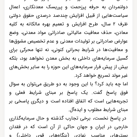
دولتمردان به حرفه پرزحمت و پرریسک معدنکاری، اعمال
سیاست‌هایی از قبیل افزایش چندصد درصدی حقوق دولتی
ظرف 2 سال، طرح افزایش و تعمیم بهره مالکانه به کلیه
معادن، حذف معافیت مالیاتی صادراتی مواد معدنی، وضع
عوارض صادراتی بر تولیدات معدنی و عدم تخصیص مشوق‌ها
و معافیت‌ها در شرایط بحرانی کنونی، نه تنها محرکی برای
گسیل سرمایه‌های داخلی به بخش معدن نخواهد بود، بلکه
بیش از پیش فرار سرمایه‌های این حوزه را به سایر بخش‌های
غیر مولد تسریع خواهد کرد.
اما چه باید کرد؟ با این وجود به دو طریق می‌توان به سوال
فوق پاسخ گفت. یک پاسخ بر مبنای شرایط فعلی و
تجربه‌هایی است که اتفاق افتاده است و دیگری پاسخی بر
مبنای شرایط مطلوب و ایده‌آل.
در پاسخ نخست، برخی تجارب گذشته و حال سرمایه‌گذاری
خارجی در ایران و جهان حاکی از آن است که در فقدان
بسترهای مناسب نهادی (بنگاه‌های قوی داخلی) و