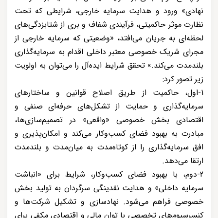
نهادی» ورود و هدایت سرمایه خارجی، شرایطی که تحت
نظارت موثر حاکمیتی، فرآیندی شفاف و بری از شتابزدگی‌های
لحظه‌ای به جریان می‌افتد، «وضعیتی که سرمایه خارجی از
مجرای شریک خصوصی معتبر داخلی اقدام به سرمایه‌گذاری
بلندمدت می‌کند.» تحقق شرایط ایده‌آل را می‌توان به اولویت
زیر تصور کرد:
1-اول، حاکمیت از طریق اصلاح قوانین و ساختارهای
سرمایه‌گذاری و حمایت از تشکل‌های حرفه‌ای صنفی و
اقتصادی بخش خصوصی «واقعی» در تصمیم‌سازی‌ها،
مبادرت به بهبود فضای کسب‌وکار می‌کند و امکان‌پذیری و
افق سرمایه‌گذاری را از کوتاه‌مدت به میان‌مدت و بلندمدت
ارتقا می‌دهد.
2-دوم، با بهبود فضای کسب‌وکار، شرایط برای «انباشت
سرمایه داخلی» و هدایت نقدینگی سرگردان به تولید بخش
خصوصی فراهم می‌شود. نهادسازی و تشکیل شرکت‌ها و
کنسرسیوم‌های تخصصی با توان مالی و اقتصادی مکفی برای