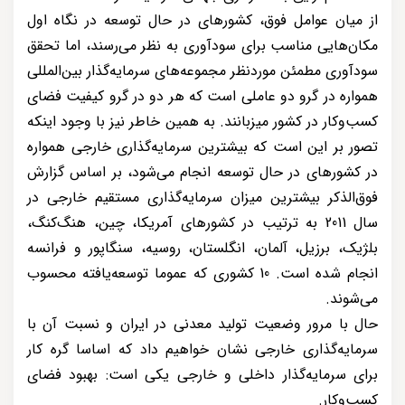
از میان عوامل فوق، کشورهای در حال توسعه در نگاه اول
مکان‌هایی مناسب برای سودآوری به نظر می‌رسند، اما تحقق
سودآوری مطمئن موردنظر مجموعه‌های سرمایه‌گذار بین‌المللی
همواره در گرو دو عاملی است که هر دو در گرو کیفیت فضای
کسب‌وکار در کشور میزبانند. به همین خاطر نیز با وجود اینکه
تصور بر این است که بیشترین سرمایه‌گذاری خارجی همواره
در کشورهای در حال توسعه انجام می‌شود، بر اساس گزارش
فوق‌الذکر بیشترین میزان سرمایه‌گذاری مستقیم خارجی در
سال 2011 به ترتیب در کشورهای آمریکا، چین، هنگ‌کنگ،
بلژیک، برزیل، آلمان، انگلستان، روسیه، سنگاپور و فرانسه
انجام شده است. 10 کشوری که عموما توسعه‌یافته محسوب
می‌شوند.
حال با مرور وضعیت تولید معدنی در ایران و نسبت آن با
سرمایه‌گذاری خارجی نشان خواهیم داد که اساسا گره کار
برای سرمایه‌گذار داخلی و خارجی یکی است: بهبود فضای
کسب‌وکار.