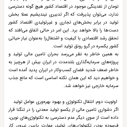
تومان از نقدینگی موجود در اقتصاد کشور هیچ گونه دسترسی
ندارد، می‌توان پذیرفت که اگر تدبیری نیندیشیم عملا بخش
تولید در برابر بخش‌های تجاری و غیرتولیدی اقتصاد کشور
دست‌ها را بالا خواهد برد. این امر در حالی اتفاق می‌افتد که
تحقق رشد اقتصادی با کیفیت و اشتغال‌زا به‌عنوان نیاز حیاتی
کشور یکسره در گرو رونق تولید است.
به همین خاطر به نظر می‌رسد بحران تامین مالی تولید و
پروژه‌های سرمایه‌گذاری بلندمدت در ایران بیش از هرچیز به
خاطر ضعف شدید فضای کسب‌وکار در ایران پدید آمده است
و خواهیم دید که این همان نکته اساسی است که مانع جذب
سرمایه خارجی نیز خواهد شد.
اولویت دوم: انتقال تکنولوژی و بهبود بهره‌وری عوامل تولید
اگر دشواری تامین مالی از یکسو تولید معدنی را در تنگنا قرار
داده است از سوی دیگر عدم دسترسی به تکنولوژی‌های نوین،
فرسوده بودن تکنولوژی‌های تولید، مهارت پایین نیروی کار