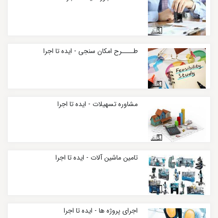
طــــرح امکان سنجی - ایده تا اجرا
مشاوره تسهیلات - ایده تا اجرا
تامین ماشین آلات - ایده تا اجرا
اجرای پروژه ها - ایده تا اجرا