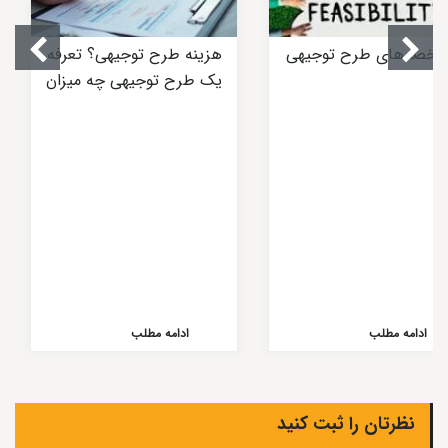
خصه‌های طرح توجیهی
هزینه طرح توجیهی؟ تعرفه
یک طرح توجیهی چه میزان
است ؟
ادامه مطلب
ادامه مطلب
نظرتان را ثبت کنید