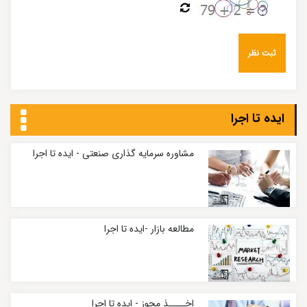
ایده تا اجرا
مشاوره سرمایه گذاری صنعتی - ایده تا اجرا
مطالعه بازار -ایده تا اجرا
اخــــذ مجوز - ایده تا اجرا