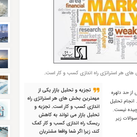
 های هر استراتژی راه اندازی کسب و کار است.
تجزیه و تحلیل بازار یکی از
ز حد دلهره
مهمترین بخش های هر استراتژی راه
 انجام تحلیل
اندازی کسب و کار است. تجزیه و
یچیده نیست.
تحلیل بازار می تواند به کاهش
سوالات زیر
ریسک راه اندازی کسب و کار کمک
کند، زیرا اگر شما واقعا مشتریان