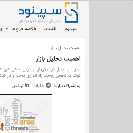
سپینود
خدمات
خلاصه طرح‌ها
پر
اهمیت تحلیل بازار
اهمیت تحلیل بازار
تجزیه و تحلیل بازار یکی از مهمترین بخش های هر 
تواند به کاهش ریسک راه اندازی کسب و کار کمک
به اشتراک بزارید:
تلگرام
لینکدین