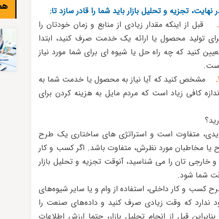
هم
ر نهایت، تجزیه و تحلیل بازار باید شما را قادر سازد تا:
قبل از اینکه مقدار زیادی از منابع و زمان خودتان را
رای تولید محصول یا ارائه یک خدمت صرف کنید، ابتدا
عیین کنید که چه راه حل یا شیوه ای برای شما مورد نیاز
ست.
مشخص کنید که آیا نیاز به محصول یا خدمت شما به
ندازه کافی زیاد است که مردم مایل به هزینه کردن برای
رید؟
دیدی، متفاوت است و استراتژی های ساختاری یک طرح
 یا مخاطبان مورد نظرش، متفاوت باشد. اگر کسب و کار
خارجی تان را می شناسید، آنوقت تجزیه و تحلیل بازار
ت شما شود.
رح کسب و کار داخلی، استفاده از وام و یا سایر شیوه‌های
ندارد که وقت زیادی صرف کنید و داده‌های صنعت را
نابراین قبل از انجام تحلیل بازار، حتما ارزش اطلاعات