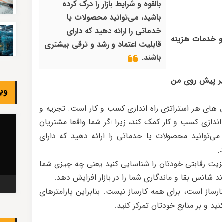
بالقوه و شرایط بازار را درک کرده
باشید، می‌توانید محصولات یا
خدماتی را ارائه دهید که دارای
و خدمات هزینه
قابلیت اعتماد و رشد و ترقی بیشتری
باشند.
 پیش روی من
وی
 های هر استراتژی راه اندازی کسب و کار است. تجزیه و
ندازی کسب و کار کمک کند، زیرا اگر شما واقعا مشتریان
 می‌توانید محصولات یا خدماتی را ارائه دهید که دارای
.
زیت رقابتی خودتان را شناسایی کنید یعنی چه چیزی شما
اند شانس بقا و ماندگاری شما را در بازار افزایش دهد.
رساز است، برای همه کارساز نیست. بنابراین پارامترهای
 و بر منابع خودتان تمرکز کنید.