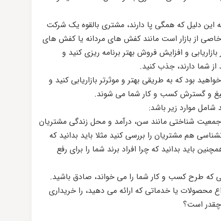
به این دلیل که همگی پا دارند، مشتری بالقوه یک شرکت
خاصی از بازار است مانند کفش های مردانه یا کفش های
بازاریابی و افزایش فروش بهتر برنامه ریزی کنید و
از شما دارند، جذب کنید.
خواهید بود که به طریقی بهتر و موثرتر بازاریابی کنید و
لیغ و گسترش کسب و کار شما می شوند.
امل موارد زیر باشد:
معیت شناختی مانند سن، درآمد و محل زندگی مشتریان
ناسی هم مشتریان را بررسی کنید مثلا باید بدانید که
ین باید بدانید که چرا افراد برند شما را برای رفع
کسی که طرح کسب و کار شما را می خواند، صادق باشید.
واع محصولات یا خدماتی که ارائه می دهید، را خریداری
ا چقدر است؟