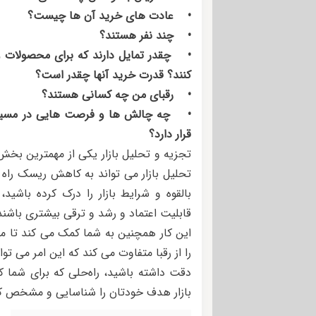
• عادت های خرید آن ها چیست؟
• چند نفر هستند؟
• چقدر تمایل دارند که برای محصولات 
کنند؟ قدرت خرید آنها چقدر است؟
• رقبای من چه کسانی هستند؟
• چه چالش ها و فرصت هایی در مسیر
قرار دارد؟
تجزیه و تحلیل بازار یکی از مهمترین بخش
تحلیل بازار می تواند به کاهش ریسک راه ا
بالقوه و شرایط بازار را درک کرده باشید،
قابلیت اعتماد و رشد و ترقی بیشتری باشند
این کار همچنین به شما کمک می کند تا م
را از رقبا متفاوت می کند که این امر می تو
دقت داشته باشید، راه‌حلی که برای شما کا
بازار هدف خودتان را شناسایی و مشخص کنید