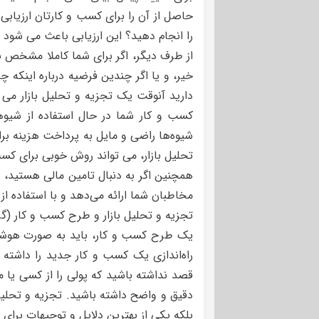
حاصل از آن را برای کسب و کارتان ارزیابی
را انجام دهید؟ این ارزیابی باعث می شود 
از طرف دیگر، اگر برای شما کاملا مشخص ن
خیر، و یا اگر چندین فرضیه درباره اینکه
دارید آنوقت یک تجزیه و تحلیل بازار می ت
کسب و کار شما در حال استفاده از شیوه
شیوه‌ها راضی و مایل به پرداخت هزینه ب
تحلیل بازار، می تواند روش خوبی برای کس
همچنین اگر به دنبال تامین مالی هستید، تج
مخاطبان شما ارائه می‌دهد و با استفاده از
تجزیه و تحلیل بازار و طرح کسب و کار (گ
یک طرح کسب و کار، باید به صورت هوشمن
راه‌اندازی یک کسب و کار جدید را داشته 
قصد نداشته باشید که پولی را از کسی یا
دقیق و واضح داشته باشید. تجزیه و تحلی
بلکه یکی از بهترین دلایل و توجیهات برای