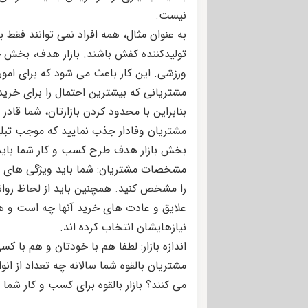
نیست.
به عنوان مثال، همه افراد نمی توانند فقط 
تولیدکننده کفش باشند. بازار هدف، بخش 
ورزشی. این کار باعث می شود که برای امور 
مشتریانی که بیشترین احتمال را برای خرید 
بنابراین با محدود کردن بازارتان، شما قادر 
مشتریان وفادار جذب نمایید که موجب تب
بخش بازار هدف طرح کسب و کار شما باید ش
مشخصات مشتریان: شما باید ویژگی های ج
را مشخص کنید. همچنین باید از لحاظ روانش
علایق و عادت های خرید آنها چه است و همچن
نیازهایشان انتخاب کرده اند.
اندازه بازار: لطفا هم با خودتان و هم با 
مشتریان بالقوه شما سالانه چه تعداد از ان
می کنند؟ بازار بالقوه برای کسب و کار شم