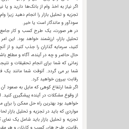
اگر نیاز به اخذ وام از بانک‌ها دارید و یا
تجزیه و تحلیل بازار را انجام دهید زیرا وا
سودآور و ماندگار است یا خیر.
تحلیل بازار، ارزشمند خواهد بود. این امر
کنید، سرمایه گذاران را جذب کنید و از آ
حال حاضر و چه در آینده، آگاه و مطلع باش
زمانی که شما برای انجام تحقیقات و نتیجه
شما بر می گردد. آنوقت شما مانند یک فرد
رقابت بیرون خواهید کرد.
اگر شما ارتفاع کوهی که مایل به صعود آن 
از وقوع مشکلات در آینده پیشگیری کنید. ام
خواهید بود بهترین راه حل ممکن را برای م
مواردی که باید در تجزیه و تحلیل بازار لح
تجزیه و تحلیل بازار باید شامل یک نما
رقابت، طرح های کسب و کارتان و هر مقررا