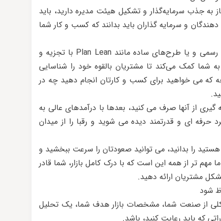
 نیاز به جذب سرمایه‌گذار و تشکیل هیئت مدیره دارید، باید
م دهندگان و سرمایه گذاران باید بدانند که کسب و کار شما
در هر صورت، یک طرح کسب و کار جامع رسمی و یا طرح‌های ساده مانند Plan Lean با تجزیه و
 به شما کمک می‌کند تا مشتریان بالقوه خود را شناسایی
نچه که می خواهید برای کسب و کارتان انجام دهید چه در
ید.
 گیری از آنها صرف می کنید، بعدها با درآمدهای عالی به
 حرفه ای و قدرتمند دیده می شوید و رقبا را از میدان
هستید را بدانید، می توانید صعودتان را سرعت ببخشید و
ا مهم تر از همه این است که با درک کامل بازار، شما قادر
شکل مشتریان ارائه دهید.
اظ شود
ی کلی از صنعت شما، مشخصات بازار هدف شما، یک تحلیل
تی که باید رعایت کنید، باشد.