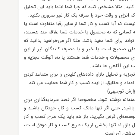
 کنید. مثلا مشخص کنید که چرا شما ابتدا باید این تحلیل
که انرژی و وقت خود را صرف یک کار غیر ضروری نکنید.
یست که آیا کسب و کار شما از سایر رقبا متفاوت است یا
 چه کسانی که به محصول یا خدمات شما علاقه مند هستند،
واند برای شما مفید باشد. مثلا اگر می‌خواهید بدانید که
ای صحیح است یا خیر و یا مصرف کنندگان نیز از این
رای محصولات و خدمات شما هستند یا نه، آنوقت تجزیه و
ب این آگاهی ها باشد.
زیه و تحلیل بازار، داده‌های کلیدی را برای متقاعد کردن
 اعداد و حقایق، از ایده کسب و کار شما حمایت می کند.
زارش توجیهی)
دانه نوشته شود، مخصوصا اگر قصد سرمایه‌گذاری برای
باشید. حتی اگر تنها مالک کسب و کار، خودتان باشید و
 موسسه‌ای قرض بگیرید، باز هم باید یک طرح کسب و کار
ل بازار نه تنها بخشی از یک طرح کسب و کار موفق است،
 نوشتن آن است.