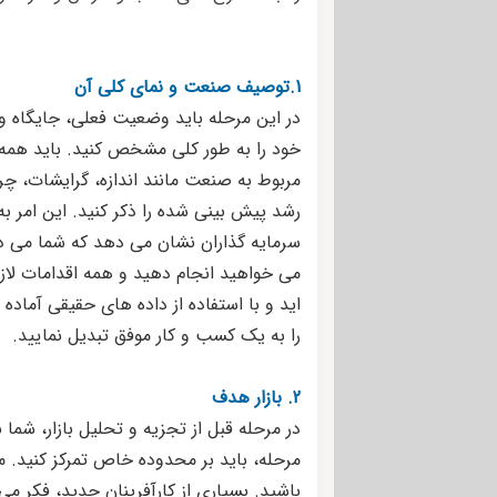
1.توصیف صنعت و نمای کلی آن
در این مرحله باید وضعیت فعلی، جایگاه و
خود را به طور کلی مشخص کنید. باید هم
مربوط به صنعت مانند اندازه، گرایشات، چر
رشد پیش بینی شده را ذکر کنید. این امر به 
سرمایه گذاران نشان می دهد که شما می دا
می خواهید انجام دهید و همه اقدامات لازم 
اید و با استفاده از داده های حقیقی آماده ا
را به یک کسب و کار موفق تبدیل نمایید.
2. بازار هدف
در مرحله قبل از تجزیه و تحلیل بازار، شما
مرحله، باید بر محدوده خاص تمرکز کنید. م
باشید. بسیاری از کارآفرینان جدید، فکر می