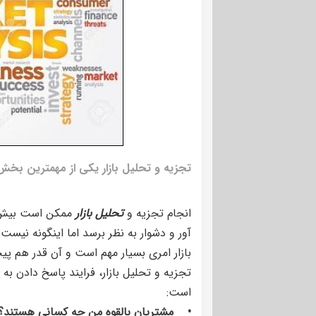
تجزیه و تحلیل بازار یکی از مهمترین بخش
انجام تجزیه و
تحلیل بازار
ممکن است بیش ا
آور و دشوار به نظر برسد اما اینگونه نیست.
بازار امری بسیار مهم است و آن قدر هم پ
تجزیه و تحلیل بازار، فرایند پاسخ دادن به 
است:
• مشتریان بالقوه من چه کسانی هستند؟