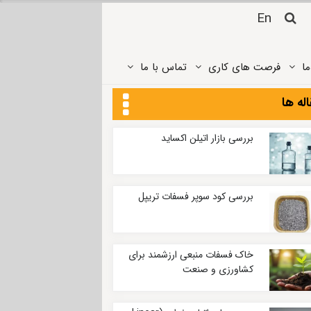
En
ما
فرصت های کاری
تماس ‌با ما
له ها
بررسی بازار اتیلن اکساید
بررسی کود سوپر فسفات تریپل
خاک فسفات منبعی ارزشمند برای
کشاورزی و صنعت