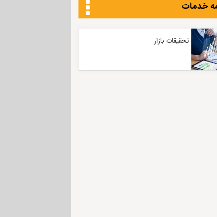
ه خدمات
تحقیقات بازار