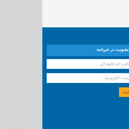
عضویت در خبرنامه