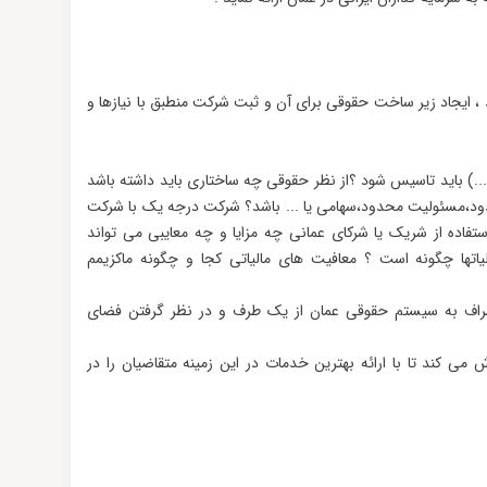
 ، ایجاد زیر ساخت حقوقی برای آن و ثبت شرکت منطبق با نیازها و
 ...) باید تاسیس شود ؟از نظر حقوقی چه ساختاری باید داشته باشد
د،مسئولیت محدود،سهامی یا ... باشد؟ شرکت درجه یک با شرکت
تفاده از شریک یا شرکای عمانی چه مزایا و چه معایبی می تواند
لیاتها چگونه است ؟ معافیت های مالیاتی کجا و چگونه ماکزیمم
اشراف به سیستم حقوقی عمان از یک طرف و در نظر گرفتن فضای
ی کند تا با ارائه بهترین خدمات در این زمینه متقاضیان را در