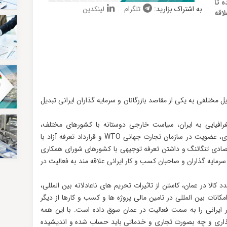
ه تا
به اشتراک بزارید:
تلگرام
لینکدین
لاقه
مختلفی به یکی از مقاصد بازرگانان و سرمایه گذاران ایرانی تبدیل
رافیایی به ایران، سیاست خارجی دوستانه با کشورهای مختلف،
سیاست های اقتصادی تشویق کننده سرمایه گذاری، عضویت در سازمان تجارت جهانی WTO و قرارداد تعرفه آزاد با
صادی تنگاتنگ و داشتن تعرفه توجیهی با کشورهای شورای همکاری
ه تا سرمایه گذاران و صاحبان کسب و کار ایرانی علاقه مند به فعالیت در
الا در عمان، کاستن از تاثیرات تحریم های ناعادلانه بین المللی،
مکانات بین المللی در تامین مالی پروژه ها و کسب و کارها از دیگر
 ایرانی را به سمت فعالیت در عمان سوق داده است. با این همه
ذاری و چه بصورت تجاری و خدماتی باید حساب شده و اندیشیده