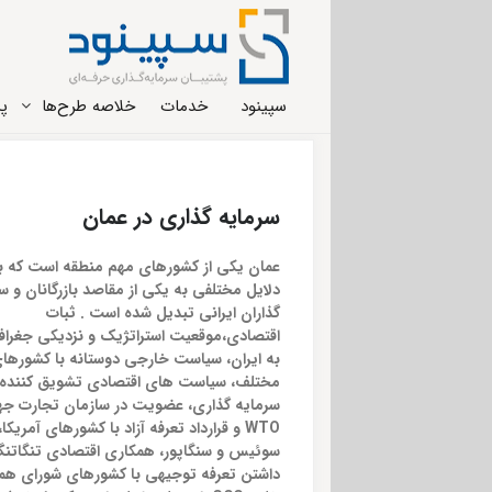
سپینود
خدمات
خلاصه طرح‌ها
پر
سرمایه گذاری در عمان
عمان یکی از کشورهای مهم منطقه است که ب
دلایل مختلفی به یکی از مقاصد بازرگانان و س
گذاران ایرانی تبدیل شده است . ثبات
اقتصادی،موقعیت استراتژیک و نزدیکی جغراف
به ایران، سیاست خارجی دوستانه با کشورها
مختلف، سیاست های اقتصادی تشویق کننده
سرمایه گذاری، عضویت در سازمان تجارت جه
WTO و قرارداد تعرفه آزاد با کشورهای آمریکا،
سوئیس و سنگاپور، همکاری اقتصادی تنگاتن
داشتن تعرفه توجیهی با کشورهای شورای هم