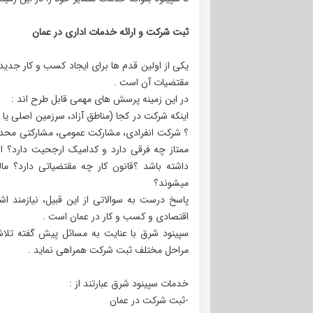
ثبت شرکت و ارائه خدمات اداری در عمان
یکی از اولین قدم ها برای ایجاد کسب و کار جدید
مقتضیات آن است .
در این زمینه پرسش های مهمی قابل طرح اند :
اینکه شرکت در کجا (مناطق آزاد، سرزمین اصلی یا
؟ شرکت انفرادی، مشارکت عمومی، مشارکتی محدو
ممتاز چه فرقی دارد و کدامیک ارجحیت دارد؟ اس
داشته باشد ؟قانون کار چه مقتضیاتی دارد؟ ما
میشوند؟
پاسخ درست به سوالاتی از این قبیل، نیازمند 
اقتصادی و کسب و کار در عمان است .
سپینود شرق با عنایت به مسائل پیش گفته تلاش م
مراحل مختلف ثبت شرکت همراهی نماید .
خدمات سپینود شرق عبارتند از :
-ثبت شرکت در عمان