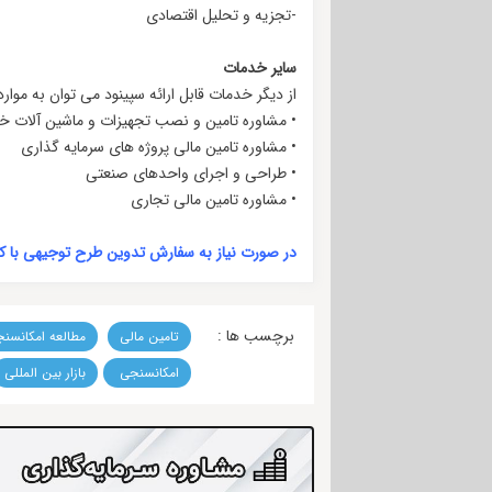
-تجزیه و تحلیل اقتصادی
سایر خدمات
از دیگر خدمات قابل ارائه سپینود می توان به موارد 
• مشاوره تامین و نصب تجهیزات و ماشین آلات خ
• مشاوره تامین مالی پروژه های سرمایه گذاری
• طراحی و اجرای واحدهای صنعتی
• مشاوره تامین مالی تجاری
در صورت نیاز به سفارش تدوین طرح توجیهی با کارشناس
برچسب ها :
تامین مالی
مطالعه امکانسن
امکانسنجی
بازار بین المللی