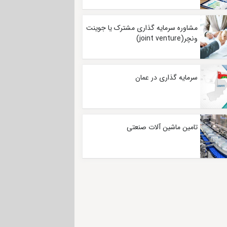
مشاوره سرمایه گذاری مشترک یا جوینت
ونچر(joint venture)
سرمایه گذاری در عمان
تامین ماشین آلات صنعتی