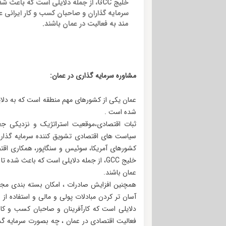
خلیج GCC، از جمله دلایلی است که باعث شد
سرمایه گذاران و صاحبان کسب و کار ایرانی ع
مند به فعالیت در عمان باشند.
مشاوره سرمایه گذاری در عمان:
عمان یکی از کشورهای مهم منطقه است که به دلایل 
شده است .
ثبات اقتصادی،موقعیت استراتژیک و نزدیکی جغ
کشورهای آمریکا، سوئیس و سنگاپور، همکاری اقت
خلیج GCC، از جمله دلایلی است که باعث شد
عمان باشند.
همچنین افزایش صادرات ، امکان بسته بندی مجدد ک
آسان تر کردن مبادلات پولی و مالی و استفاده از ا
دلایلی است که کارآفرینان و صاحبان کسب و کار
فعالیت اقتصادی در عمان ، چه بصورت سرمایه گ