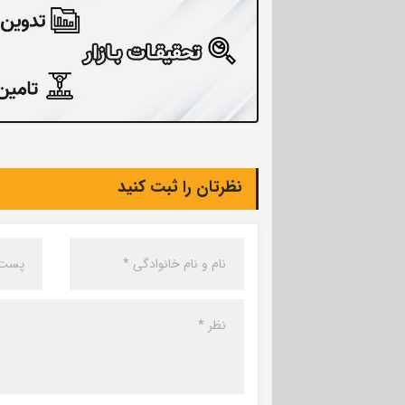
نظرتان را ثبت کنید