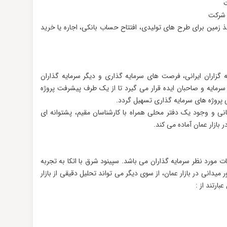
ت
ت شرکت
اخذ زمین برای طرح های تولیدی، افتتاح حساب بانکی، اجاره یا خرید
 گزاران ایرانی، فرصت های سرمایه گذاری و دیگر سرمایه گذاران
ن سرمایه و صاحبان ایده قرار می گیرد تا از یک طرف پیشرفت پروژه
 پروژه های سرمایه گذاری تسهیل گردد.
نی و وجود یک دفتر محلی همراه با کارشناسان مقیم، پشتوانه ای
بازار عمان آماده می کند.
ت مورد نظر سرمایه گذاران می باشد. سپینود شرق با اتکا به تجربه
 میدانی در بازار عمان، از سوی دیگر می تواند تحلیل دقیقی از بازار
بارتند از :