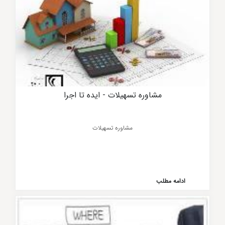
مشاوره تسهیلات - ایده تا اجرا
مشاوره تسهیلات
ادامه مطلب