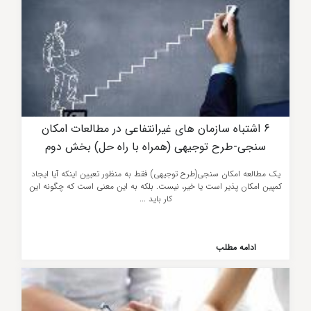
6 اشتباه سازمان های غیرانتفاعی در مطالعات امکان
سنجی-طرح توجیهی (همراه با راه حل) بخش دوم
یک مطالعه امکان سنجی(طرح توجیهی) فقط به منظور تعیین اینکه آیا ایجاد
کمپین امکان پذیر است یا خیر، نیست. بلکه به این معنی است که چگونه این
کار باید ...
ادامه مطلب