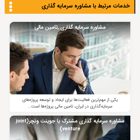
خدمات مرتبط با مشاوره سرمایه گذاری
مشاوره سرمایه گذاری ,تامین مالی
یکی از مهم‌ترین فعالیت‌ها برای ایجاد و توسعه پروژه‌های
سرمایه‌گذاری در ایران، تامین مالی پروژه‌ها است...
مشاوره سرمایه گذاری مشترک یا جوینت ونچر(joint
venture)