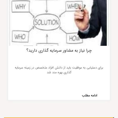
چرا نیاز به مشاور سرمایه گذاری دارید؟
برای دستیابی به موفقیت باید از دانش افراد متخصص در زمینه سرمایه
گذاری بهره مند شد
ادامه مطلب