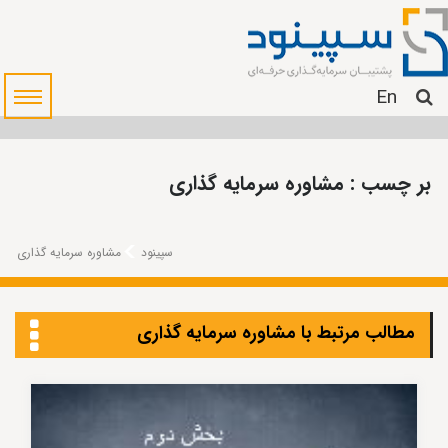
En
بر چسب : مشاوره سرمایه گذاری
سپینود
مشاوره سرمایه گذاری
مطالب مرتبط با مشاوره سرمایه گذاری