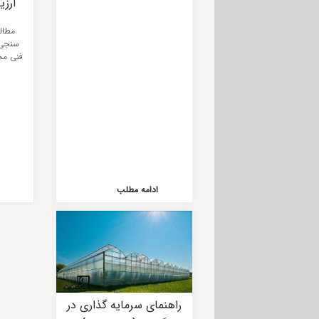
ارزی
مح
مطال
سنجی 
فنی مح
ادامه مطلب
راهنمای سرمایه گذاری در