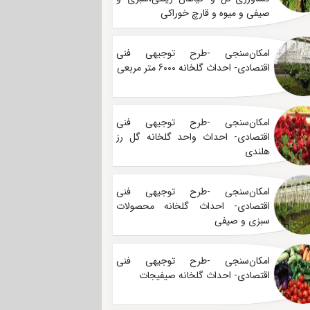
صیفی و میوه و قارچ خوراکی
امکان‌سنجی -طرح توجیهی فنی
اقتصادی- احداث گلخانه 6000 متر مربعی
امکان‌سنجی -طرح توجیهی فنی
اقتصادی- احداث واحد گلخانه گل رز
هلندی
امکان‌سنجی -طرح توجیهی فنی
اقتصادی- احداث گلخانه محصولات
سبزی و صیفی
امکان‌سنجی -طرح توجیهی فنی
اقتصادی- احداث گلخانه صیفیجات