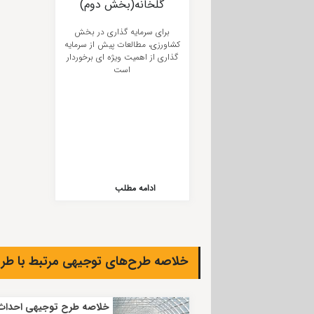
گلخانه(بخش دوم)
برای سرمایه گذاری در بخش
کشاورزی، مطالعات پیش از سرمایه
گذاری از اهمیت ویژه ای برخوردار
است
ادامه مطلب
خلاصه طرح‌های توجیهی مرتبط با طرح
خلاصه طرح توجیهی احداث