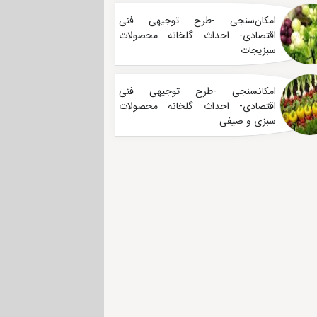
امکان‌سنجی -طرح توجیهی فنی
اقتصادی- احداث گلخانه محصولات
سبزیجات
امکانسنجی -طرح توجیهی فنی
اقتصادی- احداث گلخانه محصولات
سبزی و صیفی