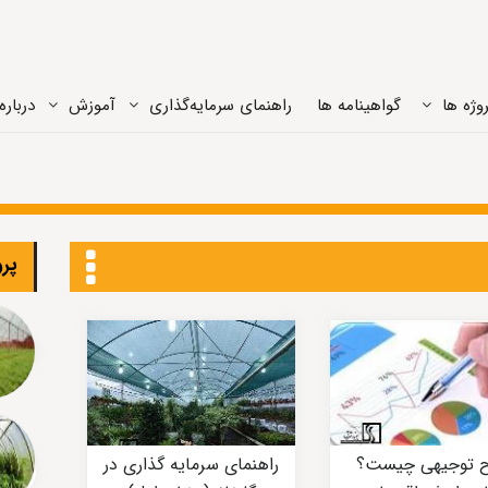
وژه ‌ها
گواهینامه ها
راهنمای سرمایه‌گذاری
آموزش
درباره‌
پرو
 توجیهی چیست؟
راهنمای سرمایه گذاری در