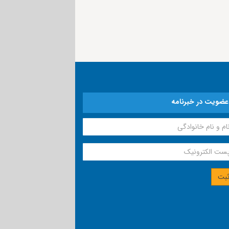
عضویت در خبرنامه