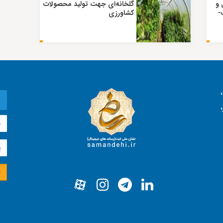
 و
گلخانه‌ای جهت تولید محصولات
-
کشاورزی