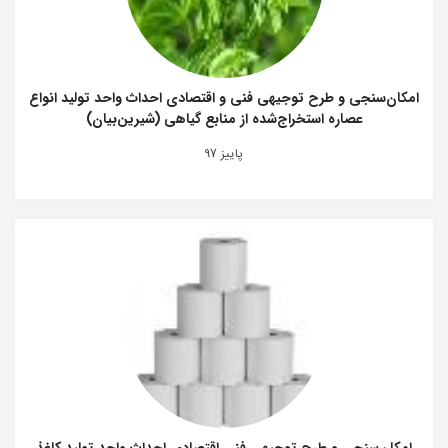
امکان‌سنجی و طرح توجیهی فنی و اقتصادی احداث واحد تولید انواع
عصاره استخراج‌شده از منابع گیاهی (شیرین‌بیان)
پاییز 97