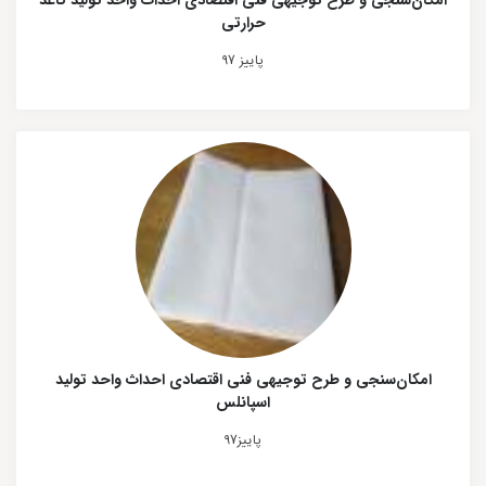
امکان‌سنجی و طرح توجیهی فنی اقتصادی احداث واحد تولید کاغذ
حرارتی
پاییز 97
امکان‌سنجی و طرح توجیهی فنی اقتصادی احداث واحد تولید
اسپانلس
پاییز97