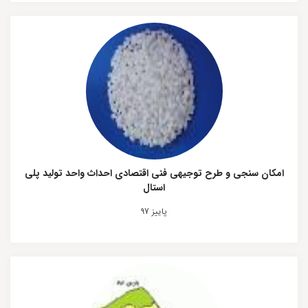
امکان سنجی و طرح توجیهی فنی اقتصادی احداث واحد تولید پلی
استال
پاییز 97