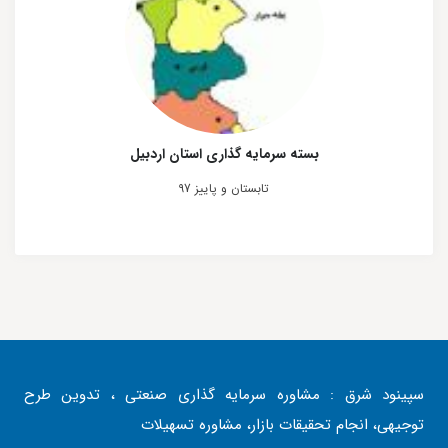
بسته سرمایه گذاری استان اردبیل
تابستان و پاییز 97
سپینود شرق : مشاوره سرمایه گذاری صنعتی ، تدوین طرح
توجیهی، انجام تحقیقات بازار، مشاوره تسهیلات