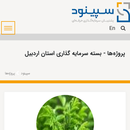
En
پروژه‌ها - بسته سرمایه گذاری استان اردبیل
سپینود
پروژه‌ها