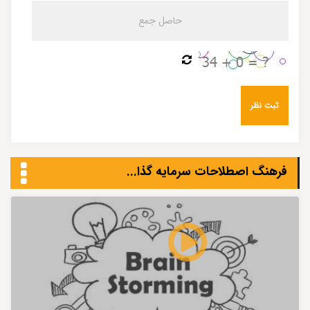
فرهنگ اصطلاحات سرمایه گذا...