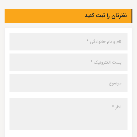
نظرتان را ثبت کنید