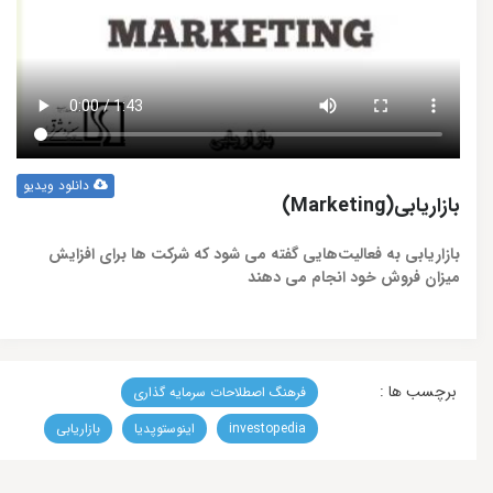
دانلود ویدیو
بازاریابی(Marketing)
بازاریابی‌ به فعالیت‌هایی گفته می شود که شرکت ها برای افزایش
میزان فروش خود انجام می دهند
برچسب ها :
فرهنگ اصطلاحات سرمایه گذاری
investopedia
اینوستوپدیا
بازاریابی