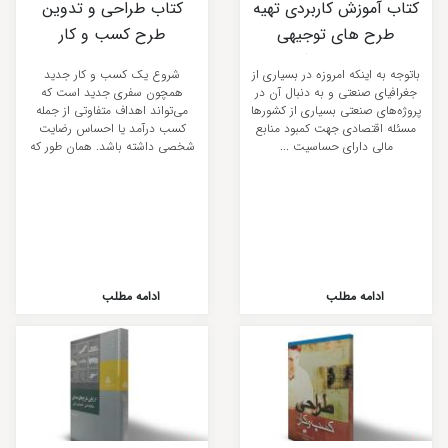
کتاب آموزش کاربردی تهیه
کتاب طراحی و تدوین
طرح های توجیهی
طرح کسب و کار
صنعتی، معدنی و کشاورزی
باتوجه به اینکه امروزه در بسیاری از
شروع یک کسب و کار جدید
جغرافیای صنعتی و به دنبال آن در
همچون سفری جدید است که
پروژه‌های صنعتی بسیاری از کشورها
می‌تواند اهداف متفاوتی از جمله
مسئله اقتصادی جهت کمبود منابع
کسب درآمد یا احساس رضایت
مالی دارای حساسیت ...
شخصی داشته باشد. همان طور که
برای سفر نیازمند ...
ادامه مطلب
ادامه مطلب