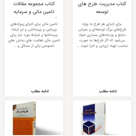
کتاب مدیریت طرح های
کتاب مجموعه مقالات
توسعه
تامین مالی و سرمایه
گذاری خارجی روش ها،
برای اجرای هر طرح به ویژه
تامین مالی برای اجرای پروژه‌های
ابزارها و زیرساخت ها
طرح‌های بزرگ توسعه‌ای و عمرانی
زیربنایی و زیرساختی و نیز ایجاد
منابع و بودجه‌های بسیاری صرف
زیرساختها و شرایط مورد نیاز برای
می‌شود که اگر طرح‌ها به صورت
تامین مالی فعالیت های بخش های
مناسب تهیه، ارزیابی و اجرا شوند ...
خصوصی یکی از مسائل و ...
ادامه مطلب
ادامه مطلب