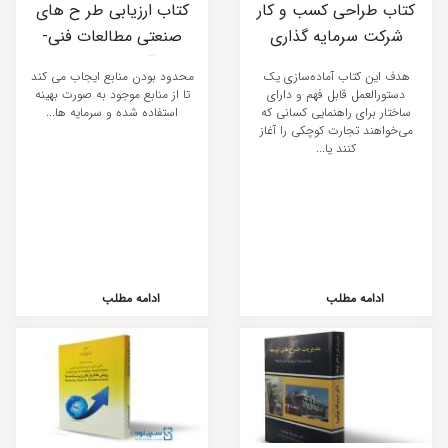
کتاب طراحی کسب و کار
کتاب ارزیابی طر ح ‌های
شرکت سرمایه‌ گذاری
صنعتی مطالعات فنی-
راهبردی نوین بستر
اقتصادی- مالی
هدف این کتاب آماده‌سازی یک
محدود بودن منابع ایجاب می کند
دستورالعمل قابل فهم و دارای
تا از منابع موجود به صورت بهینه
ساختار برای راهنمایی کسانی که
استفاده شده و سرمایه ها...
می‌خواهند تجارت کوچکی را آغاز
کنند یا...
ادامه مطلب
ادامه مطلب