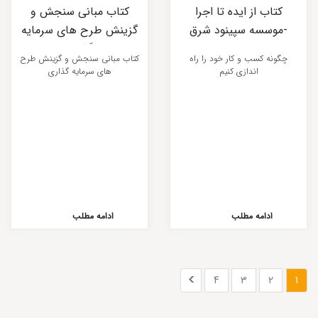
کتاب از ایده تا اجرا
کتاب مبانی سنجش و
-موسسه سپینود شرق
گزینش طرح های سرمایه
گذاری
چگونه کسب و کار خود را راه
کتاب مبانی سنجش و گزینش طرح
اندازی کنیم
های سرمایه گذاری
ادامه مطلب
ادامه مطلب
4
3
2
1