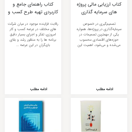
کتاب ارزیابی مالی پروژه
کتاب راهنمای جامع و
های سرمایه گذاری
کاربردی تهیه طرح کسب و
کار
تصمیم‌گیری در خصوص
رقابت فزاینده موجود در میان شرکت
سرمایه‌گذاری در پروژه‌ها، همواره
های مختلف در عرصه کسب و کار
یکی از مهمترین تصمیمات در
امروزی، تفکر و اجرای بسیار دقیق
حوزه‌های اقتصادی محسوب
برنامه ها را به منظور رشد و بقای
می‌شده و می‌شود، اهمیت این
بازیگران در این عرصه ...
موضوع با گذشت زمان و ...
ادامه مطلب
ادامه مطلب