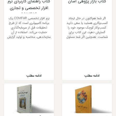
کتاب بازار پژوهی آسان
کتاب راهنمای کاربردی نرم
افزار تخصصی و تجاری
COMFAR
اگر شما هم‌اکنون در حال ایجاد
نرم افزار تخصصی COMFAR یک
کسب‌وکاری هستید یا سعی دارید
برنامه کامپیوتری است که از طرح
کسب‌وکار کوچک موجود خود را
تحقیقات قبل از سرمایه‌گذاری
گسترش دهید، این کتاب برای
حمایت می‌کند. استفاده از آن
شماست. همچنین اگر شما مسئول
سازماندهی، محاسبه و تولید گزارش
...
های ...
ادامه مطلب
ادامه مطلب