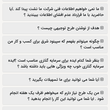
ما نمی خواهیم اطلاعات فنی شرکت ما نشت پیدا کند .آیا
حاضرید با ما قرارداد عدم افشای اطلاعات ببیندید ؟
هدف از نوشتن طرح توجیهی چیست ؟
چگونه میتوانم بفهمم که سپینود شرق برای کسب و کار من
مناسب است ؟
بنظر شما کدام ایده برای سرمایه گذاری مناسب است ؟ایده
سرمایه گذاری خوب چه ویژگی هایی باید داشته باشد ؟
آیا شما می توانید برای ما تسهیلات بگیرید ؟
من یک طرح نیاز دارم که میخواهم ظرف یک هفته انجام
شود . ایا شما می توانید این کار را انجام بدهید ؟